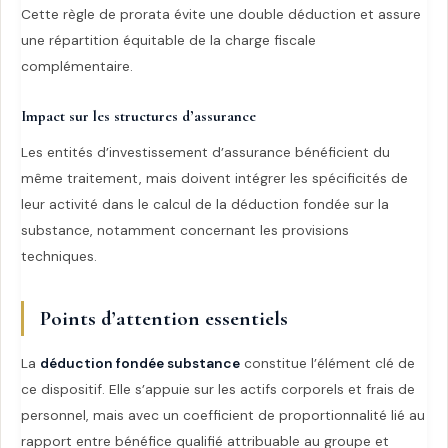
Cette règle de prorata évite une double déduction et assure
une répartition équitable de la charge fiscale
complémentaire.
Impact sur les structures d’assurance
Les entités d’investissement d’assurance bénéficient du
même traitement, mais doivent intégrer les spécificités de
leur activité dans le calcul de la déduction fondée sur la
substance, notamment concernant les provisions
techniques.
Points d’attention essentiels
La
déduction fondée substance
constitue l’élément clé de
ce dispositif. Elle s’appuie sur les actifs corporels et frais de
personnel, mais avec un coefficient de proportionnalité lié au
rapport entre bénéfice qualifié attribuable au groupe et