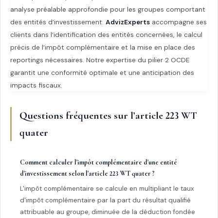
analyse préalable approfondie pour les groupes comportant
des entités d’investissement.
AdvizExperts
accompagne ses
clients dans l’identification des entités concernées, le calcul
précis de l’impôt complémentaire et la mise en place des
reportings nécessaires. Notre expertise du pilier 2 OCDE
garantit une conformité optimale et une anticipation des
impacts fiscaux.
Questions fréquentes sur l’article 223 WT
quater
Comment calculer l'impôt complémentaire d'une entité
d'investissement selon l'article 223 WT quater ?
L'impôt complémentaire se calcule en multipliant le taux
d'impôt complémentaire par la part du résultat qualifié
attribuable au groupe, diminuée de la déduction fondée