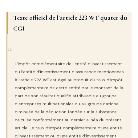
Texte officiel de l’article 223 WT quater du
CGI
L’impôt complémentaire de l’entité d’investissement
ou l’entité d’investissement d’assurance mentionnées
à l’article 223 WT est égal au produit du taux d’impôt
complémentaire de cette entité par le montant de la
part de son résultat qualifié attribuable au groupe
d’entreprises multinationales ou au groupe national
diminuée de la déduction fondée sur la substance
calculée conformément au dernier alinéa du présent
article. Le taux d’impôt complémentaire d’une entité
d’investissement ou d’une entité d’investissement