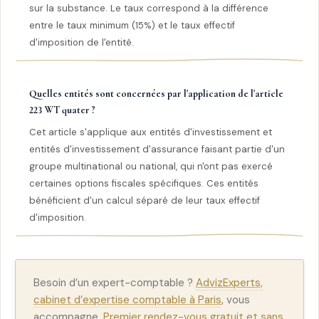
sur la substance. Le taux correspond à la différence
entre le taux minimum (15%) et le taux effectif
d'imposition de l'entité.
Quelles entités sont concernées par l'application de l'article
223 WT quater ?
Cet article s'applique aux entités d'investissement et
entités d'investissement d'assurance faisant partie d'un
groupe multinational ou national, qui n'ont pas exercé
certaines options fiscales spécifiques. Ces entités
bénéficient d'un calcul séparé de leur taux effectif
d'imposition.
Besoin d’un expert-comptable ?
AdvizExperts,
cabinet d’expertise comptable à Paris
, vous
accompagne.
Premier rendez-vous gratuit et sans