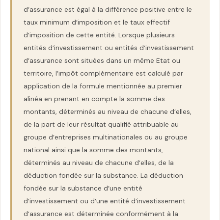
d’assurance est égal à la différence positive entre le
taux minimum d’imposition et le taux effectif
d’imposition de cette entité. Lorsque plusieurs
entités d’investissement ou entités d’investissement
d’assurance sont situées dans un même Etat ou
territoire, l’impôt complémentaire est calculé par
application de la formule mentionnée au premier
alinéa en prenant en compte la somme des
montants, déterminés au niveau de chacune d’elles,
de la part de leur résultat qualifié attribuable au
groupe d’entreprises multinationales ou au groupe
national ainsi que la somme des montants,
déterminés au niveau de chacune d’elles, de la
déduction fondée sur la substance. La déduction
fondée sur la substance d’une entité
d’investissement ou d’une entité d’investissement
d’assurance est déterminée conformément à la