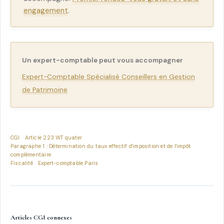
engagement
.
Un expert-comptable peut vous accompagner
Expert-Comptable Spécialisé Conseillers en Gestion
de Patrimoine
CGI
Article 223 WT quater
Paragraphe 1 : Détermination du taux effectif d'imposition et de l'impôt
complémentaire
Fiscalité
Expert-comptable Paris
Articles CGI connexes