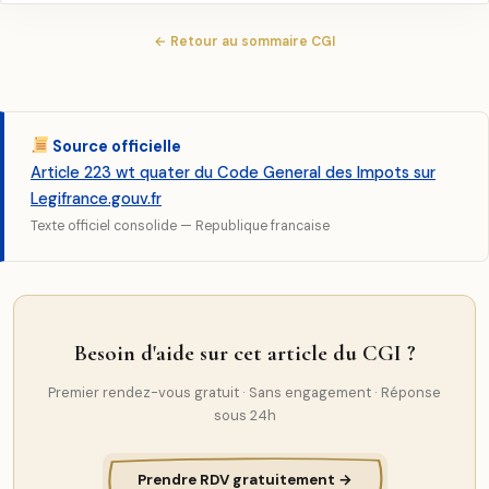
← Retour au sommaire CGI
Source officielle
Article 223 wt quater du Code General des Impots sur
Legifrance.gouv.fr
Texte officiel consolide — Republique francaise
Besoin d'aide sur cet article du CGI ?
Premier rendez-vous gratuit · Sans engagement · Réponse
sous 24h
Prendre RDV gratuitement →