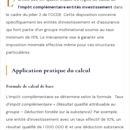
L’
l’impôt complémentaire entités investissement
dans
le cadre du pilier 2 de l’OCDE. Cette disposition concerne
spécifiquement les entités d’investissement et d’assurance
qui font partie d’un groupe multinational soumis au taux
minimum de 15%. Le mécanisme vise à garantir une
imposition minimale effective même pour ces structures
particulières.
Application pratique du calcul
Formule de calcul de base
L’impôt complémentaire se détermine selon la formule :
Taux
d’impôt complémentaire × (Résultat qualifié attribuable au
groupe – Déduction fondée sur la substance)
. Par exemple,
une entité d’investissement avec un taux effectif de 10%, un
résultat qualifié de 1 000 000 € et une déduction substance