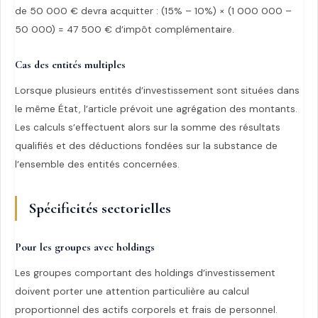
de 50 000 € devra acquitter : (15% – 10%) × (1 000 000 –
50 000) = 47 500 € d’impôt complémentaire.
Cas des entités multiples
Lorsque plusieurs entités d’investissement sont situées dans
le même État, l’article prévoit une agrégation des montants.
Les calculs s’effectuent alors sur la somme des résultats
qualifiés et des déductions fondées sur la substance de
l’ensemble des entités concernées.
Spécificités sectorielles
Pour les groupes avec holdings
Les groupes comportant des holdings d’investissement
doivent porter une attention particulière au calcul
proportionnel des actifs corporels et frais de personnel.