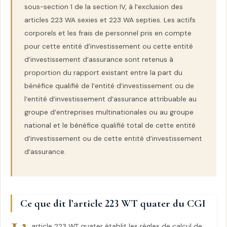
sous-section 1 de la section IV, à l’exclusion des
articles 223 WA sexies et 223 WA septies. Les actifs
corporels et les frais de personnel pris en compte
pour cette entité d’investissement ou cette entité
d’investissement d’assurance sont retenus à
proportion du rapport existant entre la part du
bénéfice qualifié de l’entité d’investissement ou de
l’entité d’investissement d’assurance attribuable au
groupe d’entreprises multinationales ou au groupe
national et le bénéfice qualifié total de cette entité
d’investissement ou de cette entité d’investissement
d’assurance.
Ce que dit l’article 223 WT quater du CGI
article 223 WT quater établit les règles de calcul de