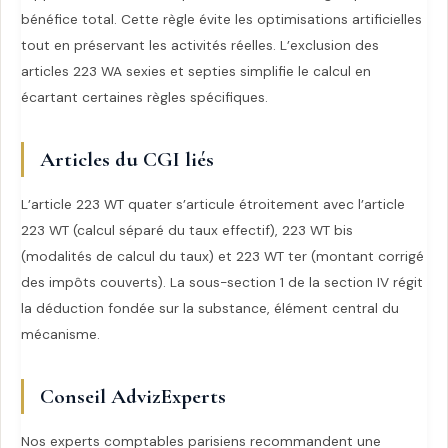
bénéfice total. Cette règle évite les optimisations artificielles
tout en préservant les activités réelles. L’exclusion des
articles 223 WA sexies et septies simplifie le calcul en
écartant certaines règles spécifiques.
Articles du CGI liés
L’article 223 WT quater s’articule étroitement avec l’article
223 WT (calcul séparé du taux effectif), 223 WT bis
(modalités de calcul du taux) et 223 WT ter (montant corrigé
des impôts couverts). La sous-section 1 de la section IV régit
la déduction fondée sur la substance, élément central du
mécanisme.
Conseil AdvizExperts
Nos experts comptables parisiens recommandent une