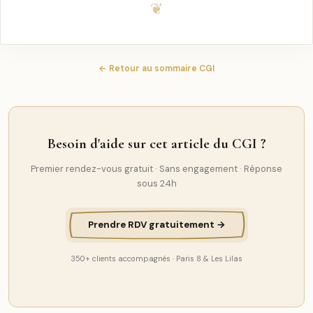
← Retour au sommaire CGI
Besoin d'aide sur cet article du CGI ?
Premier rendez-vous gratuit · Sans engagement · Réponse
sous 24h
Prendre RDV gratuitement →
350+ clients accompagnés · Paris 8 & Les Lilas