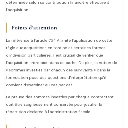
déterminée selon sa contribution financière effective à
l’acquisition.
Points d’attention
La référence à l’article 754 A limite l’application de cette
règle aux acquisitions en tontine et certaines formes
d’indivision particulières. Il est crucial de vérifier que
l’acquisition entre bien dans ce cadre. De plus, la notion de
« sommes investies par chacun des survivants » dans la
formulation pose des questions d’interprétation qu’il
convient d’examiner au cas par cas.
La preuve des sommes investies par chaque contractant
doit être soigneusement conservée pour justifier la
répartition déclarée à l’administration fiscale.