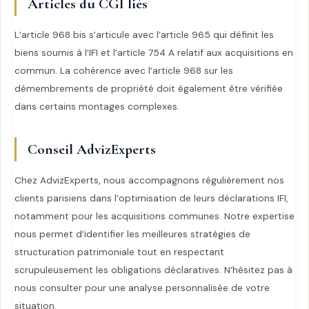
Articles du CGI liés
L’article 968 bis s’articule avec l’article 965 qui définit les
biens soumis à l’IFI et l’article 754 A relatif aux acquisitions en
commun. La cohérence avec l’article 968 sur les
démembrements de propriété doit également être vérifiée
dans certains montages complexes.
Conseil AdvizExperts
Chez AdvizExperts, nous accompagnons régulièrement nos
clients parisiens dans l’optimisation de leurs déclarations IFI,
notamment pour les acquisitions communes. Notre expertise
nous permet d’identifier les meilleures stratégies de
structuration patrimoniale tout en respectant
scrupuleusement les obligations déclaratives. N’hésitez pas à
nous consulter pour une analyse personnalisée de votre
situation.