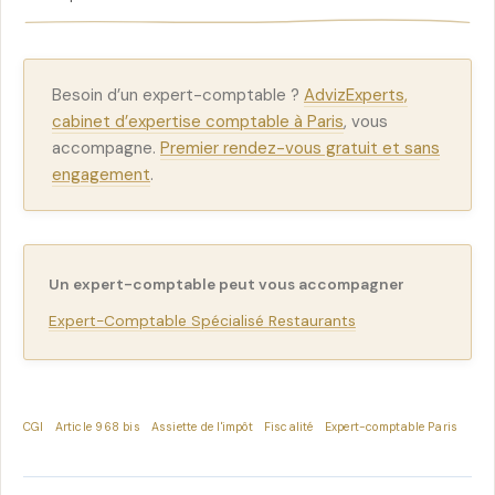
Besoin d’un expert-comptable ?
AdvizExperts,
cabinet d’expertise comptable à Paris
, vous
accompagne.
Premier rendez-vous gratuit et sans
engagement
.
Un expert-comptable peut vous accompagner
Expert-Comptable Spécialisé Restaurants
CGI
Article 968 bis
Assiette de l'impôt
Fiscalité
Expert-comptable Paris