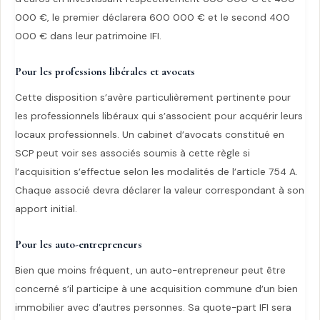
000 €, le premier déclarera 600 000 € et le second 400
000 € dans leur patrimoine IFI.
Pour les professions libérales et avocats
Cette disposition s’avère particulièrement pertinente pour
les professionnels libéraux qui s’associent pour acquérir leurs
locaux professionnels. Un cabinet d’avocats constitué en
SCP peut voir ses associés soumis à cette règle si
l’acquisition s’effectue selon les modalités de l’article 754 A.
Chaque associé devra déclarer la valeur correspondant à son
apport initial.
Pour les auto-entrepreneurs
Bien que moins fréquent, un auto-entrepreneur peut être
concerné s’il participe à une acquisition commune d’un bien
immobilier avec d’autres personnes. Sa quote-part IFI sera