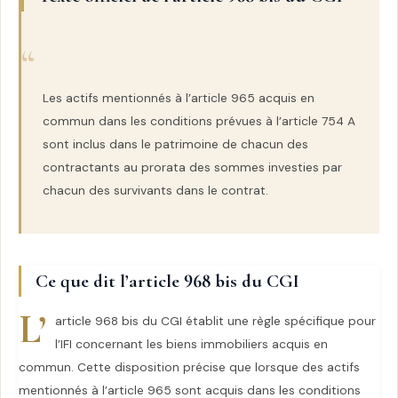
Les actifs mentionnés à l’article 965 acquis en
commun dans les conditions prévues à l’article 754 A
sont inclus dans le patrimoine de chacun des
contractants au prorata des sommes investies par
chacun des survivants dans le contrat.
Ce que dit l’article 968 bis du CGI
L’
article 968 bis du CGI établit une règle spécifique pour
l’IFI concernant les biens immobiliers acquis en
commun. Cette disposition précise que lorsque des actifs
mentionnés à l’article 965 sont acquis dans les conditions