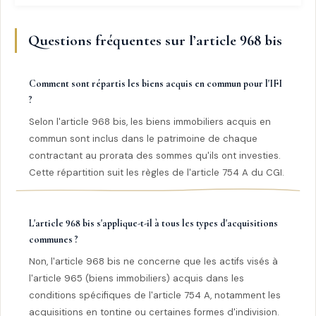
Questions fréquentes sur l’article 968 bis
Comment sont répartis les biens acquis en commun pour l'IFI
?
Selon l'article 968 bis, les biens immobiliers acquis en
commun sont inclus dans le patrimoine de chaque
contractant au prorata des sommes qu'ils ont investies.
Cette répartition suit les règles de l'article 754 A du CGI.
L'article 968 bis s'applique-t-il à tous les types d'acquisitions
communes ?
Non, l'article 968 bis ne concerne que les actifs visés à
l'article 965 (biens immobiliers) acquis dans les
conditions spécifiques de l'article 754 A, notamment les
acquisitions en tontine ou certaines formes d'indivision.