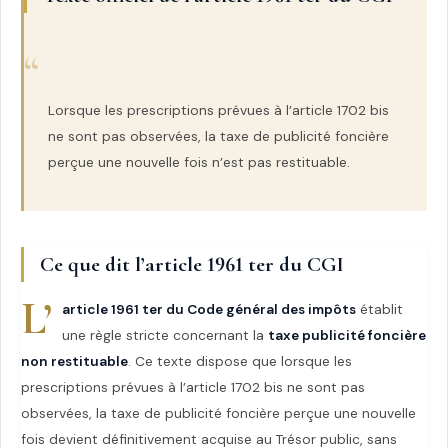
Lorsque les prescriptions prévues à l’article 1702 bis
ne sont pas observées, la taxe de publicité foncière
perçue une nouvelle fois n’est pas restituable.
Ce que dit l’article 1961 ter du CGI
L’
article 1961 ter du Code général des impôts
établit
une règle stricte concernant la
taxe publicité foncière
non restituable
. Ce texte dispose que lorsque les
prescriptions prévues à l’article 1702 bis ne sont pas
observées, la taxe de publicité foncière perçue une nouvelle
fois devient définitivement acquise au Trésor public, sans