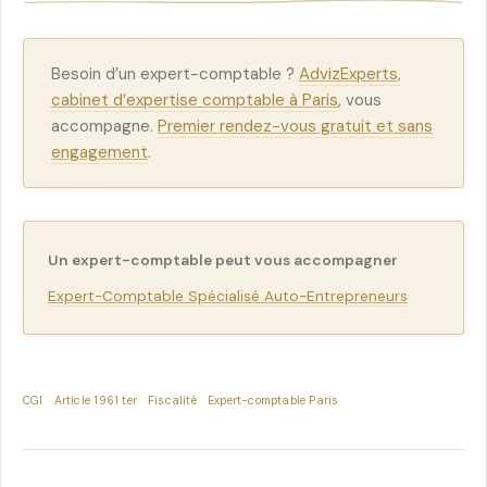
Besoin d’un expert-comptable ?
AdvizExperts,
cabinet d’expertise comptable à Paris
, vous
accompagne.
Premier rendez-vous gratuit et sans
engagement
.
Un expert-comptable peut vous accompagner
Expert-Comptable Spécialisé Auto-Entrepreneurs
CGI
Article 1961 ter
Fiscalité
Expert-comptable Paris