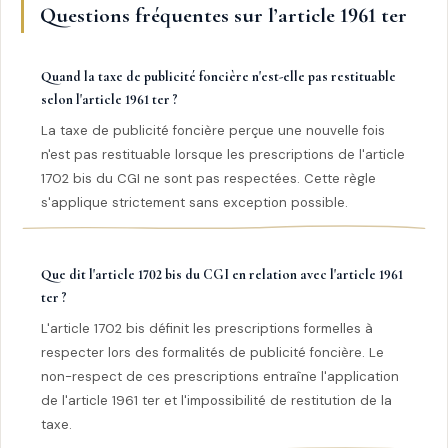
Questions fréquentes sur l’article 1961 ter
Quand la taxe de publicité foncière n'est-elle pas restituable
selon l'article 1961 ter ?
La taxe de publicité foncière perçue une nouvelle fois
n'est pas restituable lorsque les prescriptions de l'article
1702 bis du CGI ne sont pas respectées. Cette règle
s'applique strictement sans exception possible.
Que dit l'article 1702 bis du CGI en relation avec l'article 1961
ter ?
L'article 1702 bis définit les prescriptions formelles à
respecter lors des formalités de publicité foncière. Le
non-respect de ces prescriptions entraîne l'application
de l'article 1961 ter et l'impossibilité de restitution de la
taxe.