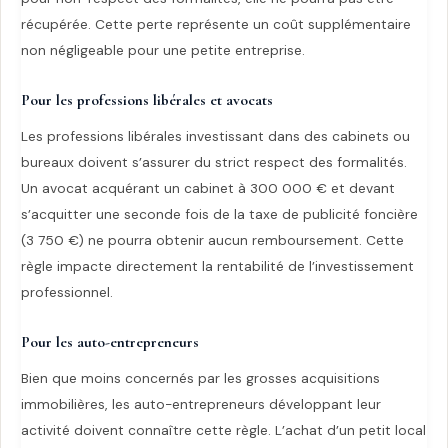
récupérée. Cette perte représente un coût supplémentaire
non négligeable pour une petite entreprise.
Pour les professions libérales et avocats
Les professions libérales investissant dans des cabinets ou
bureaux doivent s’assurer du strict respect des formalités.
Un avocat acquérant un cabinet à 300 000 € et devant
s’acquitter une seconde fois de la taxe de publicité foncière
(3 750 €) ne pourra obtenir aucun remboursement. Cette
règle impacte directement la rentabilité de l’investissement
professionnel.
Pour les auto-entrepreneurs
Bien que moins concernés par les grosses acquisitions
immobilières, les auto-entrepreneurs développant leur
activité doivent connaître cette règle. L’achat d’un petit local