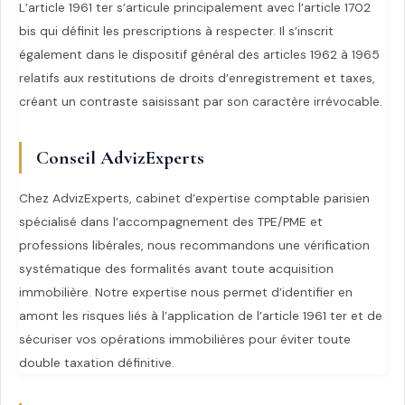
L’article 1961 ter s’articule principalement avec l’article 1702
bis qui définit les prescriptions à respecter. Il s’inscrit
également dans le dispositif général des articles 1962 à 1965
relatifs aux restitutions de droits d’enregistrement et taxes,
créant un contraste saisissant par son caractère irrévocable.
Conseil AdvizExperts
Chez AdvizExperts, cabinet d’expertise comptable parisien
spécialisé dans l’accompagnement des TPE/PME et
professions libérales, nous recommandons une vérification
systématique des formalités avant toute acquisition
immobilière. Notre expertise nous permet d’identifier en
amont les risques liés à l’application de l’article 1961 ter et de
sécuriser vos opérations immobilières pour éviter toute
double taxation définitive.