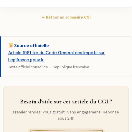
← Retour au sommaire CGI
Source officielle
Article 1961 ter du Code General des Impots sur
Legifrance.gouv.fr
Texte officiel consolide — Republique francaise
Besoin d'aide sur cet article du CGI ?
Premier rendez-vous gratuit · Sans engagement · Réponse
sous 24h