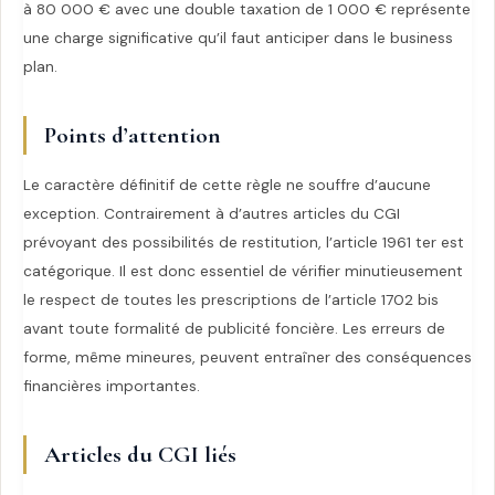
à 80 000 € avec une double taxation de 1 000 € représente
une charge significative qu’il faut anticiper dans le business
plan.
Points d’attention
Le caractère définitif de cette règle ne souffre d’aucune
exception. Contrairement à d’autres articles du CGI
prévoyant des possibilités de restitution, l’article 1961 ter est
catégorique. Il est donc essentiel de vérifier minutieusement
le respect de toutes les prescriptions de l’article 1702 bis
avant toute formalité de publicité foncière. Les erreurs de
forme, même mineures, peuvent entraîner des conséquences
financières importantes.
Articles du CGI liés