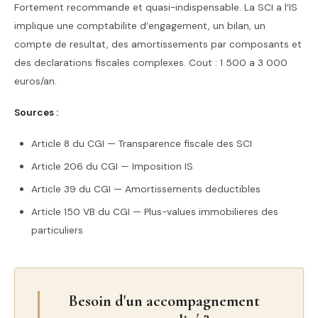
Fortement recommande et quasi-indispensable. La SCI a l’IS
implique une comptabilite d’engagement, un bilan, un
compte de resultat, des amortissements par composants et
des declarations fiscales complexes. Cout : 1 500 a 3 000
euros/an.
Sources :
Article 8 du CGI — Transparence fiscale des SCI
Article 206 du CGI — Imposition IS
Article 39 du CGI — Amortissements deductibles
Article 150 VB du CGI — Plus-values immobilieres des
particuliers
Besoin d'un accompagnement