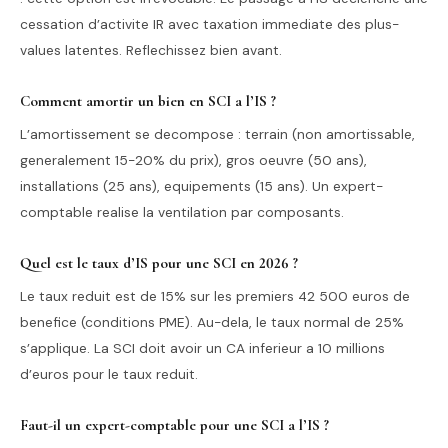
cessation d’activite IR avec taxation immediate des plus-
values latentes. Reflechissez bien avant.
Comment amortir un bien en SCI a l’IS ?
L’amortissement se decompose : terrain (non amortissable,
generalement 15-20% du prix), gros oeuvre (50 ans),
installations (25 ans), equipements (15 ans). Un expert-
comptable realise la ventilation par composants.
Quel est le taux d’IS pour une SCI en 2026 ?
Le taux reduit est de 15% sur les premiers 42 500 euros de
benefice (conditions PME). Au-dela, le taux normal de 25%
s’applique. La SCI doit avoir un CA inferieur a 10 millions
d’euros pour le taux reduit.
Faut-il un expert-comptable pour une SCI a l’IS ?