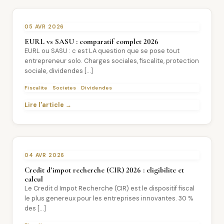
05 AVR 2026
EURL vs SASU : comparatif complet 2026
EURL ou SASU : c est LA question que se pose tout
entrepreneur solo. Charges sociales, fiscalite, protection
sociale, dividendes […]
Fiscalite
Societes
Dividendes
Lire l'article →
04 AVR 2026
Credit d’impot recherche (CIR) 2026 : eligibilite et
calcul
Le Credit d Impot Recherche (CIR) est le dispositif fiscal
le plus genereux pour les entreprises innovantes. 30 %
des […]