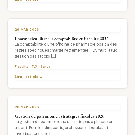
29 MAR 2026
Pharmacien liberal : comptabilite et fiscalite 2026
La comptabilite d une officine de pharmacie obeit a des
regles specifiques : marge reglementee, TVA multi-taux,
gestion des stocks […]
Fiscalite
TVA
Sante
Lire l'article →
28 MAR 2026
Gestion de patrimoine : strategies fiscales 2026
La gestion de patrimoine ne se limite pas a placer son
argent. Pour les dirigeants, professions liberales et
investisseurs, une […]