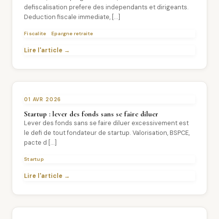
defiscalisation prefere des independants et dirigeants.
Deduction fiscale immediate, […]
Fiscalite
Epargne retraite
Lire l'article →
01 AVR 2026
Startup : lever des fonds sans se faire diluer
Lever des fonds sans se faire diluer excessivement est
le defi de tout fondateur de startup. Valorisation, BSPCE,
pacte d […]
Startup
Lire l'article →