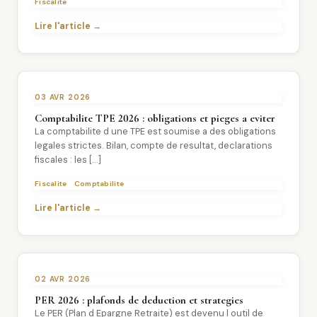
Fiscalite
Lire l'article →
03 AVR 2026
Comptabilite TPE 2026 : obligations et pieges a eviter
La comptabilite d une TPE est soumise a des obligations
legales strictes. Bilan, compte de resultat, declarations
fiscales : les […]
Fiscalite
Comptabilite
Lire l'article →
02 AVR 2026
PER 2026 : plafonds de deduction et strategies
Le PER (Plan d Epargne Retraite) est devenu l outil de