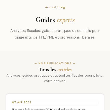
Accueil
/ Blog
Guides
experts
Analyses fiscales, guides pratiques et conseils pour
dirigeants de TPE/PME et professions liberales.
— NOS PUBLICATIONS —
Tous les
articles
Analyses, guides pratiques et actualites fiscales pour piloter
votre activite.
07 AVR 2026
Bareme kilometrique 2026 : calcul et deduction