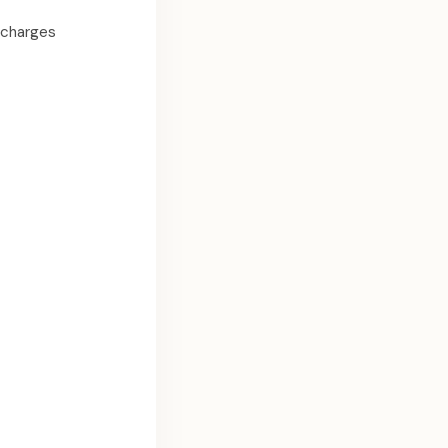
 charges