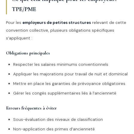
TPE/PME
Pour les
employeurs de petites structures
relevant de cette
convention collective, plusieurs obligations spécifiques
s’appliquent :
Obligations principales
Respecter les salaires minimums conventionnels
Appliquer les majorations pour travail de nuit et dominical
Mettre en place les garanties de prévoyance obligatoires
Gérer les congés supplémentaires liés à l’ancienneté
Erreurs fréquentes à éviter
Sous-évaluation des niveaux de classification
Non-application des primes d’ancienneté