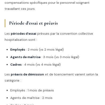
compensations spécifiques pour le personnel soignant
travaillant ces jours.
Période d’essai et préavis
Les
périodes d’essai
prévues par la convention collective
hospitalisation sont :
Employés
: 2 mois (vs 2 mois légal)
Agents de maîtrise
: 3 mois (vs 3 mois légal)
Cadres
: 4 mois (vs 4 mois légal)
Les
préavis de démission
et de licenciement varient selon la
catégorie :
Employés : 1 mois de préavis
Agents de maîtrise : 2 mois