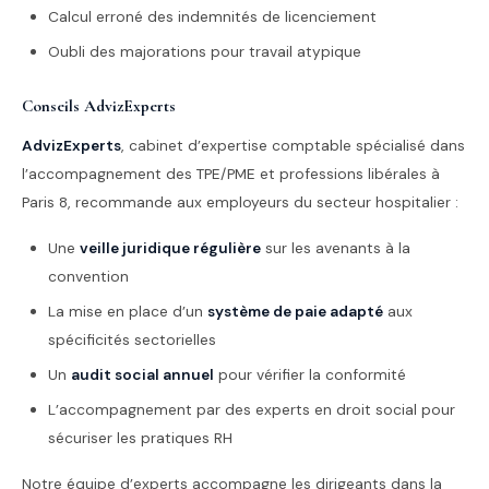
Calcul erroné des indemnités de licenciement
Oubli des majorations pour travail atypique
Conseils AdvizExperts
AdvizExperts
, cabinet d’expertise comptable spécialisé dans
l’accompagnement des TPE/PME et professions libérales à
Paris 8, recommande aux employeurs du secteur hospitalier :
Une
veille juridique régulière
sur les avenants à la
convention
La mise en place d’un
système de paie adapté
aux
spécificités sectorielles
Un
audit social annuel
pour vérifier la conformité
L’accompagnement par des experts en droit social pour
sécuriser les pratiques RH
Notre équipe d’experts accompagne les dirigeants dans la