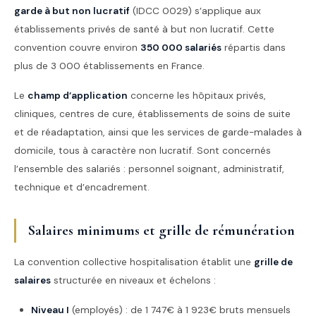
garde à but non lucratif
(IDCC 0029) s’applique aux
établissements privés de santé à but non lucratif. Cette
convention couvre environ
350 000 salariés
répartis dans
plus de 3 000 établissements en France.
Le
champ d’application
concerne les hôpitaux privés,
cliniques, centres de cure, établissements de soins de suite
et de réadaptation, ainsi que les services de garde-malades à
domicile, tous à caractère non lucratif. Sont concernés
l’ensemble des salariés : personnel soignant, administratif,
technique et d’encadrement.
Salaires minimums et grille de rémunération
La convention collective hospitalisation établit une
grille de
salaires
structurée en niveaux et échelons :
Niveau I
(employés) : de 1 747€ à 1 923€ bruts mensuels