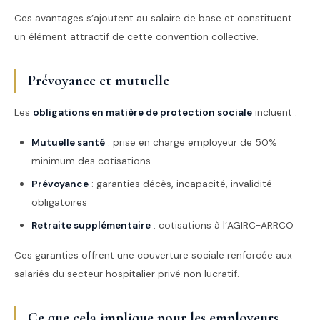
Ces avantages s’ajoutent au salaire de base et constituent
un élément attractif de cette convention collective.
Prévoyance et mutuelle
Les
obligations en matière de protection sociale
incluent :
Mutuelle santé
: prise en charge employeur de 50%
minimum des cotisations
Prévoyance
: garanties décès, incapacité, invalidité
obligatoires
Retraite supplémentaire
: cotisations à l’AGIRC-ARRCO
Ces garanties offrent une couverture sociale renforcée aux
salariés du secteur hospitalier privé non lucratif.
Ce que cela implique pour les employeurs