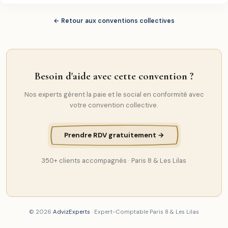
← Retour aux conventions collectives
Besoin d'aide avec cette convention ?
Nos experts gèrent la paie et le social en conformité avec
votre convention collective.
Prendre RDV gratuitement →
350+ clients accompagnés · Paris 8 & Les Lilas
© 2026
AdvizExperts
· Expert-Comptable Paris 8 & Les Lilas