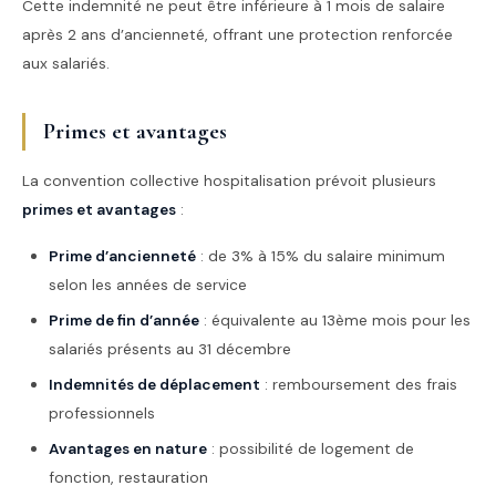
Cette indemnité ne peut être inférieure à 1 mois de salaire
après 2 ans d’ancienneté, offrant une protection renforcée
aux salariés.
Primes et avantages
La convention collective hospitalisation prévoit plusieurs
primes et avantages
:
Prime d’ancienneté
: de 3% à 15% du salaire minimum
selon les années de service
Prime de fin d’année
: équivalente au 13ème mois pour les
salariés présents au 31 décembre
Indemnités de déplacement
: remboursement des frais
professionnels
Avantages en nature
: possibilité de logement de
fonction, restauration