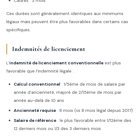
Cadres : 3 mois
Ces durées sont généralement identiques aux minimums
légaux mais peuvent être plus favorables dans certains cas
spécifiques.
Indemnités de licenciement
L’
indemnité de licenciement conventionnelle
est plus
favorable que l’indemnité légale :
Calcul conventionnel
: 1/5ème de mois de salaire par
année d’ancienneté, majoré de 2/15ème de mois par
année au-delà de 10 ans
Ancienneté requise
: 8 mois (vs 8 mois légal depuis 2017)
Salaire de référence
: le plus favorable entre 1/12ème des
12 derniers mois ou 1/3 des 3 derniers mois