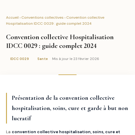
Accueil
›
Conventions collectives
› Convention collective
Hospitalisation IDCC 0029 : guide complet 2024
Convention collective Hospitalisation
IDCC 0029 : guide complet 2024
Mis à jour le 23 février 2026
IDCC 0029
Sante
Présentation de la convention collective
hospitalisation, soins, cure et garde à but non
lucratif
La
convention collective hospitalisation, soins, cure et