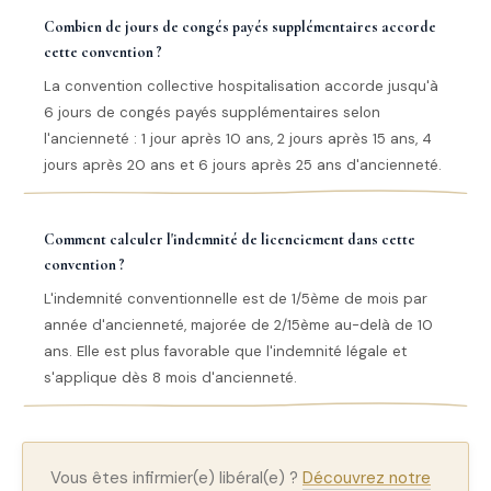
Combien de jours de congés payés supplémentaires accorde
cette convention ?
La convention collective hospitalisation accorde jusqu'à
6 jours de congés payés supplémentaires selon
l'ancienneté : 1 jour après 10 ans, 2 jours après 15 ans, 4
jours après 20 ans et 6 jours après 25 ans d'ancienneté.
Comment calculer l'indemnité de licenciement dans cette
convention ?
L'indemnité conventionnelle est de 1/5ème de mois par
année d'ancienneté, majorée de 2/15ème au-delà de 10
ans. Elle est plus favorable que l'indemnité légale et
s'applique dès 8 mois d'ancienneté.
Vous êtes infirmier(e) libéral(e) ?
Découvrez notre