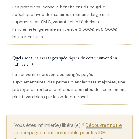
Les praticiens-conseils bénéficient d'une grille
spécifique avec des salaires minimums largement
supérieurs au SMIC, variant selon l'échelon et
l'ancienneté, généralement entre 3 500€ et 6 000€
bruts mensuels.
Quels sont les avantages spécifiques de cette convention
collective ?
La convention prévoit des congés payés
supplémentaires, des primes d'ancienneté majorées, une
prévoyance renforcée et des indemnités de licenciement
plus favorables que le Code du travail.
Vous êtes infirmier(e) libéral(e) ?
Découvrez notre
accompagnement comptable pour les IDEL
.