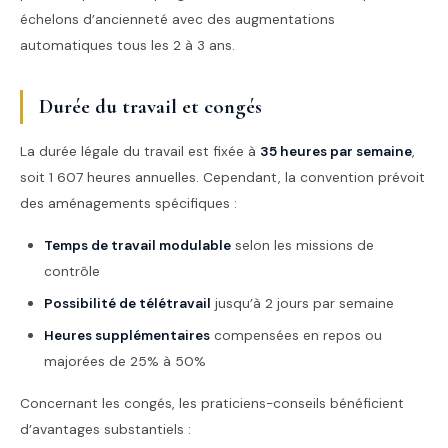
échelons d’ancienneté avec des augmentations
automatiques tous les 2 à 3 ans.
Durée du travail et congés
La durée légale du travail est fixée à
35 heures par semaine
,
soit 1 607 heures annuelles. Cependant, la convention prévoit
des aménagements spécifiques :
Temps de travail modulable
selon les missions de
contrôle
Possibilité de télétravail
jusqu’à 2 jours par semaine
Heures supplémentaires
compensées en repos ou
majorées de 25% à 50%
Concernant les congés, les praticiens-conseils bénéficient
d’avantages substantiels :