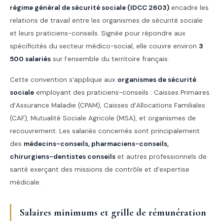
régime général de sécurité sociale (IDCC 2603)
encadre les
relations de travail entre les organismes de sécurité sociale
et leurs praticiens-conseils. Signée pour répondre aux
spécificités du secteur médico-social, elle couvre environ
3
500 salariés
sur l’ensemble du territoire français.
Cette convention s’applique aux
organismes de sécurité
sociale
employant des praticiens-conseils : Caisses Primaires
d’Assurance Maladie (CPAM), Caisses d’Allocations Familiales
(CAF), Mutualité Sociale Agricole (MSA), et organismes de
recouvrement. Les salariés concernés sont principalement
des
médecins-conseils, pharmaciens-conseils,
chirurgiens-dentistes conseils
et autres professionnels de
santé exerçant des missions de contrôle et d’expertise
médicale.
Salaires minimums et grille de rémunération