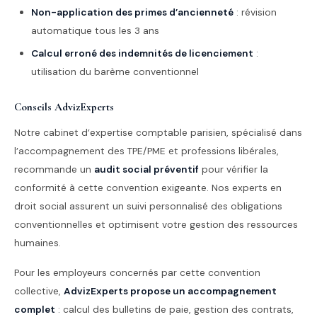
Non-application des primes d’ancienneté
: révision
automatique tous les 3 ans
Calcul erroné des indemnités de licenciement
:
utilisation du barème conventionnel
Conseils AdvizExperts
Notre cabinet d’expertise comptable parisien, spécialisé dans
l’accompagnement des TPE/PME et professions libérales,
recommande un
audit social préventif
pour vérifier la
conformité à cette convention exigeante. Nos experts en
droit social assurent un suivi personnalisé des obligations
conventionnelles et optimisent votre gestion des ressources
humaines.
Pour les employeurs concernés par cette convention
collective,
AdvizExperts propose un accompagnement
complet
: calcul des bulletins de paie, gestion des contrats,