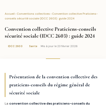
Accueil
›
Conventions collectives
› Convention collective Praticiens-
conseils sécurité sociale (IDCC 2603) : guide 2024
Convention collective Praticiens-conseils
sécurité sociale (IDCC 2603) : guide 2024
Mis à jour le 23 février 2026
IDCC 2603
Sante
Présentation de la convention collective des
praticiens-conseils du régime général de
sécurité sociale
La
convention collective des praticiens-conseils du