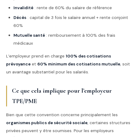
Invalidité
: rente de 60% du salaire de référence
Décès
: capital de 3 fois le salaire annuel + rente conjoint
60%
Mutuelle santé
: remboursement à 100% des frais
médicaux
L’employeur prend en charge
100% des cotisations
prévoyance
et
60% minimum des cotisations mutuelle
, soit
un avantage substantiel pour les salariés.
Ce que cela implique pour l’employeur
TPE/PME
Bien que cette convention concerne principalement les
organismes publics de sécurité sociale
, certaines structures
privées peuvent y être soumises. Pour les employeurs