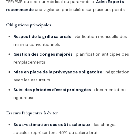
TPE/PME du secteur médical ou para-public,
AdvizExperts
recommande
une vigilance particulière sur plusieurs points :
Obligations principales
Respect de la grille salariale
: vérification mensuelle des
minima conventionnels
Gestion des congés majorés
: planification anticipée des
remplacements
Mise en place de la prévoyance obligatoire
: négociation
avec les assureurs
Suivi des périodes d’essai prolongées
: documentation
rigoureuse
Erreurs fréquentes à éviter
Sous-estimation des coûts salariaux
: les charges
sociales représentent 45% du salaire brut