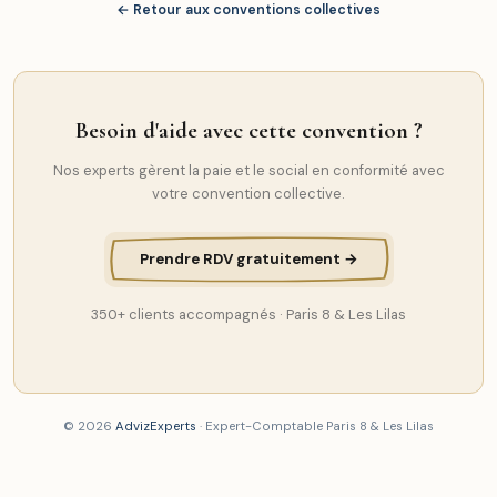
← Retour aux conventions collectives
Besoin d'aide avec cette convention ?
Nos experts gèrent la paie et le social en conformité avec
votre convention collective.
Prendre RDV gratuitement →
350+ clients accompagnés · Paris 8 & Les Lilas
© 2026
AdvizExperts
· Expert-Comptable Paris 8 & Les Lilas