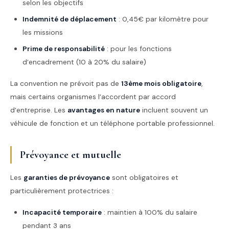
selon les objectifs
Indemnité de déplacement
: 0,45€ par kilomètre pour
les missions
Prime de responsabilité
: pour les fonctions
d’encadrement (10 à 20% du salaire)
La convention ne prévoit pas de
13ème mois obligatoire
,
mais certains organismes l’accordent par accord
d’entreprise. Les
avantages en nature
incluent souvent un
véhicule de fonction et un téléphone portable professionnel.
Prévoyance et mutuelle
Les
garanties de prévoyance
sont obligatoires et
particulièrement protectrices :
Incapacité temporaire
: maintien à 100% du salaire
pendant 3 ans