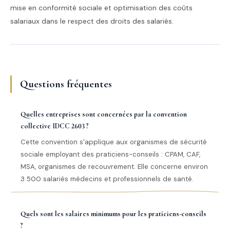
mise en conformité sociale et optimisation des coûts
salariaux dans le respect des droits des salariés.
Questions fréquentes
Quelles entreprises sont concernées par la convention
collective IDCC 2603 ?
Cette convention s'applique aux organismes de sécurité
sociale employant des praticiens-conseils : CPAM, CAF,
MSA, organismes de recouvrement. Elle concerne environ
3 500 salariés médecins et professionnels de santé.
Quels sont les salaires minimums pour les praticiens-conseils
?