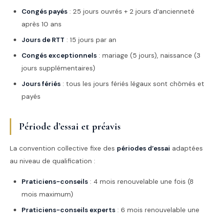
Congés payés
: 25 jours ouvrés + 2 jours d’ancienneté
après 10 ans
Jours de RTT
: 15 jours par an
Congés exceptionnels
: mariage (5 jours), naissance (3
jours supplémentaires)
Jours fériés
: tous les jours fériés légaux sont chômés et
payés
Période d’essai et préavis
La convention collective fixe des
périodes d’essai
adaptées
au niveau de qualification :
Praticiens-conseils
: 4 mois renouvelable une fois (8
mois maximum)
Praticiens-conseils experts
: 6 mois renouvelable une