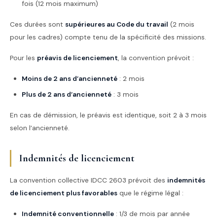
fois (12 mois maximum)
Ces durées sont
supérieures au Code du travail
(2 mois
pour les cadres) compte tenu de la spécificité des missions.
Pour les
préavis de licenciement
, la convention prévoit :
Moins de 2 ans d’ancienneté
: 2 mois
Plus de 2 ans d’ancienneté
: 3 mois
En cas de démission, le préavis est identique, soit 2 à 3 mois
selon l’ancienneté.
Indemnités de licenciement
La convention collective IDCC 2603 prévoit des
indemnités
de licenciement plus favorables
que le régime légal :
Indemnité conventionnelle
: 1/3 de mois par année