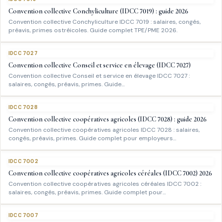
Convention collective Conchyliculture (IDCC 7019) : guide 2026
Convention collective Conchyliculture IDCC 7019 : salaires, congés,
préavis, primes ostréicoles. Guide complet TPE/PME 2026.
IDCC 7027
Convention collective Conseil et service en élevage (IDCC 7027)
Convention collective Conseil et service en élevage IDCC 7027 :
salaires, congés, préavis, primes. Guide…
IDCC 7028
Convention collective coopératives agricoles (IDCC 7028) : guide 2026
Convention collective coopératives agricoles IDCC 7028 : salaires,
congés, préavis, primes. Guide complet pour employeurs…
IDCC 7002
Convention collective coopératives agricoles céréales (IDCC 7002) 2026
Convention collective coopératives agricoles céréales IDCC 7002 :
salaires, congés, préavis, primes. Guide complet pour…
IDCC 7007