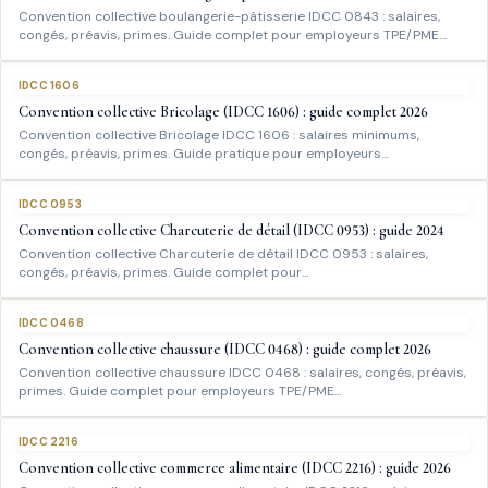
Convention collective boulangerie-pâtisserie IDCC 0843 : salaires,
congés, préavis, primes. Guide complet pour employeurs TPE/PME…
IDCC 1606
Convention collective Bricolage (IDCC 1606) : guide complet 2026
Convention collective Bricolage IDCC 1606 : salaires minimums,
congés, préavis, primes. Guide pratique pour employeurs…
IDCC 0953
Convention collective Charcuterie de détail (IDCC 0953) : guide 2024
Convention collective Charcuterie de détail IDCC 0953 : salaires,
congés, préavis, primes. Guide complet pour…
IDCC 0468
Convention collective chaussure (IDCC 0468) : guide complet 2026
Convention collective chaussure IDCC 0468 : salaires, congés, préavis,
primes. Guide complet pour employeurs TPE/PME…
IDCC 2216
Convention collective commerce alimentaire (IDCC 2216) : guide 2026