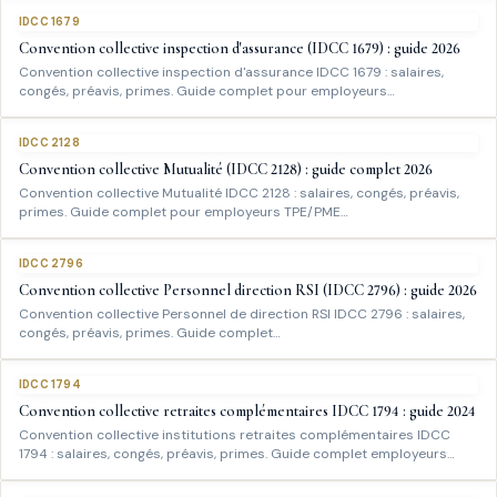
IDCC 1679
Convention collective inspection d'assurance (IDCC 1679) : guide 2026
Convention collective inspection d'assurance IDCC 1679 : salaires,
congés, préavis, primes. Guide complet pour employeurs…
IDCC 2128
Convention collective Mutualité (IDCC 2128) : guide complet 2026
Convention collective Mutualité IDCC 2128 : salaires, congés, préavis,
primes. Guide complet pour employeurs TPE/PME…
IDCC 2796
Convention collective Personnel direction RSI (IDCC 2796) : guide 2026
Convention collective Personnel de direction RSI IDCC 2796 : salaires,
congés, préavis, primes. Guide complet…
IDCC 1794
Convention collective retraites complémentaires IDCC 1794 : guide 2024
Convention collective institutions retraites complémentaires IDCC
1794 : salaires, congés, préavis, primes. Guide complet employeurs…