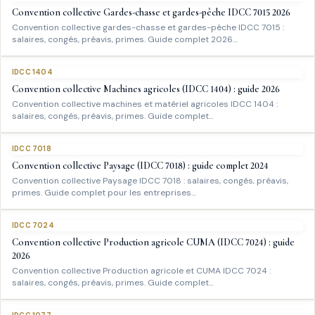
Convention collective Gardes-chasse et gardes-pêche IDCC 7015 2026
Convention collective gardes-chasse et gardes-pêche IDCC 7015 :
salaires, congés, préavis, primes. Guide complet 2026…
IDCC 1404
Convention collective Machines agricoles (IDCC 1404) : guide 2026
Convention collective machines et matériel agricoles IDCC 1404 :
salaires, congés, préavis, primes. Guide complet…
IDCC 7018
Convention collective Paysage (IDCC 7018) : guide complet 2024
Convention collective Paysage IDCC 7018 : salaires, congés, préavis,
primes. Guide complet pour les entreprises…
IDCC 7024
Convention collective Production agricole CUMA (IDCC 7024) : guide
2026
Convention collective Production agricole et CUMA IDCC 7024 :
salaires, congés, préavis, primes. Guide complet…