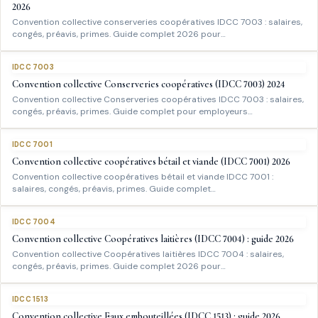
2026
Convention collective conserveries coopératives IDCC 7003 : salaires,
congés, préavis, primes. Guide complet 2026 pour…
IDCC 7003
Convention collective Conserveries coopératives (IDCC 7003) 2024
Convention collective Conserveries coopératives IDCC 7003 : salaires,
congés, préavis, primes. Guide complet pour employeurs…
IDCC 7001
Convention collective coopératives bétail et viande (IDCC 7001) 2026
Convention collective coopératives bétail et viande IDCC 7001 :
salaires, congés, préavis, primes. Guide complet…
IDCC 7004
Convention collective Coopératives laitières (IDCC 7004) : guide 2026
Convention collective Coopératives laitières IDCC 7004 : salaires,
congés, préavis, primes. Guide complet 2026 pour…
IDCC 1513
Convention collective Eaux embouteillées (IDCC 1513) : guide 2026