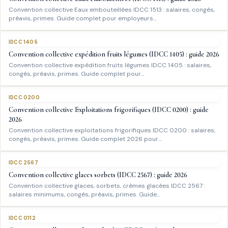
Convention collective Eaux embouteillées IDCC 1513 : salaires, congés,
préavis, primes. Guide complet pour employeurs…
IDCC 1405
Convention collective expédition fruits légumes (IDCC 1405) : guide 2026
Convention collective expédition fruits légumes IDCC 1405 : salaires,
congés, préavis, primes. Guide complet pour…
IDCC 0200
Convention collective Exploitations frigorifiques (IDCC 0200) : guide
2026
Convention collective exploitations frigorifiques IDCC 0200 : salaires,
congés, préavis, primes. Guide complet 2026 pour…
IDCC 2567
Convention collective glaces sorbets (IDCC 2567) : guide 2026
Convention collective glaces, sorbets, crèmes glacées IDCC 2567 :
salaires minimums, congés, préavis, primes. Guide…
IDCC 0112