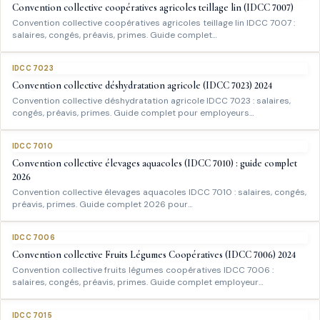
Convention collective coopératives agricoles teillage lin (IDCC 7007)
Convention collective coopératives agricoles teillage lin IDCC 7007 :
salaires, congés, préavis, primes. Guide complet…
IDCC 7023
Convention collective déshydratation agricole (IDCC 7023) 2024
Convention collective déshydratation agricole IDCC 7023 : salaires,
congés, préavis, primes. Guide complet pour employeurs…
IDCC 7010
Convention collective élevages aquacoles (IDCC 7010) : guide complet
2026
Convention collective élevages aquacoles IDCC 7010 : salaires, congés,
préavis, primes. Guide complet 2026 pour…
IDCC 7006
Convention collective Fruits Légumes Coopératives (IDCC 7006) 2024
Convention collective fruits légumes coopératives IDCC 7006 :
salaires, congés, préavis, primes. Guide complet employeur…
IDCC 7015