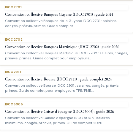
IDCC 2701
Convention collective Banques Guyane (IDCC 2701) : guide 2024
Convention collective Banques de la Guyane IDCC 2701 : salaires,
congés, préavis, primes. Guide complet…
IDCC 2702
Convention collective Banques Martinique (IDCC 2702) : guide 2026
Convention collective Banques Martinique IDCC 2702 : salaires, congés,
préavis, primes. Guide complet pour employeurs…
IDCC 2931
Convention collective Bourse (IDCC 2931) : guide complet 2024
Convention collective Bourse IDCC 2931 : salaires, congés, préavis,
primes. Guide complet pour employeurs TPE/PME.…
IDCC 5005
Convention collective Caisse d'épargne (IDCC 5005) : guide 2026
Convention collective Caisse d'épargne IDCC 5005 : salaires
minimums, congés, préavis, primes. Guide complet 2026…