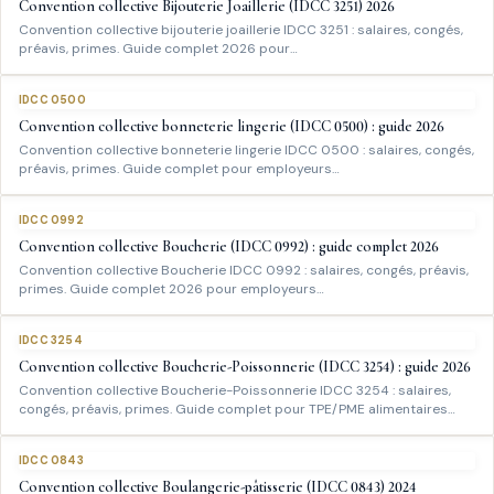
Convention collective Bijouterie Joaillerie (IDCC 3251) 2026
Convention collective bijouterie joaillerie IDCC 3251 : salaires, congés,
préavis, primes. Guide complet 2026 pour…
IDCC 0500
Convention collective bonneterie lingerie (IDCC 0500) : guide 2026
Convention collective bonneterie lingerie IDCC 0500 : salaires, congés,
préavis, primes. Guide complet pour employeurs…
IDCC 0992
Convention collective Boucherie (IDCC 0992) : guide complet 2026
Convention collective Boucherie IDCC 0992 : salaires, congés, préavis,
primes. Guide complet 2026 pour employeurs…
IDCC 3254
Convention collective Boucherie-Poissonnerie (IDCC 3254) : guide 2026
Convention collective Boucherie-Poissonnerie IDCC 3254 : salaires,
congés, préavis, primes. Guide complet pour TPE/PME alimentaires…
IDCC 0843
Convention collective Boulangerie-pâtisserie (IDCC 0843) 2024