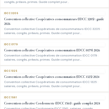
congés, préavis, primes. Guide complet pour…
IDCC 3205
Convention collective Coopératives consommateurs (IDCC 3205) : guide
2026
Convention collective Coopératives de consommateurs IDCC 3205 :
salaires, congés, préavis, primes. Guide complet pour…
IDCC 0179
Convention collective Coopératives consommation (IDCC 0179) 2026
Convention collective Coopératives de consommation IDCC 0179 :
salaires, congés, préavis, primes. Guide complet pour…
IDCC 1325
Convention collective Coopératives consommation (IDCC 1325) 2024
Convention collective Coopératives de consommation IDCC 1325 :
salaires, congés, préavis, primes. Guide complet pour…
IDCC 1561
Convention collective Cordonnerie (IDCC 1561) : guide complet 2024
Convention collective Cordonnerie IDCC 1561 : salaires, congés,