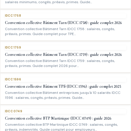
salaires minimums, congés, préavis, primes. Guide…
IDCC 1758
Convention collective Bâtiment Tarn (IDCC 1758) : guide complet 2026
Convention collective Bâtiment Tarn IDCC 1758 : salaires, congés,
préavis, primes. Guide complet pour TPE…
IDCC 1759
Convention collective Bâtiment Tarn (IDCC 1759) : guide complet 2026
Convention collective Bâtiment Tarn IDCC 1759 : salaires, congés,
préavis, primes. Guide complet 2026 pour…
IDCC 1596
Convention collective Bâtiment TPE (IDCC 1596) : guide complet 2025
Convention collective Bâtiment entreprises jusqu'à 10 salariés IDCC
1596 : salaires, congés, préavis, primes. Guide…
IDCC 0749
Convention collective BTP Martinique (IDCC 0749) : guide 2026
Convention collective BTP Martinique IDCC 0749 : salaires, congés,
préavis, indemnités. Guide complet pour employeurs…