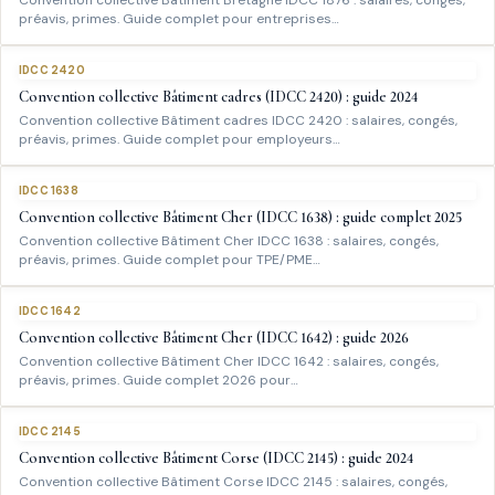
Convention collective Bâtiment Bretagne IDCC 1876 : salaires, congés,
préavis, primes. Guide complet pour entreprises…
IDCC 2420
Convention collective Bâtiment cadres (IDCC 2420) : guide 2024
Convention collective Bâtiment cadres IDCC 2420 : salaires, congés,
préavis, primes. Guide complet pour employeurs…
IDCC 1638
Convention collective Bâtiment Cher (IDCC 1638) : guide complet 2025
Convention collective Bâtiment Cher IDCC 1638 : salaires, congés,
préavis, primes. Guide complet pour TPE/PME…
IDCC 1642
Convention collective Bâtiment Cher (IDCC 1642) : guide 2026
Convention collective Bâtiment Cher IDCC 1642 : salaires, congés,
préavis, primes. Guide complet 2026 pour…
IDCC 2145
Convention collective Bâtiment Corse (IDCC 2145) : guide 2024
Convention collective Bâtiment Corse IDCC 2145 : salaires, congés,