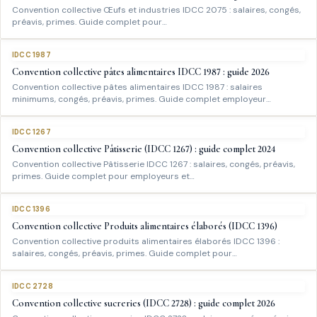
Convention collective Œufs et industries IDCC 2075 : salaires, congés,
préavis, primes. Guide complet pour…
IDCC 1987
Convention collective pâtes alimentaires IDCC 1987 : guide 2026
Convention collective pâtes alimentaires IDCC 1987 : salaires
minimums, congés, préavis, primes. Guide complet employeur…
IDCC 1267
Convention collective Pâtisserie (IDCC 1267) : guide complet 2024
Convention collective Pâtisserie IDCC 1267 : salaires, congés, préavis,
primes. Guide complet pour employeurs et…
IDCC 1396
Convention collective Produits alimentaires élaborés (IDCC 1396)
Convention collective produits alimentaires élaborés IDCC 1396 :
salaires, congés, préavis, primes. Guide complet pour…
IDCC 2728
Convention collective sucreries (IDCC 2728) : guide complet 2026