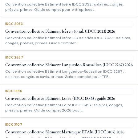
Convention collective Bâtiment Isère IDCC 2032 : salaires, congés,
préavis, primes. Guide complet pour entreprises…
IDCC 2033
Convention collective Bâtiment Isère +10 sal. (IDCC 2033) 2026
Convention collective Bâtiment Isère +10 salariés IDCC 2033 : salaires,
congés, préavis, primes. Guide complet…
IDCC 2267
Convention collective Bâtiment Languedoc-Roussillon (IDCC 2267) 2026
Convention collective Bâtiment Languedoc-Roussillon IDCC 2267 :
salaires, congés, préavis, primes. Guide complet pour TPE…
IDCC 1886
Convention collective Bâtiment Loire (IDCC 1886) : guide 2026
Convention collective Bâtiment Loire IDCC 1886 : salaires, congés,
préavis, primes. Guide complet 2026 pour…
IDCC 3107
Convention collective Bâtiment Martinique ETAM (IDCC 3107) 2026