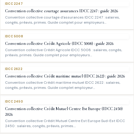
IDCC 2247
Convention collective courtage assurances IDCC 2247 : guide 2026
Convention collective courtage d'assurances IDCC 2247 : salaires,
congés, préavis, primes. Guide complet pour employeurs…
IDCC 5008
Convention collective Crédit Agricole (IDCC 5008) : guide 2026
Convention collective Crédit Agricole IDCC 5008 : salaires, congés,
préavis, primes. Guide complet pour employeurs…
IDCC 2622
Convention collective Crédit maritime mutuel (IDCC 2622) : guide 2026
Convention collective Crédit maritime mutuel IDCC 2622 : salaires,
congés, préavis, primes. Guide complet employeur…
IDCC 2450
Convention collective Crédit Mutuel Centre Est Europe (IDCC 2450)
2026
Convention collective Crédit Mutuel Centre Est Europe Sud-Est IDCC
2450 : salaires, congés, préavis, primes.…