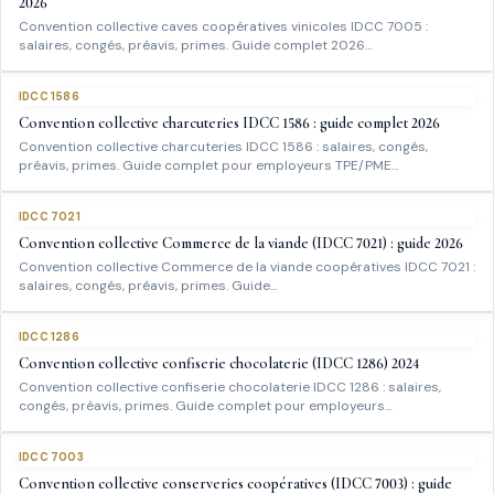
2026
Convention collective caves coopératives vinicoles IDCC 7005 :
salaires, congés, préavis, primes. Guide complet 2026…
IDCC 1586
Convention collective charcuteries IDCC 1586 : guide complet 2026
Convention collective charcuteries IDCC 1586 : salaires, congés,
préavis, primes. Guide complet pour employeurs TPE/PME…
IDCC 7021
Convention collective Commerce de la viande (IDCC 7021) : guide 2026
Convention collective Commerce de la viande coopératives IDCC 7021 :
salaires, congés, préavis, primes. Guide…
IDCC 1286
Convention collective confiserie chocolaterie (IDCC 1286) 2024
Convention collective confiserie chocolaterie IDCC 1286 : salaires,
congés, préavis, primes. Guide complet pour employeurs…
IDCC 7003
Convention collective conserveries coopératives (IDCC 7003) : guide