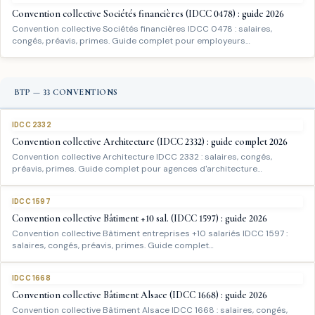
Convention collective Sociétés financières (IDCC 0478) : guide 2026
Convention collective Sociétés financières IDCC 0478 : salaires,
congés, préavis, primes. Guide complet pour employeurs…
BTP — 33 CONVENTIONS
IDCC 2332
Convention collective Architecture (IDCC 2332) : guide complet 2026
Convention collective Architecture IDCC 2332 : salaires, congés,
préavis, primes. Guide complet pour agences d'architecture…
IDCC 1597
Convention collective Bâtiment +10 sal. (IDCC 1597) : guide 2026
Convention collective Bâtiment entreprises +10 salariés IDCC 1597 :
salaires, congés, préavis, primes. Guide complet…
IDCC 1668
Convention collective Bâtiment Alsace (IDCC 1668) : guide 2026
Convention collective Bâtiment Alsace IDCC 1668 : salaires, congés,