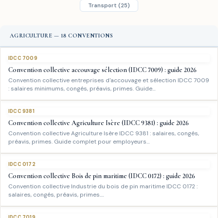
Transport (25)
AGRICULTURE — 18 CONVENTIONS
IDCC 7009
Convention collective accouvage sélection (IDCC 7009) : guide 2026
Convention collective entreprises d'accouvage et sélection IDCC 7009
: salaires minimums, congés, préavis, primes. Guide…
IDCC 9381
Convention collective Agriculture Isère (IDCC 9381) : guide 2026
Convention collective Agriculture Isère IDCC 9381 : salaires, congés,
préavis, primes. Guide complet pour employeurs…
IDCC 0172
Convention collective Bois de pin maritime (IDCC 0172) : guide 2026
Convention collective Industrie du bois de pin maritime IDCC 0172 :
salaires, congés, préavis, primes.…
IDCC 7019