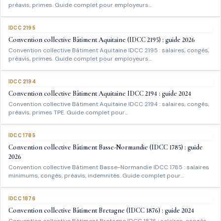
préavis, primes. Guide complet pour employeurs…
IDCC 2195
Convention collective Bâtiment Aquitaine (IDCC 2195) : guide 2026
Convention collective Bâtiment Aquitaine IDCC 2195 : salaires, congés,
préavis, primes. Guide complet pour employeurs…
IDCC 2194
Convention collective Bâtiment Aquitaine IDCC 2194 : guide 2024
Convention collective Bâtiment Aquitaine IDCC 2194 : salaires, congés,
préavis, primes TPE. Guide complet pour…
IDCC 1785
Convention collective Bâtiment Basse-Normandie (IDCC 1785) : guide
2026
Convention collective Bâtiment Basse-Normandie IDCC 1785 : salaires
minimums, congés, préavis, indemnités. Guide complet pour…
IDCC 1876
Convention collective Bâtiment Bretagne (IDCC 1876) : guide 2024