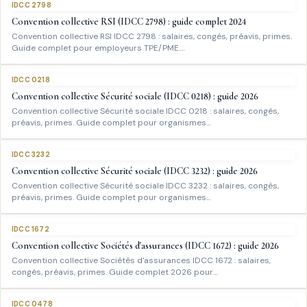
IDCC 2798
Convention collective RSI (IDCC 2798) : guide complet 2024
Convention collective RSI IDCC 2798 : salaires, congés, préavis, primes.
Guide complet pour employeurs TPE/PME.…
IDCC 0218
Convention collective Sécurité sociale (IDCC 0218) : guide 2026
Convention collective Sécurité sociale IDCC 0218 : salaires, congés,
préavis, primes. Guide complet pour organismes…
IDCC 3232
Convention collective Sécurité sociale (IDCC 3232) : guide 2026
Convention collective Sécurité sociale IDCC 3232 : salaires, congés,
préavis, primes. Guide complet pour organismes…
IDCC 1672
Convention collective Sociétés d'assurances (IDCC 1672) : guide 2026
Convention collective Sociétés d'assurances IDCC 1672 : salaires,
congés, préavis, primes. Guide complet 2026 pour…
IDCC 0478