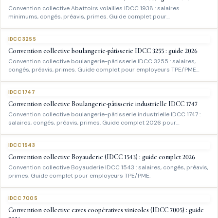
Convention collective Abattoirs volailles IDCC 1938 : salaires
minimums, congés, préavis, primes. Guide complet pour…
IDCC 3255
Convention collective boulangerie-pâtisserie IDCC 3255 : guide 2026
Convention collective boulangerie-pâtisserie IDCC 3255 : salaires,
congés, préavis, primes. Guide complet pour employeurs TPE/PME…
IDCC 1747
Convention collective Boulangerie-pâtisserie industrielle IDCC 1747
Convention collective boulangerie-pâtisserie industrielle IDCC 1747 :
salaires, congés, préavis, primes. Guide complet 2026 pour…
IDCC 1543
Convention collective Boyauderie (IDCC 1543) : guide complet 2026
Convention collective Boyauderie IDCC 1543 : salaires, congés, préavis,
primes. Guide complet pour employeurs TPE/PME.
IDCC 7005
Convention collective caves coopératives vinicoles (IDCC 7005) : guide