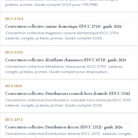
préavis, primes. Guide complet 2024 pour TPE/PME…
IDCC 2754
Convention collective cuisine domestique (IDCC 2754) : guide 2026
Convention collective magasins cuisine domestique IDCC 2754 :
salaires, congés, préavis, primes. Guide complet 2026…
IDCC 0733
Convention collective détaillants chaussures (IDCC 0733) : guide 2024
Convention collective détaillants chaussures IDCC 0733 : salaires,
congés, préavis, primes. Guide complet pour employeurs…
IDCC 1536
Convention collective Distributeurs-conseils hors domicile (IDCC 1536)
Convention collective Distributeurs-conseils hors domicile IDCC 1536 :
salaires, congés, préavis, primes. Guide complet 2026.
IDCC 2372
Convention collective Distribution directe (IDCC 2372) : guide 2026
Convention collective Distribution directe IDCC 2372 : salaires, congés,