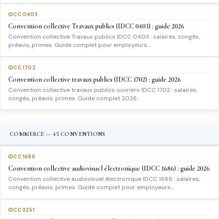
IDCC 0403
Convention collective Travaux publics (IDCC 0403) : guide 2026
Convention collective Travaux publics IDCC 0403 : salaires, congés,
préavis, primes. Guide complet pour employeurs…
IDCC 1702
Convention collective travaux publics (IDCC 1702) : guide 2026
Convention collective travaux publics ouvriers IDCC 1702 : salaires,
congés, préavis, primes. Guide complet 2026…
COMMERCE — 45 CONVENTIONS
IDCC 1686
Convention collective audiovisuel électronique (IDCC 1686) : guide 2026
Convention collective audiovisuel électronique IDCC 1686 : salaires,
congés, préavis, primes. Guide complet pour employeurs…
IDCC 3251