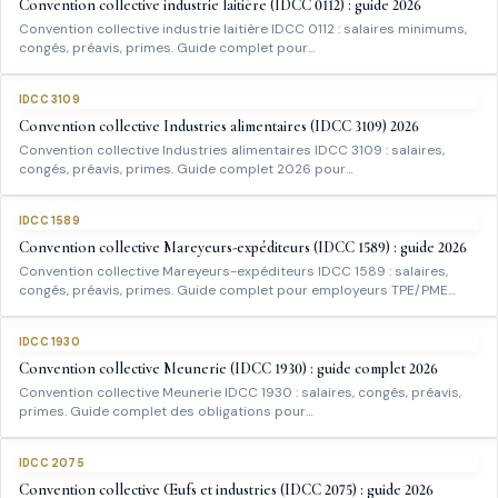
Convention collective industrie laitière (IDCC 0112) : guide 2026
Convention collective industrie laitière IDCC 0112 : salaires minimums,
congés, préavis, primes. Guide complet pour…
IDCC 3109
Convention collective Industries alimentaires (IDCC 3109) 2026
Convention collective Industries alimentaires IDCC 3109 : salaires,
congés, préavis, primes. Guide complet 2026 pour…
IDCC 1589
Convention collective Mareyeurs-expéditeurs (IDCC 1589) : guide 2026
Convention collective Mareyeurs-expéditeurs IDCC 1589 : salaires,
congés, préavis, primes. Guide complet pour employeurs TPE/PME…
IDCC 1930
Convention collective Meunerie (IDCC 1930) : guide complet 2026
Convention collective Meunerie IDCC 1930 : salaires, congés, préavis,
primes. Guide complet des obligations pour…
IDCC 2075
Convention collective Œufs et industries (IDCC 2075) : guide 2026