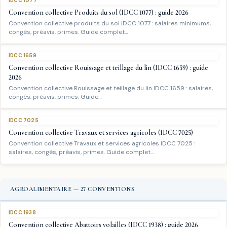
IDCC 1077
Convention collective Produits du sol (IDCC 1077) : guide 2026
Convention collective produits du sol IDCC 1077 : salaires minimums,
congés, préavis, primes. Guide complet…
IDCC 1659
Convention collective Rouissage et teillage du lin (IDCC 1659) : guide
2026
Convention collective Rouissage et teillage du lin IDCC 1659 : salaires,
congés, préavis, primes. Guide…
IDCC 7025
Convention collective Travaux et services agricoles (IDCC 7025)
Convention collective Travaux et services agricoles IDCC 7025 :
salaires, congés, préavis, primes. Guide complet…
AGROALIMENTAIRE — 27 CONVENTIONS
IDCC 1938
Convention collective Abattoirs volailles (IDCC 1938) : guide 2026