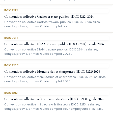
IDCC 3212
Convention collective Cadres travaux publics (IDCC 3212) 2024
Convention collective Cadres travaux publics IDCC 3212 : salaires,
congés, préavis, primes. Guide complet pour…
IDCC 2614
Convention collective ETAM travaux publics (IDCC 2614) : guide 2026
Convention collective ETAM travaux publics IDCC 2614 : salaires,
congés, préavis, primes. Guide complet 2026…
IDCC 3222
Convention collective Menuiseries et charpentes (IDCC 3222) 2026
Convention collective Menuiseries et charpentes IDCC 3222 : salaires,
congés, préavis, primes. Guide complet 2026…
IDCC 3213
Convention collective métreurs-vérificateurs (IDCC 3213) : guide 2026
Convention collective métreurs-vérificateurs IDCC 3213 : salaires,
congés, préavis, primes. Guide complet pour employeurs TPE/PME…