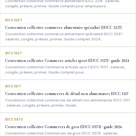
Convention collective commerce alimentaire IDCC 2216 : salaires,
congés, préavis, primes. Guide complet pour employeurs…
IDCC 3237
Convention collective commerce alimentaire spécialisé (IDCC 3237)
Convention collective commerce alimentaire spécialisé IDCC 3237 :
salaires, congés, préavis, primes. Guide complet 2024…
IDCC 1557
Convention collective Commerce articles sport (IDCC 1557) : guide 2024
Convention collective Commerce articles sport IDCC 1557 : salaires,
congés, préavis, primes. Guide complet pour…
IDCC 1517
Convention collective commerces de détail non alimentaires IDCC 1517
Convention collective commerces de détail non alimentaires IDCC 1517
: salaires, congés, préavis, primes. Guide…
IDCC 0573
Convention collective Commerces de gros (IDCC 0573) : guide 2026
Convention collective Commerces de gros IDCC 0573 : salaires,