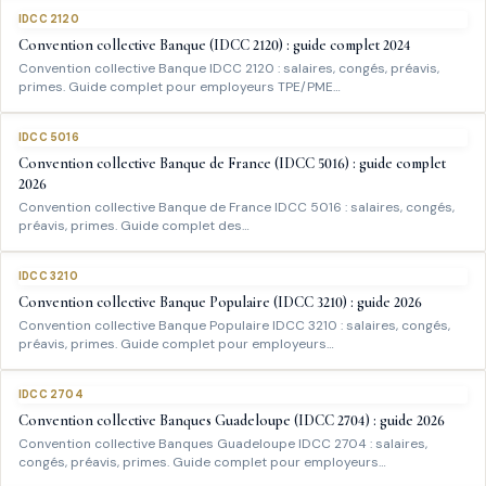
IDCC 2120
Convention collective Banque (IDCC 2120) : guide complet 2024
Convention collective Banque IDCC 2120 : salaires, congés, préavis,
primes. Guide complet pour employeurs TPE/PME…
IDCC 5016
Convention collective Banque de France (IDCC 5016) : guide complet
2026
Convention collective Banque de France IDCC 5016 : salaires, congés,
préavis, primes. Guide complet des…
IDCC 3210
Convention collective Banque Populaire (IDCC 3210) : guide 2026
Convention collective Banque Populaire IDCC 3210 : salaires, congés,
préavis, primes. Guide complet pour employeurs…
IDCC 2704
Convention collective Banques Guadeloupe (IDCC 2704) : guide 2026
Convention collective Banques Guadeloupe IDCC 2704 : salaires,
congés, préavis, primes. Guide complet pour employeurs…