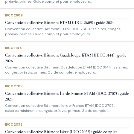
préavis, primes. Guide complet pour employeurs…
IDCC 2609
Convention collective Bâtiment ETAM (IDCC 2609) : guide 2024
Convention collective Bâtiment ETAM IDCC 2609 : salaires, congés,
préavis, primes. Guide complet pour employeurs…
IDCC 3144
Convention collective Bâtiment Guadeloupe ETAM (IDCC 3144) : guide
2026
Convention collective Bâtiment Guadeloupe ETAM IDCC 3144 : salaires,
congés, préavis, primes. Guide complet employeurs…
IDCC 2707
Convention collective Bâtiment Île-de-France ETAM (IDCC 2707) : guide
2024
Convention collective Bâtiment Île-de-France ETAM IDCC 2707 :
salaires minimums, congés, préavis, primes. Guide complet…
IDCC 2032
Convention collective Bâtiment Isère (IDCC 2032) : guide complet