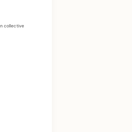
on collective