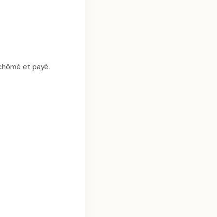
 chômé et payé.