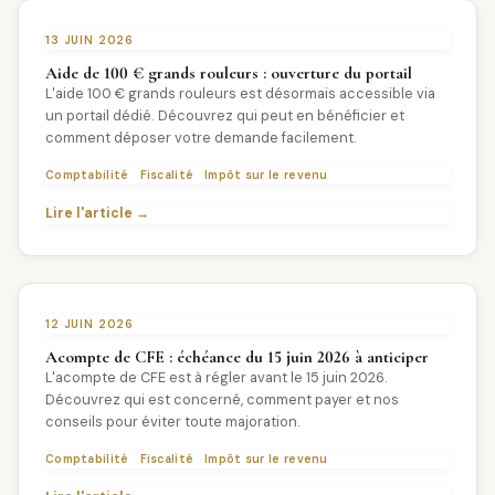
13 JUIN 2026
Aide de 100 € grands rouleurs : ouverture du portail
L'aide 100 € grands rouleurs est désormais accessible via
un portail dédié. Découvrez qui peut en bénéficier et
comment déposer votre demande facilement.
Comptabilité
Fiscalité
Impôt sur le revenu
Lire l'article →
12 JUIN 2026
Acompte de CFE : échéance du 15 juin 2026 à anticiper
L'acompte de CFE est à régler avant le 15 juin 2026.
Découvrez qui est concerné, comment payer et nos
conseils pour éviter toute majoration.
Comptabilité
Fiscalité
Impôt sur le revenu