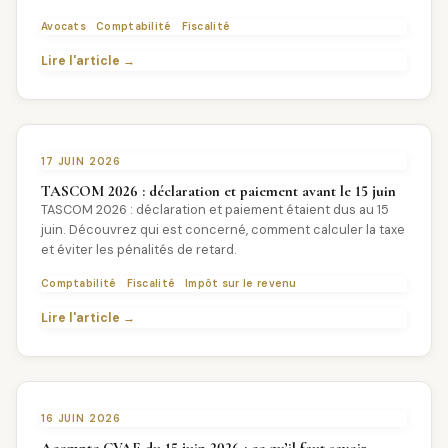
Avocats
Comptabilité
Fiscalité
Lire l'article →
17 JUIN 2026
TASCOM 2026 : déclaration et paiement avant le 15 juin
TASCOM 2026 : déclaration et paiement étaient dus au 15
juin. Découvrez qui est concerné, comment calculer la taxe
et éviter les pénalités de retard.
Comptabilité
Fiscalité
Impôt sur le revenu
Lire l'article →
16 JUIN 2026