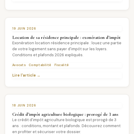
19 JUIN 2026
Location de sa résidence principale : exonération d’impôt
Exonération location résidence principale : louez une partie
de votre logement sans payer d'impôt sur les loyers.
Conditions et plafonds 2026 expliqués.
Avocats
Comptabilité
Fiscalité
Lire l'article →
18 JUIN 2026
Crédit d’impôt agriculture biologique : prorogé de 3 ans
Le crédit d'impôt agriculture biologique est prorogé de 3
ans : conditions, montant et plafonds. Découvrez comment
en profiter et sécuriser votre dossier.