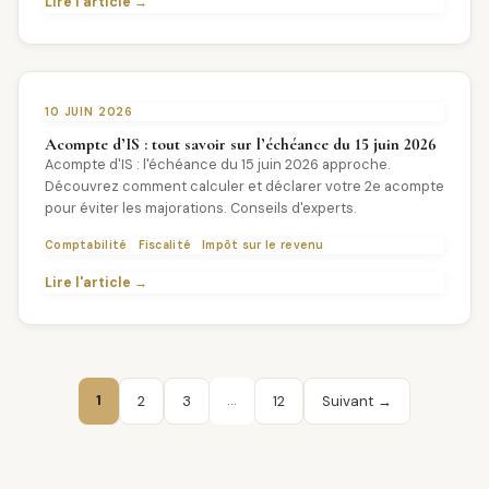
Lire l'article →
10 JUIN 2026
Acompte d’IS : tout savoir sur l’échéance du 15 juin 2026
Acompte d'IS : l'échéance du 15 juin 2026 approche.
Découvrez comment calculer et déclarer votre 2e acompte
pour éviter les majorations. Conseils d'experts.
Comptabilité
Fiscalité
Impôt sur le revenu
Lire l'article →
1
…
2
3
12
Suivant →