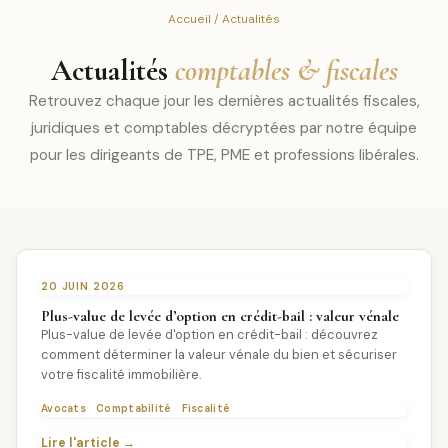
Accueil
/ Actualités
Actualités
comptables & fiscales
Retrouvez chaque jour les dernières actualités fiscales,
juridiques et comptables décryptées par notre équipe
pour les dirigeants de TPE, PME et professions libérales.
20 JUIN 2026
Plus-value de levée d’option en crédit-bail : valeur vénale
Plus-value de levée d'option en crédit-bail : découvrez
comment déterminer la valeur vénale du bien et sécuriser
votre fiscalité immobilière.
Avocats
Comptabilité
Fiscalité
Lire l'article →