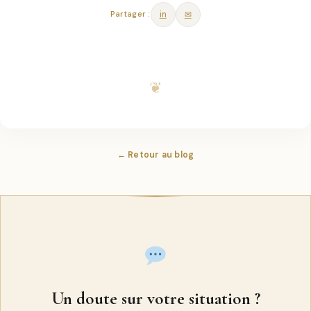
Partager :
in
✉
← Retour au blog
Un doute sur votre situation ?