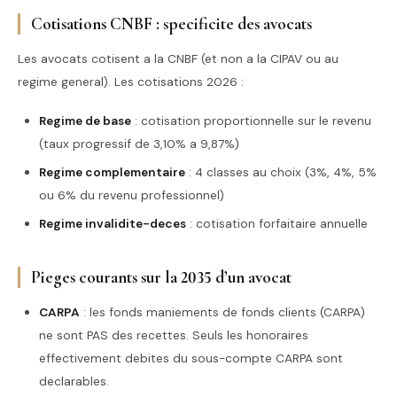
Cotisations CNBF : specificite des avocats
Les avocats cotisent a la CNBF (et non a la CIPAV ou au
regime general). Les cotisations 2026 :
Regime de base
: cotisation proportionnelle sur le revenu
(taux progressif de 3,10% a 9,87%)
Regime complementaire
: 4 classes au choix (3%, 4%, 5%
ou 6% du revenu professionnel)
Regime invalidite-deces
: cotisation forfaitaire annuelle
Pieges courants sur la 2035 d’un avocat
CARPA
: les fonds maniements de fonds clients (CARPA)
ne sont PAS des recettes. Seuls les honoraires
effectivement debites du sous-compte CARPA sont
declarables.