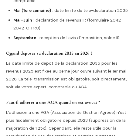
comptable
Mai (1ere semaine)
: date limite de tele-declaration 2035
Mai-Juin
: declaration de revenus IR (formulaire 2042 +
2042-C-PRO)
Septembre
: reception de l’avis d’imposition, solde IR
Quand deposer sa declaration 2035 en 2026 ?
La date limite de depot de la declaration 2035 pour les
revenus 2025 est fixee au 3eme jour ouvre suivant le 1er mai
2026. La tele-transmission est obligatoire, soit directement,
soit via votre expert-comptable ou AGA.
Faut-il adherer a une AGA quand on est avocat ?
L’adhesion a une AGA (Association de Gestion Agreee) n’est
plus fiscalement obligatoire depuis 2023 (suppression de la
majoration de 1,25x). Cependant, elle reste utile pour la