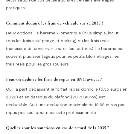
securisation de vos declarations et certains avantages
pratiques.
Comment deduire les frais de vehicule sur sa 2035 ?
Deux options : le bareme kilometrique (plus simple, inclut
tous les frais sauf peage et parking) ou les frais reels
(necessite de conserver toutes les factures). Le bareme est
souvent plus avantageux pour les petits kilometrages, les
frais reels pour les gros rouleurs.
Peut-on deduire les frais de repas en BNC avocat ?
Oui, la part depassant le forfait repas domicile (5,35 euros en
2026) et en dessous du plafond (20,70 euros) est
deductible. Soit une deduction maximale de 15,35 euros par
repas pris seul pour necessite professionnelle.
Quelles sont les sanctions en cas de retard de la 2035 ?