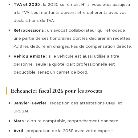
TVA et 2035
: la 2035 se remplit HT si vous etes assujetti
a la TVA. Les montants doivent etre coherents avec vos
declarations de TVA.
Retrocessions
: un avocat collaborateur qui retrocede
une partie de ses honoraires doit les declarer en recettes
PUIS les deduire en charges. Pas de compensation directe.
Vehicule mixte
: si le vehicule est aussi utilise a titre
personnel, seule la quote-part professionnelle est
deductible. Tenez un carnet de bord.
Echeancier fiscal 2026 pour les avocats
Janvier-Fevrier
: reception des attestations CNBF et
URSSAF
Mars
: cloture comptable, rapprochement bancaire
Avril
: preparation de la 2035 avec votre expert-