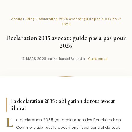
Accueil
›
Blog
› Declaration 2035 avocat : guide pas a pas pour
2026
Declaration 2035 avocat : guide pas a pas pour
2026
13 MARS 2026
par Nathanael Bouskila
Guide expert
La declaration 2035 : obligation de tout avocat
liberal
L
a declaration 2035 (ou declaration des Benefices Non
Commerciaux) est le document fiscal central de tout