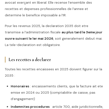
avocat exerçant en liberal. Elle recense l’ensemble des
recettes et depenses professionnelles de l’annee et
determine le benefice imposable a l’IR.
Pour les revenus 2025, la declaration 2035 doit etre
transmise a l’administration fiscale
au plus tard le 3eme jour
ouvre suivant le 1er mai 2026
, soit generalement debut mai.
La tele-declaration est obligatoire.
Les recettes a declarer
Toutes les recettes encaissees en 2025 doivent figurer sur la
2035 :
Honoraires
: encaissements clients, que la facture ait ete
emise en 2024 ou 2025 (comptabilite de caisse, pas
d’engagement)
Indemnites procedures
: article 700, aide juridictionnelle,