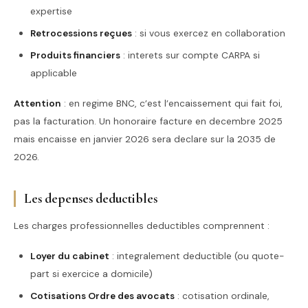
expertise
Retrocessions reçues
: si vous exercez en collaboration
Produits financiers
: interets sur compte CARPA si
applicable
Attention
: en regime BNC, c’est l’encaissement qui fait foi,
pas la facturation. Un honoraire facture en decembre 2025
mais encaisse en janvier 2026 sera declare sur la 2035 de
2026.
Les depenses deductibles
Les charges professionnelles deductibles comprennent :
Loyer du cabinet
: integralement deductible (ou quote-
part si exercice a domicile)
Cotisations Ordre des avocats
: cotisation ordinale,