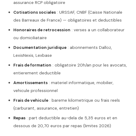
assurance RCP obligatoire
Cotisations sociales
: URSSAF, CNBF (Caisse Nationale
des Barreaux de France) — obligatoires et deductibles
Honoraires de retrocession
: verses a un collaborateur
ou domiciliataire
Documentation juridique
: abonnements Dalloz,
LexisNexis, Lexbase
Frais de formation
: obligatoire 20h/an pour les avocats,
entierement deductible
Amortissements
: materiel informatique, mobilier,
vehicule professionnel
Frais de vehicule
: bareme kilometrique ou frais reels
(carburant, assurance, entretien)
Repas
: part deductible au-dela de 5,35 euros et en
dessous de 20,70 euros par repas (limites 2026)