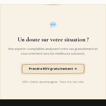
Un doute sur votre situation ?
Nos experts-comptables analysent votre cas gratuitement et
vous orientent vers les meilleures solutions.
Prendre RDV gratuitement →
350+ clients accompagnes · Paris 8 & Les Lilas