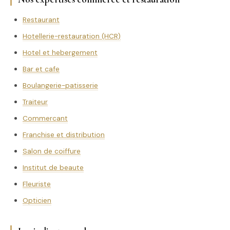
Restaurant
Hotellerie-restauration (HCR)
Hotel et hebergement
Bar et cafe
Boulangerie-patisserie
Traiteur
Commercant
Franchise et distribution
Salon de coiffure
Institut de beaute
Fleuriste
Opticien