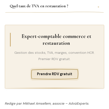
Quel taux de TVA en restauration ?
Expert-comptable commerce et
restauration
Gestion des stocks, TVA, marges, convention HCR.
Premier RDV gratuit.
Prendre RDV gratuit
Redige par Mikhael Amsellem, associe – AdvizExperts.