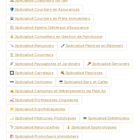
Spécialisé Chauffeurs de Taxi
Spécialisé Courtiers en Assurances
Spécialisé Courtiers en Prêts Immobiliers
Spécialisé Agents Généraux d'Assurance
Spécialisé Conseillers en Gestion de Patrimoine
Spécialisé Menuisiers
Spécialisé Peintres en Bâtiment
Spécialisé Couvreurs
Spécialisé Paysagistes et Jardiniers
Spécialisé Serruriers
Spécialisé Carreleurs
Spécialisé Fleuristes
Spécialisé Opticiens
Spécialisé Bars et Cafés
Spécialisé Campings et Hébergements de Plein Air
Spécialisé Prothésistes Ongulaires
Spécialisé Ergothérapeutes
Spécialisé Pédicures-Podologues
Spécialisé Diététiciens
Spécialisé Naturopathes
Spécialisé Sophrologues
Spécialisé Promoteurs Immobiliers