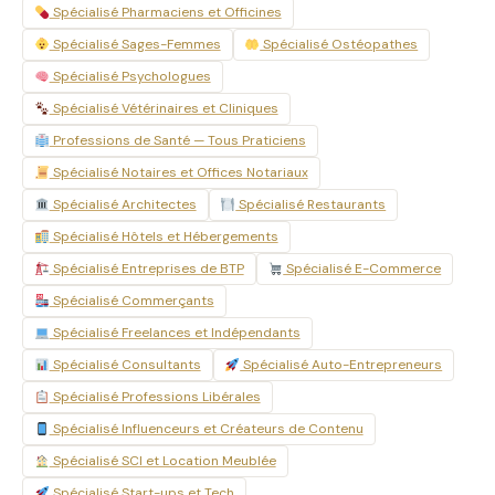
Spécialisé Pharmaciens et Officines
Spécialisé Sages-Femmes
Spécialisé Ostéopathes
Spécialisé Psychologues
Spécialisé Vétérinaires et Cliniques
Professions de Santé — Tous Praticiens
Spécialisé Notaires et Offices Notariaux
Spécialisé Architectes
Spécialisé Restaurants
Spécialisé Hôtels et Hébergements
Spécialisé Entreprises de BTP
Spécialisé E-Commerce
Spécialisé Commerçants
Spécialisé Freelances et Indépendants
Spécialisé Consultants
Spécialisé Auto-Entrepreneurs
Spécialisé Professions Libérales
Spécialisé Influenceurs et Créateurs de Contenu
Spécialisé SCI et Location Meublée
Spécialisé Start-ups et Tech