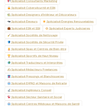
Spécialisé Consultants Marketing
Spécialisé Cybersécurité et ESN
Spécialisé Designers d'Intérieur et Décorateurs
Spécialisé Éleveurs
Spécialisé Énergies Renouvelables
Spécialisé ESN et SSII
Spécialisé Experts Judiciaires
Spécialisé Sociétés de Nettoyage
Spécialisé Sociétés de Sécurité Privée
Spécialisé Spas et Centres de Bien-être
Spécialisé Sportifs de Haut Niveau
Spécialisé Traducteurs et Interprètes
✍️ Spécialisé Rédacteurs Freelances
Spécialisé Pressings et Blanchisseries
Spécialisé EHPAD et Maisons de Retraite
Spécialisé Ingénieurs Conseil
Spécialisé Secteur Sanitaire et Social
Spécialisé Centres Médicaux et Maisons de Santé