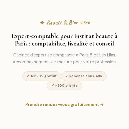
✦ Beauté & Bien-être
Expert-comptable pour institut beaute à
Paris : comptabilité, fiscalité et conseil
Cabinet d'expertise comptable a Paris 8 et Les Lilas.
Accompagnement sur mesure pour votre profession.
✓ 1er RDV gratuit
✓ Reponse sous 48h
✓ +200 clients
Prendre rendez-vous gratuitement →