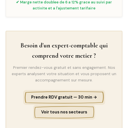
✔ Marge nette doublee de 6 a 12% grace au suivi par
activite et a l'ajustement tarifaire
Besoin d'un expert-comptable qui
comprend votre metier ?
Premier rendez-vous gratuit et sans engagement. Nos
experts analysent votre situation et vous proposent un
accompagnement sur mesure.
Prendre RDV gratuit — 30 min →
Voir tous nos secteurs