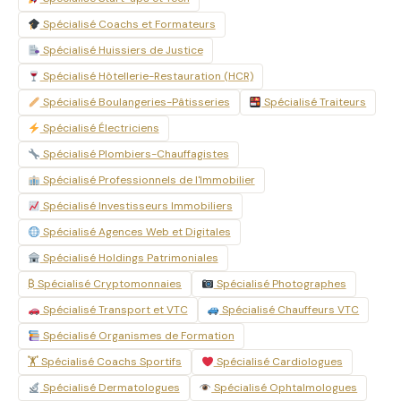
Spécialisé Coachs et Formateurs
Spécialisé Huissiers de Justice
Spécialisé Hôtellerie-Restauration (HCR)
Spécialisé Boulangeries-Pâtisseries
Spécialisé Traiteurs
Spécialisé Électriciens
Spécialisé Plombiers-Chauffagistes
Spécialisé Professionnels de l'Immobilier
Spécialisé Investisseurs Immobiliers
Spécialisé Agences Web et Digitales
Spécialisé Holdings Patrimoniales
₿ Spécialisé Cryptomonnaies
Spécialisé Photographes
Spécialisé Transport et VTC
Spécialisé Chauffeurs VTC
Spécialisé Organismes de Formation
🏋️ Spécialisé Coachs Sportifs
Spécialisé Cardiologues
Spécialisé Dermatologues
Spécialisé Ophtalmologues