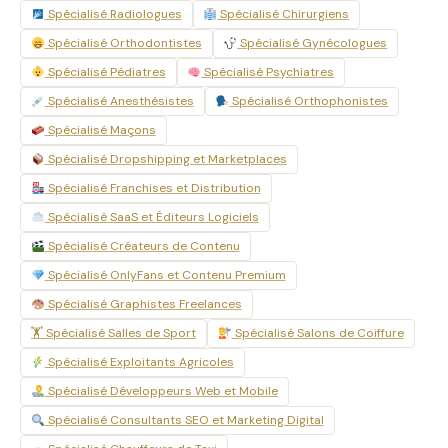
Spécialisé Radiologues
Spécialisé Chirurgiens
Spécialisé Orthodontistes
Spécialisé Gynécologues
Spécialisé Pédiatres
Spécialisé Psychiatres
Spécialisé Anesthésistes
Spécialisé Orthophonistes
Spécialisé Maçons
Spécialisé Dropshipping et Marketplaces
Spécialisé Franchises et Distribution
Spécialisé SaaS et Éditeurs Logiciels
Spécialisé Créateurs de Contenu
Spécialisé OnlyFans et Contenu Premium
Spécialisé Graphistes Freelances
🏋️ Spécialisé Salles de Sport
Spécialisé Salons de Coiffure
Spécialisé Exploitants Agricoles
Spécialisé Développeurs Web et Mobile
Spécialisé Consultants SEO et Marketing Digital