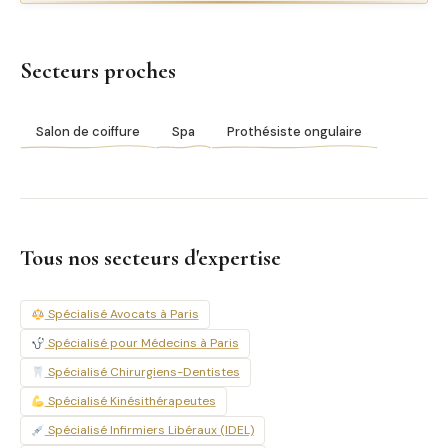
Secteurs proches
Salon de coiffure
Spa
Prothésiste ongulaire
Tous nos secteurs d'expertise
Spécialisé Avocats à Paris
Spécialisé pour Médecins à Paris
Spécialisé Chirurgiens-Dentistes
Spécialisé Kinésithérapeutes
Spécialisé Infirmiers Libéraux (IDEL)