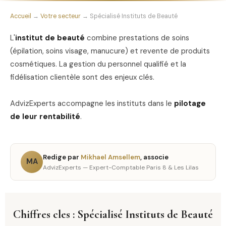
Accueil
→
Votre secteur
→ Spécialisé Instituts de Beauté
L'
institut de beauté
combine prestations de soins
(épilation, soins visage, manucure) et revente de produits
cosmétiques. La gestion du personnel qualifié et la
fidélisation clientèle sont des enjeux clés.
AdvizExperts accompagne les instituts dans le
pilotage
de leur rentabilité
.
Redige par
Mikhael Amsellem
, associe
MA
AdvizExperts — Expert-Comptable Paris 8 & Les Lilas
Chiffres cles : Spécialisé Instituts de Beauté