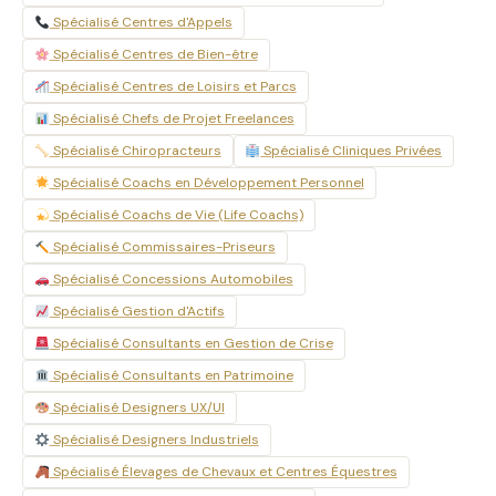
Spécialisé Centres d'Appels
Spécialisé Centres de Bien-être
Spécialisé Centres de Loisirs et Parcs
Spécialisé Chefs de Projet Freelances
Spécialisé Chiropracteurs
Spécialisé Cliniques Privées
Spécialisé Coachs en Développement Personnel
Spécialisé Coachs de Vie (Life Coachs)
Spécialisé Commissaires-Priseurs
Spécialisé Concessions Automobiles
Spécialisé Gestion d'Actifs
Spécialisé Consultants en Gestion de Crise
Spécialisé Consultants en Patrimoine
Spécialisé Designers UX/UI
Spécialisé Designers Industriels
Spécialisé Élevages de Chevaux et Centres Équestres