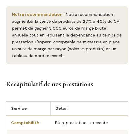
Notre recommandation :
Notre recommandation :
augmenter la vente de produits de 27% a 40% du CA
permet de gagner 3 000 euros de marge brute
annuelle tout en reduisant la dependance au temps de
prestation. L'expert-comptable peut mettre en place
un suivi de marge par rayon (soins vs produits) et un
tableau de bord mensuel.
Recapitulatif de nos prestations
Service
Detail
Comptabilité
Bilan, prestations + revente