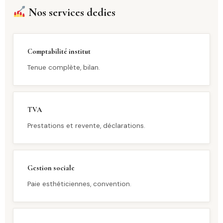
Nos services dedies
Comptabilité institut
Tenue complète, bilan.
TVA
Prestations et revente, déclarations.
Gestion sociale
Paie esthéticiennes, convention.