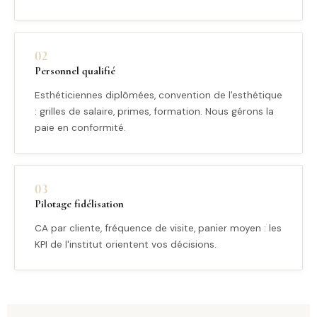
02
Personnel qualifié
Esthéticiennes diplômées, convention de l'esthétique
: grilles de salaire, primes, formation. Nous gérons la
paie en conformité.
03
Pilotage fidélisation
CA par cliente, fréquence de visite, panier moyen : les
KPI de l'institut orientent vos décisions.