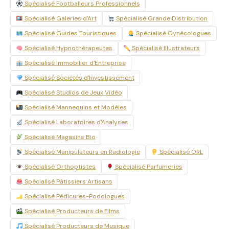
Spécialisé Footballeurs Professionnels
Spécialisé Galeries d'Art
Spécialisé Grande Distribution
Spécialisé Guides Touristiques
Spécialisé Gynécologues
Spécialisé Hypnothérapeutes
Spécialisé Illustrateurs
Spécialisé Immobilier d'Entreprise
Spécialisé Sociétés d'Investissement
Spécialisé Studios de Jeux Vidéo
Spécialisé Mannequins et Modèles
Spécialisé Laboratoires d'Analyses
Spécialisé Magasins Bio
Spécialisé Manipulateurs en Radiologie
Spécialisé ORL
Spécialisé Orthoptistes
Spécialisé Parfumeries
Spécialisé Pâtissiers Artisans
Spécialisé Pédicures-Podologues
Spécialisé Producteurs de Films
Spécialisé Producteurs de Musique