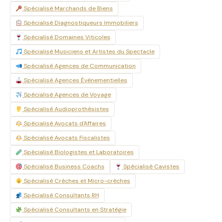
Spécialisé Marchands de Biens
Spécialisé Diagnostiqueurs Immobiliers
Spécialisé Domaines Viticoles
Spécialisé Musiciens et Artistes du Spectacle
Spécialisé Agences de Communication
Spécialisé Agences Événementielles
Spécialisé Agences de Voyage
Spécialisé Audioprothésistes
Spécialisé Avocats d'Affaires
Spécialisé Avocats Fiscalistes
Spécialisé Biologistes et Laboratoires
Spécialisé Business Coachs
Spécialisé Cavistes
Spécialisé Crèches et Micro-crèches
Spécialisé Consultants RH
Spécialisé Consultants en Stratégie