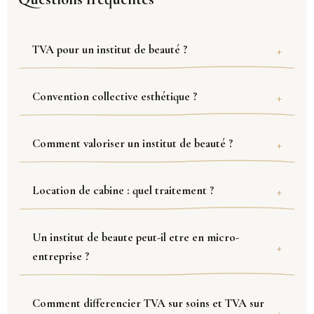
TVA pour un institut de beauté ?
Convention collective esthétique ?
Comment valoriser un institut de beauté ?
Location de cabine : quel traitement ?
Un institut de beaute peut-il etre en micro-
entreprise ?
Comment differencier TVA sur soins et TVA sur