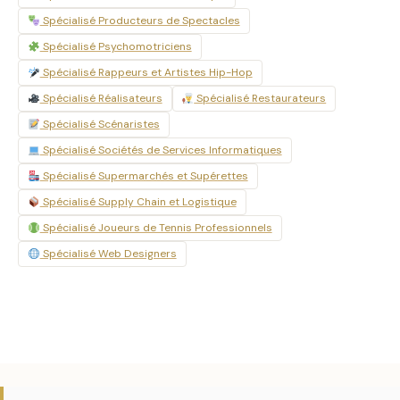
Spécialisé Producteurs de Spectacles
Spécialisé Psychomotriciens
Spécialisé Rappeurs et Artistes Hip-Hop
Spécialisé Réalisateurs
Spécialisé Restaurateurs
Spécialisé Scénaristes
Spécialisé Sociétés de Services Informatiques
Spécialisé Supermarchés et Supérettes
Spécialisé Supply Chain et Logistique
Spécialisé Joueurs de Tennis Professionnels
Spécialisé Web Designers