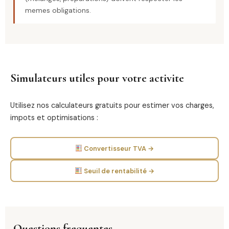
memes obligations.
Simulateurs utiles pour votre activite
Utilisez nos calculateurs gratuits pour estimer vos charges,
impots et optimisations :
Convertisseur TVA →
Seuil de rentabilité →
Questions frequentes