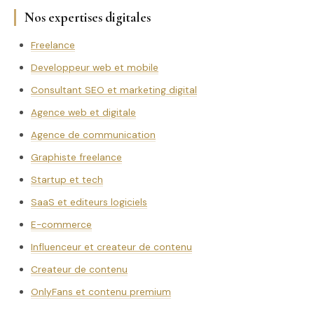
Nos expertises digitales
Freelance
Developpeur web et mobile
Consultant SEO et marketing digital
Agence web et digitale
Agence de communication
Graphiste freelance
Startup et tech
SaaS et editeurs logiciels
E-commerce
Influenceur et createur de contenu
Createur de contenu
OnlyFans et contenu premium