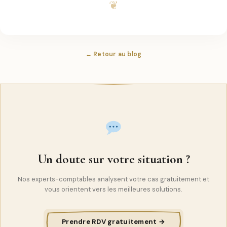
← Retour au blog
Un doute sur votre situation ?
Nos experts-comptables analysent votre cas gratuitement et
vous orientent vers les meilleures solutions.
Prendre RDV gratuitement →