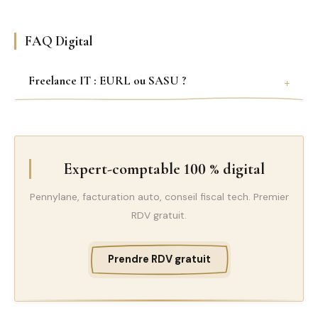
FAQ Digital
Freelance IT : EURL ou SASU ?
Expert-comptable 100 % digital
Pennylane, facturation auto, conseil fiscal tech. Premier
RDV gratuit.
Prendre RDV gratuit