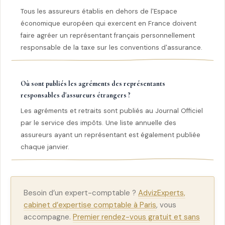
Tous les assureurs établis en dehors de l'Espace
économique européen qui exercent en France doivent
faire agréer un représentant français personnellement
responsable de la taxe sur les conventions d'assurance.
Où sont publiés les agréments des représentants
responsables d'assureurs étrangers ?
Les agréments et retraits sont publiés au Journal Officiel
par le service des impôts. Une liste annuelle des
assureurs ayant un représentant est également publiée
chaque janvier.
Besoin d’un expert-comptable ?
AdvizExperts,
cabinet d’expertise comptable à Paris
, vous
accompagne.
Premier rendez-vous gratuit et sans