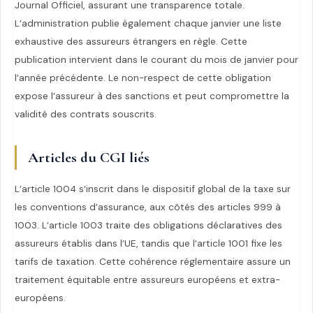
Journal Officiel, assurant une transparence totale.
L’administration publie également chaque janvier une liste
exhaustive des assureurs étrangers en règle. Cette
publication intervient dans le courant du mois de janvier pour
l’année précédente. Le non-respect de cette obligation
expose l’assureur à des sanctions et peut compromettre la
validité des contrats souscrits.
Articles du CGI liés
L’article 1004 s’inscrit dans le dispositif global de la taxe sur
les conventions d’assurance, aux côtés des articles 999 à
1003. L’article 1003 traite des obligations déclaratives des
assureurs établis dans l’UE, tandis que l’article 1001 fixe les
tarifs de taxation. Cette cohérence réglementaire assure un
traitement équitable entre assureurs européens et extra-
européens.