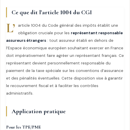
Ce que dit l’article 1004 du CGI
L’
article 1004 du Code général des impôts établit une
obligation cruciale pour les
représentant responsable
assureurs étrangers
: tout assureur établi en dehors de
l’Espace économique européen souhaitant exercer en France
doit impérativement faire agréer un représentant français. Ce
représentant devient personnellement responsable du
paiement de la taxe spéciale sur les conventions d’assurance
et des pénalités éventuelles. Cette disposition vise à garantir
le recouvrement fiscal et à faciliter les contrôles
administratifs.
Application pratique
Pour les TPE/PME