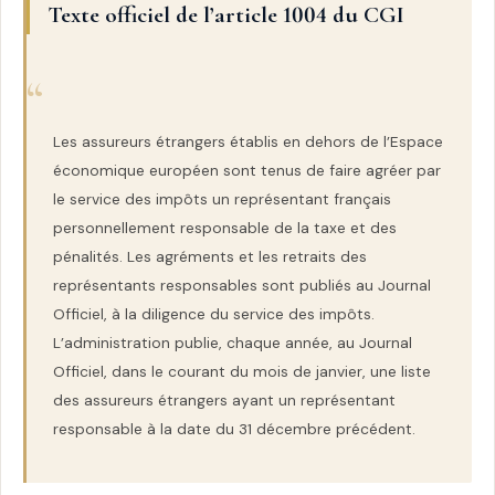
Texte officiel de l’article 1004 du CGI
Les assureurs étrangers établis en dehors de l’Espace
économique européen sont tenus de faire agréer par
le service des impôts un représentant français
personnellement responsable de la taxe et des
pénalités. Les agréments et les retraits des
représentants responsables sont publiés au Journal
Officiel, à la diligence du service des impôts.
L’administration publie, chaque année, au Journal
Officiel, dans le courant du mois de janvier, une liste
des assureurs étrangers ayant un représentant
responsable à la date du 31 décembre précédent.