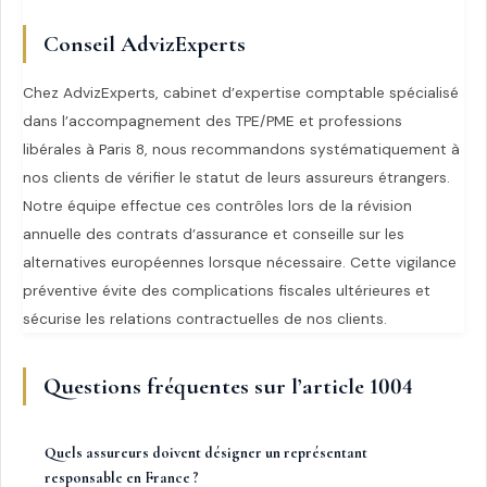
Conseil AdvizExperts
Chez AdvizExperts, cabinet d’expertise comptable spécialisé
dans l’accompagnement des TPE/PME et professions
libérales à Paris 8, nous recommandons systématiquement à
nos clients de vérifier le statut de leurs assureurs étrangers.
Notre équipe effectue ces contrôles lors de la révision
annuelle des contrats d’assurance et conseille sur les
alternatives européennes lorsque nécessaire. Cette vigilance
préventive évite des complications fiscales ultérieures et
sécurise les relations contractuelles de nos clients.
Questions fréquentes sur l’article 1004
Quels assureurs doivent désigner un représentant
responsable en France ?