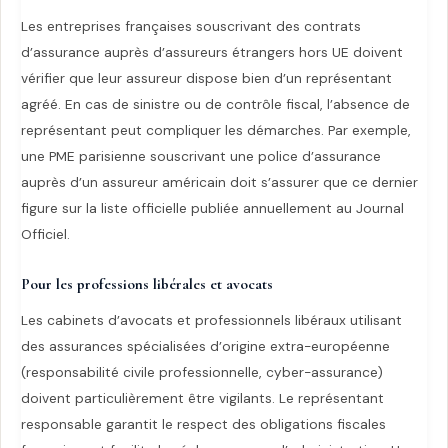
Les entreprises françaises souscrivant des contrats
d’assurance auprès d’assureurs étrangers hors UE doivent
vérifier que leur assureur dispose bien d’un représentant
agréé. En cas de sinistre ou de contrôle fiscal, l’absence de
représentant peut compliquer les démarches. Par exemple,
une PME parisienne souscrivant une police d’assurance
auprès d’un assureur américain doit s’assurer que ce dernier
figure sur la liste officielle publiée annuellement au Journal
Officiel.
Pour les professions libérales et avocats
Les cabinets d’avocats et professionnels libéraux utilisant
des assurances spécialisées d’origine extra-européenne
(responsabilité civile professionnelle, cyber-assurance)
doivent particulièrement être vigilants. Le représentant
responsable garantit le respect des obligations fiscales