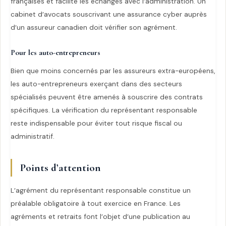
françaises et facilite les échanges avec l’administration. Un
cabinet d’avocats souscrivant une assurance cyber auprès
d’un assureur canadien doit vérifier son agrément.
Pour les auto-entrepreneurs
Bien que moins concernés par les assureurs extra-européens,
les auto-entrepreneurs exerçant dans des secteurs
spécialisés peuvent être amenés à souscrire des contrats
spécifiques. La vérification du représentant responsable
reste indispensable pour éviter tout risque fiscal ou
administratif.
Points d’attention
L’agrément du représentant responsable constitue un
préalable obligatoire à tout exercice en France. Les
agréments et retraits font l’objet d’une publication au