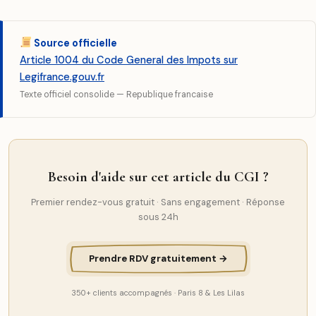
Source officielle
Article 1004 du Code General des Impots sur
Legifrance.gouv.fr
Texte officiel consolide — Republique francaise
Besoin d'aide sur cet article du CGI ?
Premier rendez-vous gratuit · Sans engagement · Réponse
sous 24h
Prendre RDV gratuitement →
350+ clients accompagnés · Paris 8 & Les Lilas