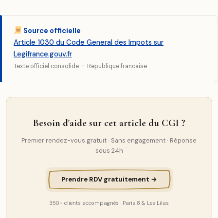
Source officielle
Article 1030 du Code General des Impots sur
Legifrance.gouv.fr
Texte officiel consolide — Republique francaise
Besoin d'aide sur cet article du CGI ?
Premier rendez-vous gratuit · Sans engagement · Réponse
sous 24h
Prendre RDV gratuitement →
350+ clients accompagnés · Paris 8 & Les Lilas