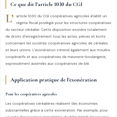
Ce que dit l’article 1030 du CGI
L’
article 1030 du CGI coopératives agricoles établit un
régime fiscal privilégié pour les structures coopératives
du secteur céréalier. Cette disposition exonère totalement
de droits d’enregistrement tous les actes, pièces et écrits
concernant les sociétés coopératives agricoles de céréales
et leurs unions. L’exonération s’étend également aux moulins
coopératifs et aux coopératives de meunerie-boulangerie,
expressément assimilés aux coopératives de blé.
Application pratique de l’exonération
Pour les coopératives agricoles
Les coopératives céréalières réalisent des économies
substantielles grâce à cette exonération. Par exemple, pour