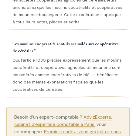
les sociétés coopératives agricoles de céréales, leurs
unions, ainsi que les moulins coopératifs et coopératives
de meunerie-boulangerie. Cette exonération s'applique
à tous leurs actes, pièces et écrits.
Les moulins coopératifs sont-ils assimilés aux coopératives
de céréales ?
Oui, l'article 1030 précise expressément que les moulins
coopératifs et coopératives agricoles de meunerie sont
considérés comme coopératives de blé. Ils bénéficient
donc des mêmes exonérations fiscales que les
coopératives de céréales.
Besoin d’un expert-comptable ?
AdvizExperts,
cabinet d’expertise comptable à Paris
, vous
accompagne.
Premier rendez-vous gratuit et sans