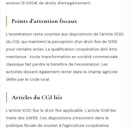
environ 13 000€ de droits d’enregistrement.
Points d’attention fiscaux
L’exonération reste soumise aux dispositions de l’article 1020
du CGI, qui maintient la perception d’un droit fixe de 125€
pour certains actes. La qualification coopérative doit être
maintenue : toute transformation en société commerciale
classique fait perdre le bénéfice de l’exonération. Les
activités doivent également rester dans le champ agricole
défini par le code rural.
Articles du CGI liés
L’article 1020 fixe le droit fixe applicable. L’article 1028 bis
traite des SAFER. Ces dispositions s’inscrivent dans la
politique fiscale de soutien à l’agriculture coopérative