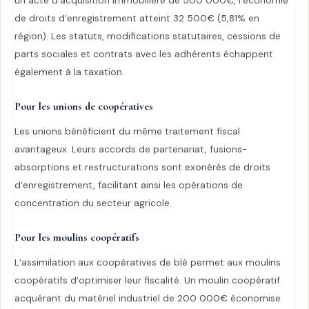
un acte d’acquisition immobilière de 500 000€, l’économie
de droits d’enregistrement atteint 32 500€ (5,81% en
région). Les statuts, modifications statutaires, cessions de
parts sociales et contrats avec les adhérents échappent
également à la taxation.
Pour les unions de coopératives
Les unions bénéficient du même traitement fiscal
avantageux. Leurs accords de partenariat, fusions-
absorptions et restructurations sont exonérés de droits
d’enregistrement, facilitant ainsi les opérations de
concentration du secteur agricole.
Pour les moulins coopératifs
L’assimilation aux coopératives de blé permet aux moulins
coopératifs d’optimiser leur fiscalité. Un moulin coopératif
acquérant du matériel industriel de 200 000€ économise