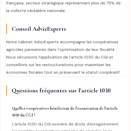
française, secteur stratégique représentant plus de 75% de
la collecte céréalière nationale.
Conseil AdvizExperts
Notre cabinet AdvizExperts accompagne les coopératives
agricoles parisiennes dans l’optimisation de leur fiscalité.
Nous sécurisons l’application de l’article 1030 du CGI et
conseillons sur les restructurations pour maximiser les
économies fiscales tout en préservant le statut coopératif.
Questions fréquentes sur l’article 1030
Quelles coopératives bénéficient de l'exonération de l'article
1030 du CGI ?
L'article 1030 du CGI exonère de droits d'enregistrement