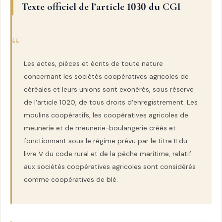
Texte officiel de l’article 1030 du CGI
Les actes, pièces et écrits de toute nature
concernant les sociétés coopératives agricoles de
céréales et leurs unions sont exonérés, sous réserve
de l’article 1020, de tous droits d’enregistrement. Les
moulins coopératifs, les coopératives agricoles de
meunerie et de meunerie-boulangerie créés et
fonctionnant sous le régime prévu par le titre II du
livre V du code rural et de la pêche maritime, relatif
aux sociétés coopératives agricoles sont considérés
comme coopératives de blé.