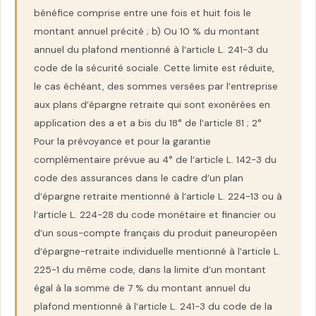
bénéfice comprise entre une fois et huit fois le
montant annuel précité ; b) Ou 10 % du montant
annuel du plafond mentionné à l’article L. 241-3 du
code de la sécurité sociale. Cette limite est réduite,
le cas échéant, des sommes versées par l’entreprise
aux plans d’épargne retraite qui sont exonérées en
application des a et a bis du 18° de l’article 81 ; 2°
Pour la prévoyance et pour la garantie
complémentaire prévue au 4° de l’article L. 142-3 du
code des assurances dans le cadre d’un plan
d’épargne retraite mentionné à l’article L. 224-13 ou à
l’article L. 224-28 du code monétaire et financier ou
d’un sous-compte français du produit paneuropéen
d’épargne-retraite individuelle mentionné à l’article L.
225-1 du même code, dans la limite d’un montant
égal à la somme de 7 % du montant annuel du
plafond mentionné à l’article L. 241-3 du code de la