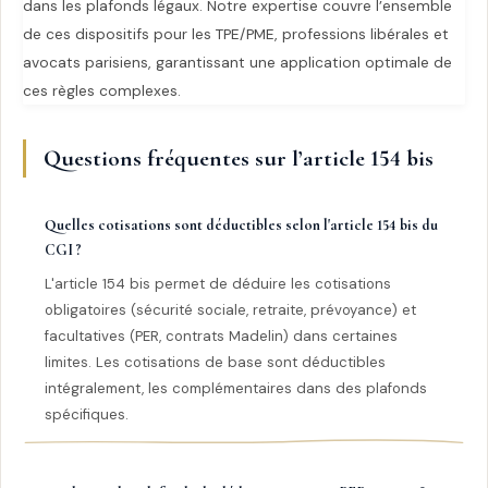
dans les plafonds légaux. Notre expertise couvre l’ensemble
de ces dispositifs pour les TPE/PME, professions libérales et
avocats parisiens, garantissant une application optimale de
ces règles complexes.
Questions fréquentes sur l’article 154 bis
Quelles cotisations sont déductibles selon l'article 154 bis du
CGI ?
L'article 154 bis permet de déduire les cotisations
obligatoires (sécurité sociale, retraite, prévoyance) et
facultatives (PER, contrats Madelin) dans certaines
limites. Les cotisations de base sont déductibles
intégralement, les complémentaires dans des plafonds
spécifiques.