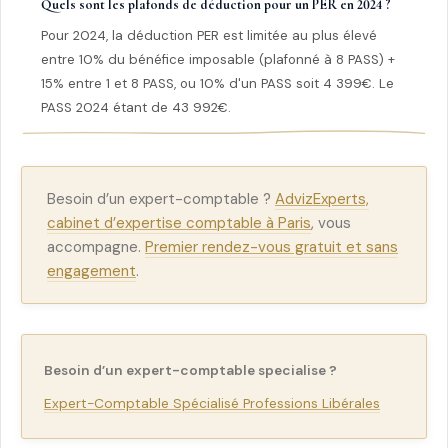
Quels sont les plafonds de déduction pour un PER en 2024 ?
Pour 2024, la déduction PER est limitée au plus élevé
entre 10% du bénéfice imposable (plafonné à 8 PASS) +
15% entre 1 et 8 PASS, ou 10% d'un PASS soit 4 399€. Le
PASS 2024 étant de 43 992€.
Besoin d’un expert-comptable ?
AdvizExperts,
cabinet d’expertise comptable à Paris
, vous
accompagne.
Premier rendez-vous gratuit et sans
engagement
.
Besoin d’un expert-comptable specialise ?
Expert-Comptable Spécialisé Professions Libérales