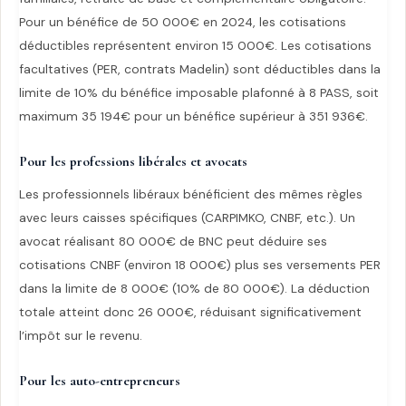
Pour un bénéfice de 50 000€ en 2024, les cotisations
déductibles représentent environ 15 000€. Les cotisations
facultatives (PER, contrats Madelin) sont déductibles dans la
limite de 10% du bénéfice imposable plafonné à 8 PASS, soit
maximum 35 194€ pour un bénéfice supérieur à 351 936€.
Pour les professions libérales et avocats
Les professionnels libéraux bénéficient des mêmes règles
avec leurs caisses spécifiques (CARPIMKO, CNBF, etc.). Un
avocat réalisant 80 000€ de BNC peut déduire ses
cotisations CNBF (environ 18 000€) plus ses versements PER
dans la limite de 8 000€ (10% de 80 000€). La déduction
totale atteint donc 26 000€, réduisant significativement
l’impôt sur le revenu.
Pour les auto-entrepreneurs