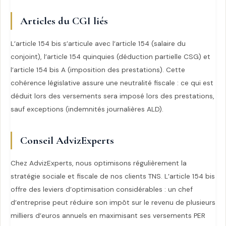
Articles du CGI liés
L’article 154 bis s’articule avec l’article 154 (salaire du
conjoint), l’article 154 quinquies (déduction partielle CSG) et
l’article 154 bis A (imposition des prestations). Cette
cohérence législative assure une neutralité fiscale : ce qui est
déduit lors des versements sera imposé lors des prestations,
sauf exceptions (indemnités journalières ALD).
Conseil AdvizExperts
Chez AdvizExperts, nous optimisons régulièrement la
stratégie sociale et fiscale de nos clients TNS. L’article 154 bis
offre des leviers d’optimisation considérables : un chef
d’entreprise peut réduire son impôt sur le revenu de plusieurs
milliers d’euros annuels en maximisant ses versements PER