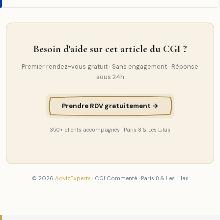
Besoin d'aide sur cet article du CGI ?
Premier rendez-vous gratuit · Sans engagement · Réponse
sous 24h
Prendre RDV gratuitement →
350+ clients accompagnés · Paris 8 & Les Lilas
© 2026
AdvizExperts
· CGI Commenté · Paris 8 & Les Lilas