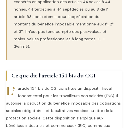
exonérés en application des articles 44 sexies à 44
nonies, 44 terdecies à 44 septdecies ou au 9 de l’
article 93 sont retenus pour l’appréciation du
montant du bénéfice imposable mentionné aux 1°, 2°
et 3°. Il n’est pas tenu compte des plus-values et
moins-values professionnelles à long terme. III. –
(Périmé).
Ce que dit l’article 154 bis du CGI
L’
article 154 bis du CGI constitue un dispositif fiscal
fondamental pour les travailleurs non salariés (TNS). Il
autorise la déduction du bénéfice imposable des cotisations
sociales obligatoires et facultatives versées au titre de la
protection sociale. Cette disposition s’applique aux
bénéfices industriels et commerciaux (BIC) comme aux