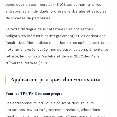
bénéfices non commerciaux (BNC), concernant ainsi les
entrepreneurs individuels, professions libérales et associés
de sociétés de personnes.
Le texte distingue deux catégories : les cotisations
obligatoires (déductibles intégralement) et les cotisations
facultatives (déductibles dans des limites spécifiques). Sont
notamment visés les régimes de base, les complémentaires
retraite, les contrats Madelin, et depuis 2020, les Plans
d’Épargne Retraite (PER).
Application pratique selon votre statut
Pour les TPE/PME en nom propre
Les entrepreneurs individuels peuvent déduire leurs
cotisations RSI/SSI intégralement : maladie, allocations
familiales, retraite de base et complémentaire obligatoire.