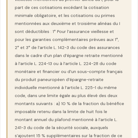
part de ces cotisations excédant la cotisation
minimale obligatoire, et les cotisations ou primes
mentionnées aux deuxième et troisième alinéas du I
sont déductibles : 1° Pour l’assurance vieillesse et
pour les garanties complémentaires prévues aux 1°,
2° et 3° de l’article L. 142-3 du code des assurances
dans le cadre d’un plan d’épargne retraite mentionné
à l’article L. 224-13 ou à l’article L. 224-28 du code
monétaire et financier ou d’un sous-compte français
du produit paneuropéen d’épargne-retraite
individuelle mentionné à l’article L. 225-1 du même
code, dans une limite égale au plus élevé des deux
montants suivants : a) 10 % de la fraction du bénéfice
imposable retenu dans la limite de huit fois le
montant annuel du plafond mentionné à l’article L.
241-3 du code de la sécurité sociale, auxquels
s’ajoutent 15 % supplémentaires sur la fraction de ce