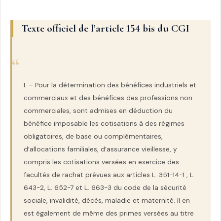
Texte officiel de l’article 154 bis du CGI
I. – Pour la détermination des bénéfices industriels et
commerciaux et des bénéfices des professions non
commerciales, sont admises en déduction du
bénéfice imposable les cotisations à des régimes
obligatoires, de base ou complémentaires,
d’allocations familiales, d’assurance vieillesse, y
compris les cotisations versées en exercice des
facultés de rachat prévues aux articles L. 351-14-1 , L.
643-2, L. 652-7 et L. 663-3 du code de la sécurité
sociale, invalidité, décès, maladie et maternité. Il en
est également de même des primes versées au titre