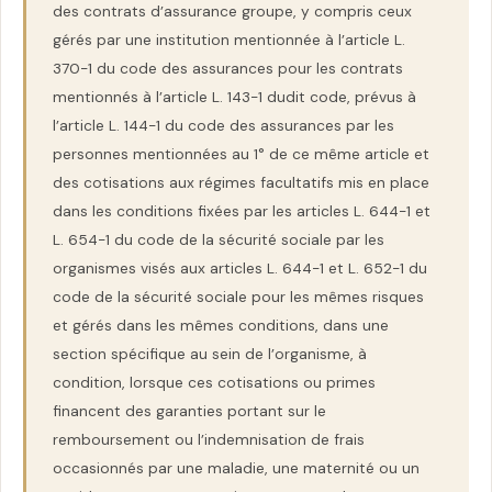
des contrats d’assurance groupe, y compris ceux
gérés par une institution mentionnée à l’article L.
370-1 du code des assurances pour les contrats
mentionnés à l’article L. 143-1 dudit code, prévus à
l’article L. 144-1 du code des assurances par les
personnes mentionnées au 1° de ce même article et
des cotisations aux régimes facultatifs mis en place
dans les conditions fixées par les articles L. 644-1 et
L. 654-1 du code de la sécurité sociale par les
organismes visés aux articles L. 644-1 et L. 652-1 du
code de la sécurité sociale pour les mêmes risques
et gérés dans les mêmes conditions, dans une
section spécifique au sein de l’organisme, à
condition, lorsque ces cotisations ou primes
financent des garanties portant sur le
remboursement ou l’indemnisation de frais
occasionnés par une maladie, une maternité ou un