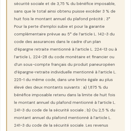
sécurité sociale et de 3,75 % du bénéfice imposable,
sans que le total ainsi obtenu puisse excéder 3 % de
huit fois le montant annuel du plafond précité ; 3°
Pour la perte d’emploi subie et pour la garantie
complémentaire prévue au 5° de l’article L. 142-3 du
code des assurances dans le cadre d’un plan
d’épargne retraite mentionné à l’article L. 224-13 ou à
l’article L. 224-28 du code monétaire et financier ou
d’un sous-compte français du produit paneuropéen
d’épargne-retraite individuelle mentionné à l’article L.
225-1 du même code, dans une limite égale au plus
élevé des deux montants suivants : a) 1,875 % du
bénéfice imposable retenu dans la limite de huit fois
le montant annuel du plafond mentionné à l’article L.
241-3 du code de la sécurité sociale ; b) Ou 2,5 % du
montant annuel du plafond mentionné à l’article L.
241-3 du code de la sécurité sociale. Les revenus