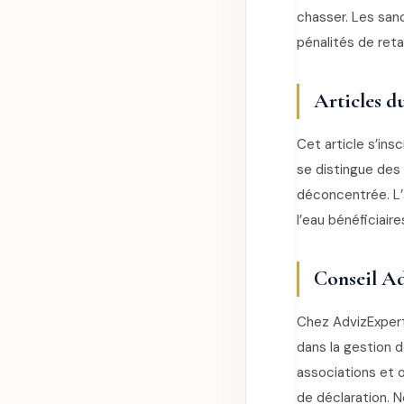
chasser. Les sanc
pénalités de reta
Articles d
Cet article s’insc
se distingue des 
déconcentrée. L’
l’eau bénéficiaire
Conseil Ad
Chez AdvizExper
dans la gestion d
associations et 
de déclaration. 