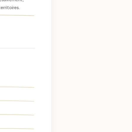
erritoires.