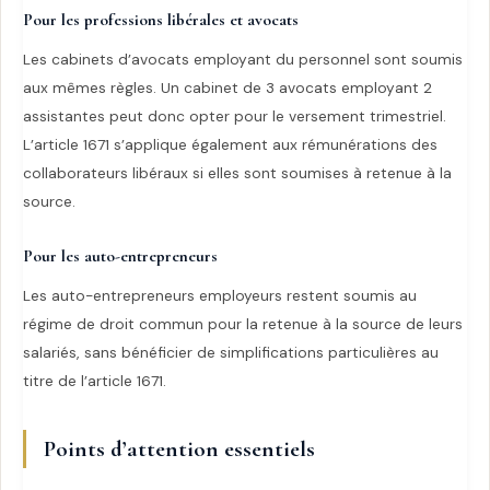
Pour les professions libérales et avocats
Les cabinets d’avocats employant du personnel sont soumis
aux mêmes règles. Un cabinet de 3 avocats employant 2
assistantes peut donc opter pour le versement trimestriel.
L’article 1671 s’applique également aux rémunérations des
collaborateurs libéraux si elles sont soumises à retenue à la
source.
Pour les auto-entrepreneurs
Les auto-entrepreneurs employeurs restent soumis au
régime de droit commun pour la retenue à la source de leurs
salariés, sans bénéficier de simplifications particulières au
titre de l’article 1671.
Points d’attention essentiels