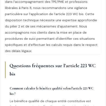
dans l’accompagnement des TPE/PME et professions
libérales à Paris 8, nous recommandons une vigilance
particulière sur l’application de l’article 223 WC bis. Cette
disposition technique nécessite une expertise approfondie
du pilier 2 et de ses mécanismes d’ajustement. Nous
accompagnons nos clients dans la mise en place de
procédures de suivi permettant d’identifier ces situations
spécifiques et d’effectuer les calculs requis dans le respect
des délais légaux.
Questions fréquentes sur l’article 223 WC
bis
Comment calculer le bénéfice qualifié selon l'article 223 WC
bis ?
Le bénéfice qualifié de chaque entité constitutive est