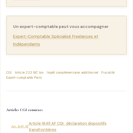
Un expert-comptable peut vous accompagner
Expert-Comptable Spécialisé Freelances et
Indépendants
CGI
Article 223 WC bis
Impôt complémentaire additionnel
Fiscalité
Expert-comptable Paris
Articles CGI connexes
Article 1649 AF CGI : déclaration dispositifs
Art. 1649 AF
transfrontières