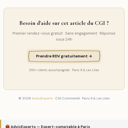
Besoin d'aide sur cet article du CGI ?
Premier rendez-vous gratuit · Sans engagement · Réponse
sous 24h
Prendre RDV gratuitement →
350+ clients accompagnés · Paris 8 & Les Lilas
© 2026
AdvizExperts
· CGI Commenté · Paris 8 & Les Lilas
AdvizExperts — Expert-comptable à Paris