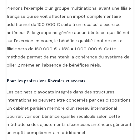
Prenons l’exemple d’un groupe multinational ayant une filiale
française qui se voit affecter un impôt complémentaire
additionnel de 150 000 € suite à un recalcul d’exercice
antérieur. Si le groupe ne génère aucun bénéfice qualifié net
sur l’exercice en cours, le bénéfice qualifié fictif de cette
filiale sera de 150 000 € ÷ 15% = 1 000 000 €. Cette
méthode permet de maintenir la cohérence du système de
pilier 2 même en l’absence de bénéfices réels.
Pour les professions libérales et avocats
Les cabinets d’avocats intégrés dans des structures
internationales peuvent être concernés par ces dispositions.
Un cabinet parisien membre d’un réseau international
pourrait voir son bénéfice qualifié recalculé selon cette
méthode si des ajustements d’exercices antérieurs génèrent
un impôt complémentaire additionnel.