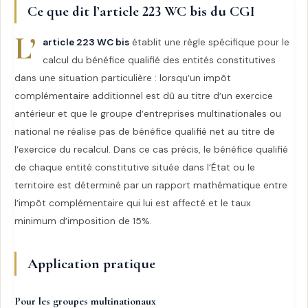
Ce que dit l’article 223 WC bis du CGI
L’
article 223 WC bis
établit une règle spécifique pour le
calcul du bénéfice qualifié des entités constitutives
dans une situation particulière : lorsqu’un impôt
complémentaire additionnel est dû au titre d’un exercice
antérieur et que le groupe d’entreprises multinationales ou
national ne réalise pas de bénéfice qualifié net au titre de
l’exercice du recalcul. Dans ce cas précis, le bénéfice qualifié
de chaque entité constitutive située dans l’État ou le
territoire est déterminé par un rapport mathématique entre
l’impôt complémentaire qui lui est affecté et le taux
minimum d’imposition de 15%.
Application pratique
Pour les groupes multinationaux