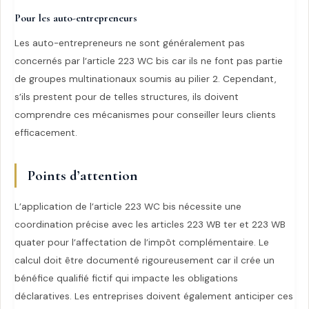
Pour les auto-entrepreneurs
Les auto-entrepreneurs ne sont généralement pas
concernés par l’article 223 WC bis car ils ne font pas partie
de groupes multinationaux soumis au pilier 2. Cependant,
s’ils prestent pour de telles structures, ils doivent
comprendre ces mécanismes pour conseiller leurs clients
efficacement.
Points d’attention
L’application de l’article 223 WC bis nécessite une
coordination précise avec les articles 223 WB ter et 223 WB
quater pour l’affectation de l’impôt complémentaire. Le
calcul doit être documenté rigoureusement car il crée un
bénéfice qualifié fictif qui impacte les obligations
déclaratives. Les entreprises doivent également anticiper ces