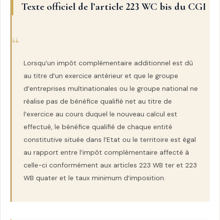
Texte officiel de l’article 223 WC bis du CGI
Lorsqu’un impôt complémentaire additionnel est dû
au titre d’un exercice antérieur et que le groupe
d’entreprises multinationales ou le groupe national ne
réalise pas de bénéfice qualifié net au titre de
l’exercice au cours duquel le nouveau calcul est
effectué, le bénéfice qualifié de chaque entité
constitutive située dans l’Etat ou le territoire est égal
au rapport entre l’impôt complémentaire affecté à
celle-ci conformément aux articles 223 WB ter et 223
WB quater et le taux minimum d’imposition.