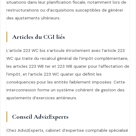
situations dans leur planification fiscale, notamment lors de
restructurations ou d’acquisitions susceptibles de générer
des ajustements ultérieurs.
Articles du CGI liés
L’article 223 WC bis s’articule étroitement avec l’article 223
WC qui traite du recalcul général de l’impôt complémentaire,
les articles 223 WB ter et 223 WB quater pour l’affectation de
l’impôt, et l’article 223 WC quater qui définit les
conséquences pour les entités faiblement imposées. Cette
interconnexion forme un système cohérent de gestion des
ajustements d’exercices antérieurs.
Conseil AdvizExperts
Chez AdvizExperts, cabinet d’expertise comptable spécialisé