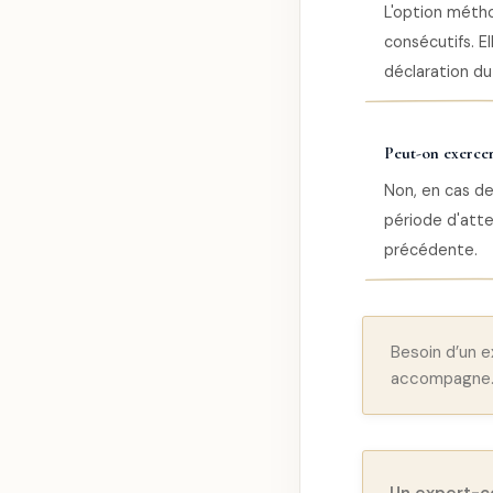
L'option métho
consécutifs. E
déclaration du
Peut-on exercer
Non, en cas de
période d'atte
précédente.
Besoin d’un 
accompagne