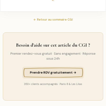
← Retour au sommaire CGI
Besoin d'aide sur cet article du CGI ?
Premier rendez-vous gratuit · Sans engagement · Réponse
sous 24h
Prendre RDV gratuitement →
350+ clients accompagnés · Paris 8 & Les Lilas