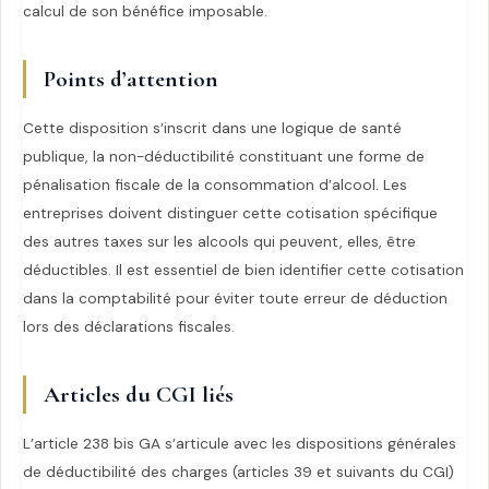
calcul de son bénéfice imposable.
Points d’attention
Cette disposition s’inscrit dans une logique de santé
publique, la non-déductibilité constituant une forme de
pénalisation fiscale de la consommation d’alcool. Les
entreprises doivent distinguer cette cotisation spécifique
des autres taxes sur les alcools qui peuvent, elles, être
déductibles. Il est essentiel de bien identifier cette cotisation
dans la comptabilité pour éviter toute erreur de déduction
lors des déclarations fiscales.
Articles du CGI liés
L’article 238 bis GA s’articule avec les dispositions générales
de déductibilité des charges (articles 39 et suivants du CGI)