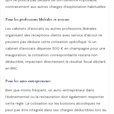
qu’il ne pourra pas déduire de son bénéfice imposable,
contrairement aux autres charges d’exploitation habituelles.
Pour les professions libérales et avocats
Les cabinets d’avocats ou autres professions libérales
organisant des réceptions clients avec service d’alcool ne
peuvent pas déduire cette cotisation spécifique. Si un
cabinet d’avocats dépense 500 € en champagne pour une
inauguration, la cotisation correspondante restera non
déductible, impactant directement le résultat fiscal déclaré
en BNC.
Pour les auto-entrepreneurs
Bien que moins fréquent, un auto-entrepreneur dans
l’événementiel ou la restauration doit également respecter
cette règle. La cotisation sur les boissons alcooliques ne
peut pas être intégrée dans ses charges déductibles lors du