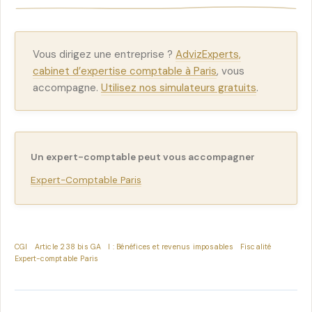
Vous dirigez une entreprise ?
AdvizExperts,
cabinet d’expertise comptable à Paris
, vous
accompagne.
Utilisez nos simulateurs gratuits
.
Un expert-comptable peut vous accompagner
Expert-Comptable Paris
CGI
Article 238 bis GA
I : Bénéfices et revenus imposables
Fiscalité
Expert-comptable Paris