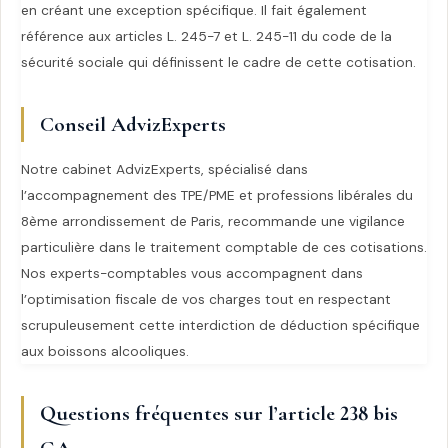
en créant une exception spécifique. Il fait également
référence aux articles L. 245-7 et L. 245-11 du code de la
sécurité sociale qui définissent le cadre de cette cotisation.
Conseil AdvizExperts
Notre cabinet AdvizExperts, spécialisé dans
l’accompagnement des TPE/PME et professions libérales du
8ème arrondissement de Paris, recommande une vigilance
particulière dans le traitement comptable de ces cotisations.
Nos experts-comptables vous accompagnent dans
l’optimisation fiscale de vos charges tout en respectant
scrupuleusement cette interdiction de déduction spécifique
aux boissons alcooliques.
Questions fréquentes sur l’article 238 bis