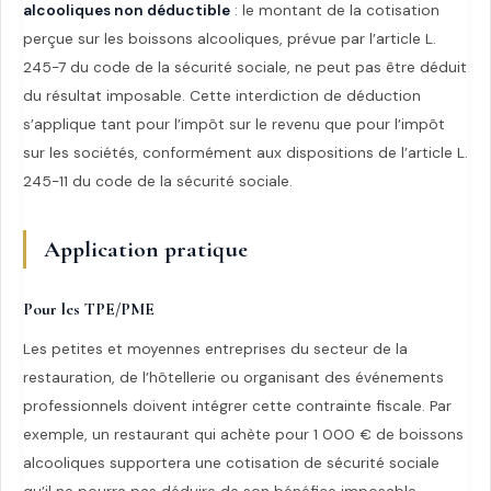
alcooliques non déductible
: le montant de la cotisation
perçue sur les boissons alcooliques, prévue par l’article L.
245-7 du code de la sécurité sociale, ne peut pas être déduit
du résultat imposable. Cette interdiction de déduction
s’applique tant pour l’impôt sur le revenu que pour l’impôt
sur les sociétés, conformément aux dispositions de l’article L.
245-11 du code de la sécurité sociale.
Application pratique
Pour les TPE/PME
Les petites et moyennes entreprises du secteur de la
restauration, de l’hôtellerie ou organisant des événements
professionnels doivent intégrer cette contrainte fiscale. Par
exemple, un restaurant qui achète pour 1 000 € de boissons
alcooliques supportera une cotisation de sécurité sociale