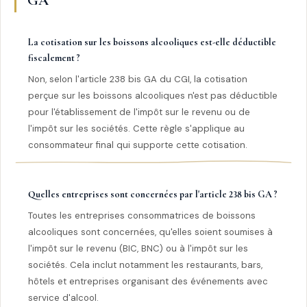
GA
La cotisation sur les boissons alcooliques est-elle déductible
fiscalement ?
Non, selon l'article 238 bis GA du CGI, la cotisation
perçue sur les boissons alcooliques n'est pas déductible
pour l'établissement de l'impôt sur le revenu ou de
l'impôt sur les sociétés. Cette règle s'applique au
consommateur final qui supporte cette cotisation.
Quelles entreprises sont concernées par l'article 238 bis GA ?
Toutes les entreprises consommatrices de boissons
alcooliques sont concernées, qu'elles soient soumises à
l'impôt sur le revenu (BIC, BNC) ou à l'impôt sur les
sociétés. Cela inclut notamment les restaurants, bars,
hôtels et entreprises organisant des événements avec
service d'alcool.