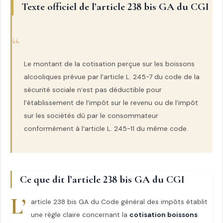
Texte officiel de l’article 238 bis GA du CGI
Le montant de la cotisation perçue sur les boissons
alcooliques prévue par l’article L. 245-7 du code de la
sécurité sociale n’est pas déductible pour
l’établissement de l’impôt sur le revenu ou de l’impôt
sur les sociétés dû par le consommateur
conformément à l’article L. 245-11 du même code.
Ce que dit l’article 238 bis GA du CGI
L’
article 238 bis GA du Code général des impôts établit
une règle claire concernant la
cotisation boissons