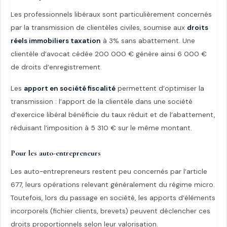
Les professionnels libéraux sont particulièrement concernés
par la transmission de clientèles civiles, soumise aux
droits
réels immobiliers taxation
à 3% sans abattement. Une
clientèle d’avocat cédée 200 000 € génère ainsi 6 000 €
de droits d’enregistrement.
Les
apport en société fiscalité
permettent d’optimiser la
transmission : l’apport de la clientèle dans une société
d’exercice libéral bénéficie du taux réduit et de l’abattement,
réduisant l’imposition à 5 310 € sur le même montant.
Pour les auto-entrepreneurs
Les auto-entrepreneurs restent peu concernés par l’article
677, leurs opérations relevant généralement du régime micro.
Toutefois, lors du passage en société, les apports d’éléments
incorporels (fichier clients, brevets) peuvent déclencher ces
droits proportionnels selon leur valorisation.