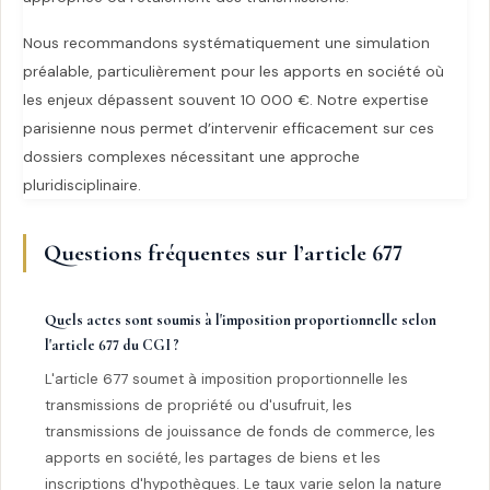
Nous recommandons systématiquement une simulation
préalable, particulièrement pour les apports en société où
les enjeux dépassent souvent 10 000 €. Notre expertise
parisienne nous permet d’intervenir efficacement sur ces
dossiers complexes nécessitant une approche
pluridisciplinaire.
Questions fréquentes sur l’article 677
Quels actes sont soumis à l'imposition proportionnelle selon
l'article 677 du CGI ?
L'article 677 soumet à imposition proportionnelle les
transmissions de propriété ou d'usufruit, les
transmissions de jouissance de fonds de commerce, les
apports en société, les partages de biens et les
inscriptions d'hypothèques. Le taux varie selon la nature