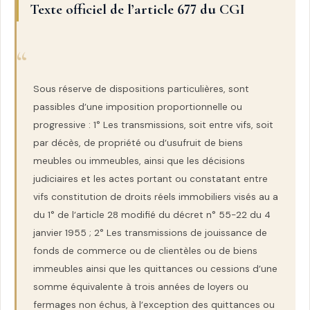
Texte officiel de l’article 677 du CGI
Sous réserve de dispositions particulières, sont
passibles d’une imposition proportionnelle ou
progressive : 1° Les transmissions, soit entre vifs, soit
par décès, de propriété ou d’usufruit de biens
meubles ou immeubles, ainsi que les décisions
judiciaires et les actes portant ou constatant entre
vifs constitution de droits réels immobiliers visés au a
du 1° de l’article 28 modifié du décret n° 55-22 du 4
janvier 1955 ; 2° Les transmissions de jouissance de
fonds de commerce ou de clientèles ou de biens
immeubles ainsi que les quittances ou cessions d’une
somme équivalente à trois années de loyers ou
fermages non échus, à l’exception des quittances ou