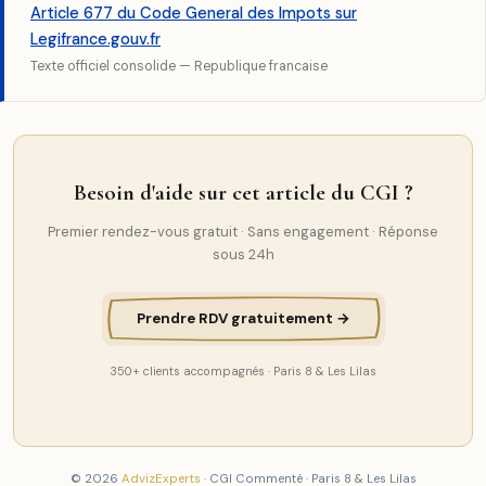
Article 677 du Code General des Impots sur
Legifrance.gouv.fr
Texte officiel consolide — Republique francaise
Besoin d'aide sur cet article du CGI ?
Premier rendez-vous gratuit · Sans engagement · Réponse
sous 24h
Prendre RDV gratuitement →
350+ clients accompagnés · Paris 8 & Les Lilas
© 2026
AdvizExperts
· CGI Commenté · Paris 8 & Les Lilas