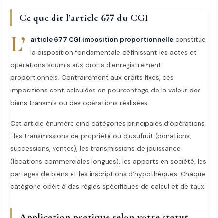
Ce que dit l’article 677 du CGI
L’
article 677 CGI imposition proportionnelle
constitue
la disposition fondamentale définissant les actes et
opérations soumis aux droits d’enregistrement
proportionnels. Contrairement aux droits fixes, ces
impositions sont calculées en pourcentage de la valeur des
biens transmis ou des opérations réalisées.
Cet article énumère cinq catégories principales d’opérations
: les transmissions de propriété ou d’usufruit (donations,
successions, ventes), les transmissions de jouissance
(locations commerciales longues), les apports en société, les
partages de biens et les inscriptions d’hypothèques. Chaque
catégorie obéit à des règles spécifiques de calcul et de taux.
Application pratique selon votre statut