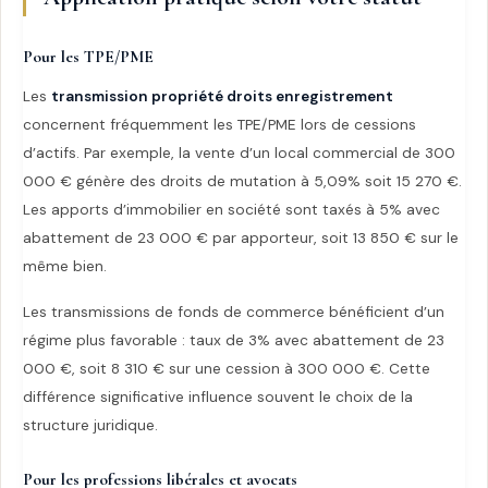
Pour les TPE/PME
Les
transmission propriété droits enregistrement
concernent fréquemment les TPE/PME lors de cessions
d’actifs. Par exemple, la vente d’un local commercial de 300
000 € génère des droits de mutation à 5,09% soit 15 270 €.
Les apports d’immobilier en société sont taxés à 5% avec
abattement de 23 000 € par apporteur, soit 13 850 € sur le
même bien.
Les transmissions de fonds de commerce bénéficient d’un
régime plus favorable : taux de 3% avec abattement de 23
000 €, soit 8 310 € sur une cession à 300 000 €. Cette
différence significative influence souvent le choix de la
structure juridique.
Pour les professions libérales et avocats