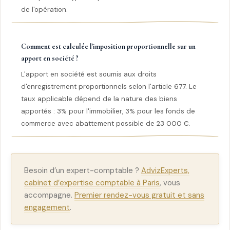
de l'opération.
Comment est calculée l'imposition proportionnelle sur un
apport en société ?
L'apport en société est soumis aux droits
d'enregistrement proportionnels selon l'article 677. Le
taux applicable dépend de la nature des biens
apportés : 3% pour l'immobilier, 3% pour les fonds de
commerce avec abattement possible de 23 000 €.
Besoin d’un expert-comptable ?
AdvizExperts,
cabinet d’expertise comptable à Paris
, vous
accompagne.
Premier rendez-vous gratuit et sans
engagement
.