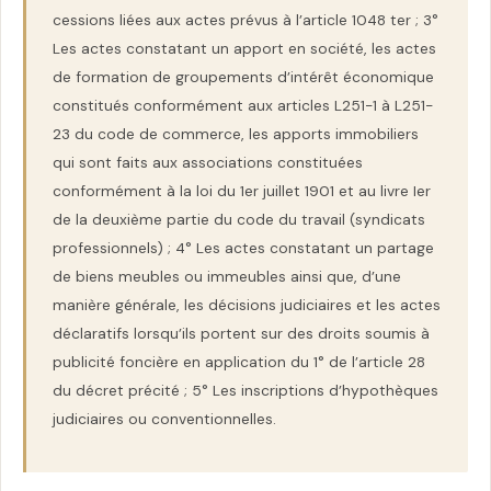
cessions liées aux actes prévus à l’article 1048 ter ; 3°
Les actes constatant un apport en société, les actes
de formation de groupements d’intérêt économique
constitués conformément aux articles L251-1 à L251-
23 du code de commerce, les apports immobiliers
qui sont faits aux associations constituées
conformément à la loi du 1er juillet 1901 et au livre Ier
de la deuxième partie du code du travail (syndicats
professionnels) ; 4° Les actes constatant un partage
de biens meubles ou immeubles ainsi que, d’une
manière générale, les décisions judiciaires et les actes
déclaratifs lorsqu’ils portent sur des droits soumis à
publicité foncière en application du 1° de l’article 28
du décret précité ; 5° Les inscriptions d’hypothèques
judiciaires ou conventionnelles.