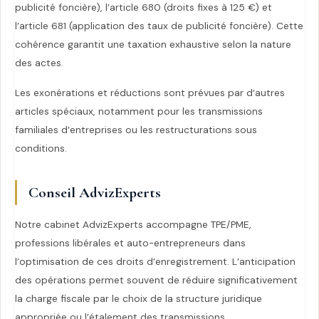
publicité foncière), l’article 680 (droits fixes à 125 €) et
l’article 681 (application des taux de publicité foncière). Cette
cohérence garantit une taxation exhaustive selon la nature
des actes.
Les exonérations et réductions sont prévues par d’autres
articles spéciaux, notamment pour les transmissions
familiales d’entreprises ou les restructurations sous
conditions.
Conseil AdvizExperts
Notre cabinet AdvizExperts accompagne TPE/PME,
professions libérales et auto-entrepreneurs dans
l’optimisation de ces droits d’enregistrement. L’anticipation
des opérations permet souvent de réduire significativement
la charge fiscale par le choix de la structure juridique
appropriée ou l’étalement des transmissions.