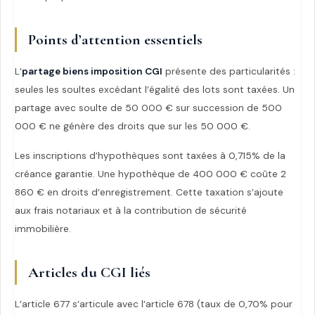
Points d’attention essentiels
L’
partage biens imposition CGI
présente des particularités :
seules les soultes excédant l’égalité des lots sont taxées. Un
partage avec soulte de 50 000 € sur succession de 500
000 € ne génère des droits que sur les 50 000 €.
Les inscriptions d’hypothèques sont taxées à 0,715% de la
créance garantie. Une hypothèque de 400 000 € coûte 2
860 € en droits d’enregistrement. Cette taxation s’ajoute
aux frais notariaux et à la contribution de sécurité
immobilière.
Articles du CGI liés
L’article 677 s’articule avec l’article 678 (taux de 0,70% pour