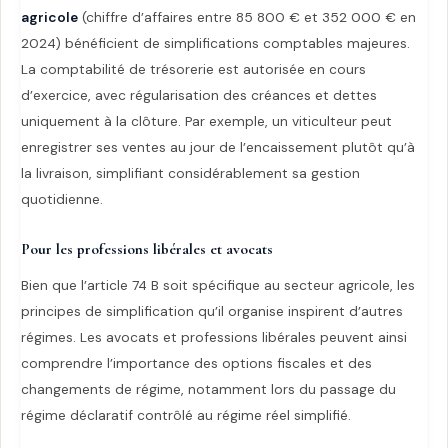
agricole
(chiffre d’affaires entre 85 800 € et 352 000 € en
2024) bénéficient de simplifications comptables majeures.
La comptabilité de trésorerie est autorisée en cours
d’exercice, avec régularisation des créances et dettes
uniquement à la clôture. Par exemple, un viticulteur peut
enregistrer ses ventes au jour de l’encaissement plutôt qu’à
la livraison, simplifiant considérablement sa gestion
quotidienne.
Pour les professions libérales et avocats
Bien que l’article 74 B soit spécifique au secteur agricole, les
principes de simplification qu’il organise inspirent d’autres
régimes. Les avocats et professions libérales peuvent ainsi
comprendre l’importance des options fiscales et des
changements de régime, notamment lors du passage du
régime déclaratif contrôlé au régime réel simplifié.