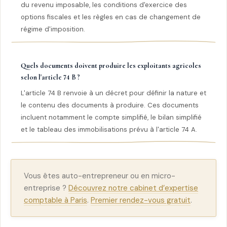
du revenu imposable, les conditions d'exercice des
options fiscales et les règles en cas de changement de
régime d'imposition.
Quels documents doivent produire les exploitants agricoles
selon l'article 74 B ?
L'article 74 B renvoie à un décret pour définir la nature et
le contenu des documents à produire. Ces documents
incluent notamment le compte simplifié, le bilan simplifié
et le tableau des immobilisations prévu à l'article 74 A.
Vous êtes auto-entrepreneur ou en micro-
entreprise ?
Découvrez notre cabinet d’expertise
comptable à Paris
.
Premier rendez-vous gratuit
.