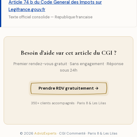
Article 74 b du Code General des Impots sur
Legifrance.gouv.fr
Texte officiel consolide — Republique francaise
Besoin d'aide sur cet article du CGI ?
Premier rendez-vous gratuit · Sans engagement · Réponse
sous 24h
Prendre RDV gratuitement →
350+ clients accompagnés · Paris 8 & Les Lilas
© 2026
AdvizExperts
· CGI Commenté · Paris 8 & Les Lilas