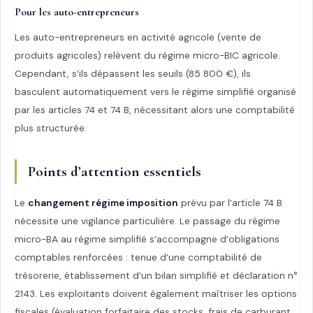
Pour les auto-entrepreneurs
Les auto-entrepreneurs en activité agricole (vente de
produits agricoles) relèvent du régime micro-BIC agricole.
Cependant, s’ils dépassent les seuils (85 800 €), ils
basculent automatiquement vers le régime simplifié organisé
par les articles 74 et 74 B, nécessitant alors une comptabilité
plus structurée.
Points d’attention essentiels
Le
changement régime imposition
prévu par l’article 74 B
nécessite une vigilance particulière. Le passage du régime
micro-BA au régime simplifié s’accompagne d’obligations
comptables renforcées : tenue d’une comptabilité de
trésorerie, établissement d’un bilan simplifié et déclaration n°
2143. Les exploitants doivent également maîtriser les options
fiscales (évaluation forfaitaire des stocks, frais de carburant