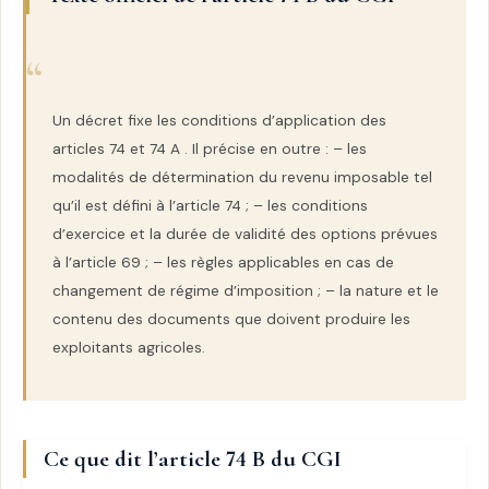
Un décret fixe les conditions d’application des
articles 74 et 74 A . Il précise en outre : – les
modalités de détermination du revenu imposable tel
qu’il est défini à l’article 74 ; – les conditions
d’exercice et la durée de validité des options prévues
à l’article 69 ; – les règles applicables en cas de
changement de régime d’imposition ; – la nature et le
contenu des documents que doivent produire les
exploitants agricoles.
Ce que dit l’article 74 B du CGI