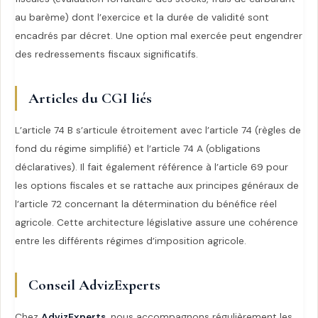
au barème) dont l’exercice et la durée de validité sont
encadrés par décret. Une option mal exercée peut engendrer
des redressements fiscaux significatifs.
Articles du CGI liés
L’article 74 B s’articule étroitement avec l’article 74 (règles de
fond du régime simplifié) et l’article 74 A (obligations
déclaratives). Il fait également référence à l’article 69 pour
les options fiscales et se rattache aux principes généraux de
l’article 72 concernant la détermination du bénéfice réel
agricole. Cette architecture législative assure une cohérence
entre les différents régimes d’imposition agricole.
Conseil AdvizExperts
Chez
AdvizExperts
, nous accompagnons régulièrement les