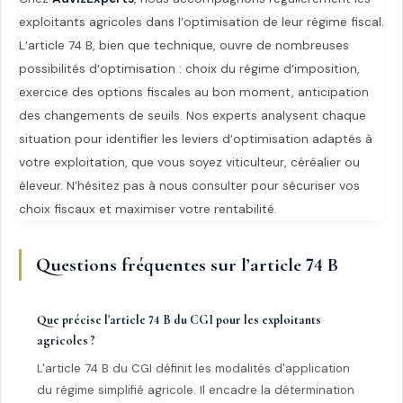
exploitants agricoles dans l’optimisation de leur régime fiscal.
L’article 74 B, bien que technique, ouvre de nombreuses
possibilités d’optimisation : choix du régime d’imposition,
exercice des options fiscales au bon moment, anticipation
des changements de seuils. Nos experts analysent chaque
situation pour identifier les leviers d’optimisation adaptés à
votre exploitation, que vous soyez viticulteur, céréalier ou
éleveur. N’hésitez pas à nous consulter pour sécuriser vos
choix fiscaux et maximiser votre rentabilité.
Questions fréquentes sur l’article 74 B
Que précise l'article 74 B du CGI pour les exploitants
agricoles ?
L'article 74 B du CGI définit les modalités d'application
du régime simplifié agricole. Il encadre la détermination