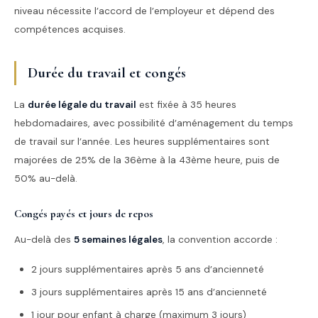
niveau nécessite l’accord de l’employeur et dépend des
compétences acquises.
Durée du travail et congés
La
durée légale du travail
est fixée à 35 heures
hebdomadaires, avec possibilité d’aménagement du temps
de travail sur l’année. Les heures supplémentaires sont
majorées de 25% de la 36ème à la 43ème heure, puis de
50% au-delà.
Congés payés et jours de repos
Au-delà des
5 semaines légales
, la convention accorde :
2 jours supplémentaires après 5 ans d’ancienneté
3 jours supplémentaires après 15 ans d’ancienneté
1 jour pour enfant à charge (maximum 3 jours)