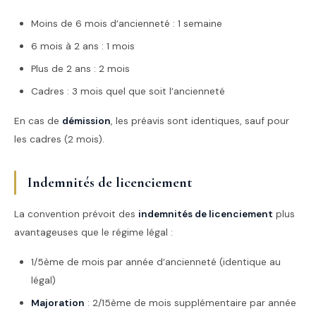
Moins de 6 mois d’ancienneté : 1 semaine
6 mois à 2 ans : 1 mois
Plus de 2 ans : 2 mois
Cadres : 3 mois quel que soit l’ancienneté
En cas de
démission
, les préavis sont identiques, sauf pour
les cadres (2 mois).
Indemnités de licenciement
La convention prévoit des
indemnités de licenciement
plus
avantageuses que le régime légal :
1/5ème de mois par année d’ancienneté (identique au
légal)
Majoration
: 2/15ème de mois supplémentaire par année