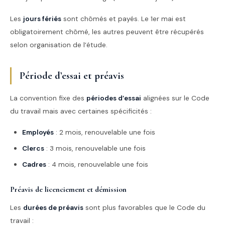
Les
jours fériés
sont chômés et payés. Le 1er mai est
obligatoirement chômé, les autres peuvent être récupérés
selon organisation de l’étude.
Période d’essai et préavis
La convention fixe des
périodes d’essai
alignées sur le Code
du travail mais avec certaines spécificités :
Employés
: 2 mois, renouvelable une fois
Clercs
: 3 mois, renouvelable une fois
Cadres
: 4 mois, renouvelable une fois
Préavis de licenciement et démission
Les
durées de préavis
sont plus favorables que le Code du
travail :