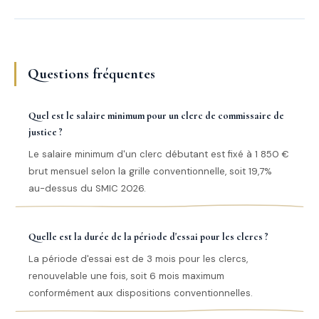
Questions fréquentes
Quel est le salaire minimum pour un clerc de commissaire de
justice ?
Le salaire minimum d'un clerc débutant est fixé à 1 850 €
brut mensuel selon la grille conventionnelle, soit 19,7%
au-dessus du SMIC 2026.
Quelle est la durée de la période d'essai pour les clercs ?
La période d'essai est de 3 mois pour les clercs,
renouvelable une fois, soit 6 mois maximum
conformément aux dispositions conventionnelles.