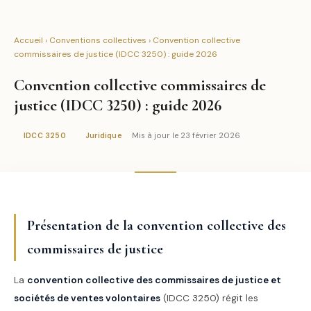
Accueil
›
Conventions collectives
› Convention collective
commissaires de justice (IDCC 3250) : guide 2026
Convention collective commissaires de
justice (IDCC 3250) : guide 2026
Mis à jour le 23 février 2026
IDCC 3250
Juridique
Présentation de la convention collective des
commissaires de justice
La
convention collective des commissaires de justice et
sociétés de ventes volontaires
(IDCC 3250) régit les