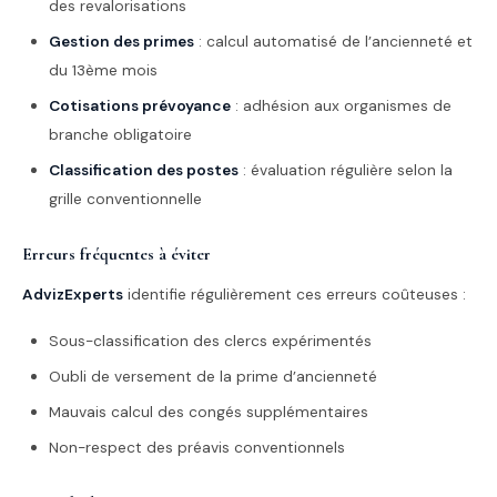
des revalorisations
Gestion des primes
: calcul automatisé de l’ancienneté et
du 13ème mois
Cotisations prévoyance
: adhésion aux organismes de
branche obligatoire
Classification des postes
: évaluation régulière selon la
grille conventionnelle
Erreurs fréquentes à éviter
AdvizExperts
identifie régulièrement ces erreurs coûteuses :
Sous-classification des clercs expérimentés
Oubli de versement de la prime d’ancienneté
Mauvais calcul des congés supplémentaires
Non-respect des préavis conventionnels