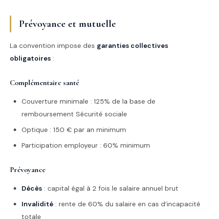
Prévoyance et mutuelle
La convention impose des
garanties collectives
obligatoires
:
Complémentaire santé
Couverture minimale : 125% de la base de
remboursement Sécurité sociale
Optique : 150 € par an minimum
Participation employeur : 60% minimum
Prévoyance
Décès
: capital égal à 2 fois le salaire annuel brut
Invalidité
: rente de 60% du salaire en cas d’incapacité
totale