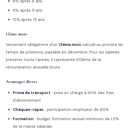
6% après 6 ans
9% après 9 ans
15% après 15 ans
13ème mois
Versement obligatoire d’un
13ème mois
calculé au prorata du
temps de présence, payable en décembre. Pour les salariés
présents toute l’année, il représente 1/12ème de la
rémunération annuelle brute.
Avantages divers
Prime de transport
: prise en charge à 60% des frais
d’abonnement
Chèques-repas
: participation employeur de 60%
Formation
: budget formation annuel minimum de 1,5%
de la masse salariale