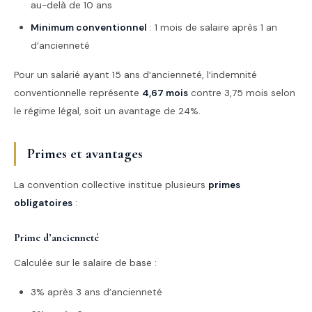
au-delà de 10 ans
Minimum conventionnel
: 1 mois de salaire après 1 an
d’ancienneté
Pour un salarié ayant 15 ans d’ancienneté, l’indemnité
conventionnelle représente
4,67 mois
contre 3,75 mois selon
le régime légal, soit un avantage de 24%.
Primes et avantages
La convention collective institue plusieurs
primes
obligatoires
:
Prime d’ancienneté
Calculée sur le salaire de base :
3% après 3 ans d’ancienneté