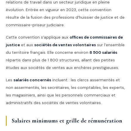
relations de travail dans un secteur juridique en pleine
évolution. Entrée en vigueur en 2023, cette convention
résulte de la fusion des professions d’huissier de justice et de
commissaire-priseur judiciaire.
Cette convention s’applique aux
offices de commissaires de
justice
et aux
sociétés de ventes volontaires
sur l’ensemble
du territoire français. Elle concerne environ
8 500 salariés
répartis dans plus de 1 800 structures, allant des petites
études aux sociétés de ventes aux enchères prestigieuses.
Les
salariés concernés
incluent : les clercs assermentés et
non assermentés, les secrétaires, les comptables, les experts,
les magasiniers, ainsi que les personnels commerciaux et
administratifs des sociétés de ventes volontaires.
Salaires minimums et grille de rémunération