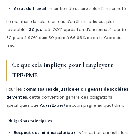
Arrêt de travail
: maintien de salaire selon l’ancienneté
Le maintien de salaire en cas d’arrêt maladie est plus
favorable :
30 jours
à 100% après 1 an d’ancienneté, contre
30 jours à 90% puis 30 jours à 66,66% selon le Code du
travail.
Ce que cela implique pour l’employeur
TPE/PME
Pour les
commissaires de justice et dirigeants de sociétés
de ventes
, cette convention génère des obligations
spécifiques que
AdvizExperts
accompagne au quotidien.
Obligations principales
Respect des minima salariaux
: vérification annuelle lors