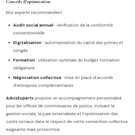
Conseils d’optimisation
Nos experts recommandent :
Audit social annuel
: vérification de la conformité
conventionnelle
Digitalisation
: automatisation du calcul des primes et
congés
Formation
: utilisation optimale du budget formation
obligatoire
Négociation collective
: mise en place d’accords
d’entreprise complémentaires
AdvizExperts
propose un accompagnement personnalisé
pour les offices de commissaires de justice, incluant la
gestion sociale, la paie externalisée et l’optimisation des
coûts sociaux dans le respect de cette convention collective
exigeante mais protectrice.