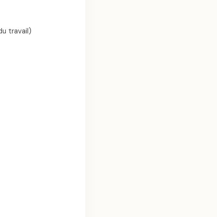
u travail)