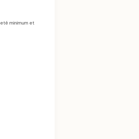
nneté minimum et