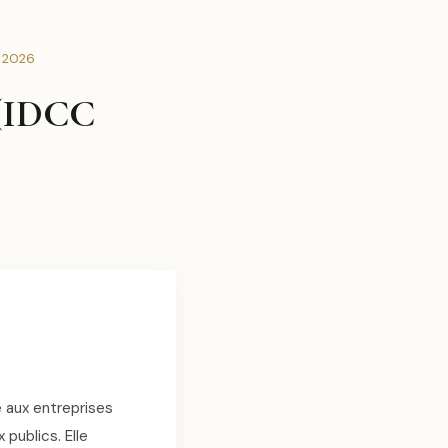
e 2026
 (IDCC
 aux entreprises
publics. Elle