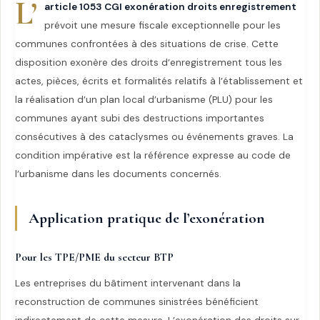
L’
article 1053 CGI exonération droits enregistrement
prévoit une mesure fiscale exceptionnelle pour les
communes confrontées à des situations de crise. Cette
disposition exonère des droits d’enregistrement tous les
actes, pièces, écrits et formalités relatifs à l’établissement et
la réalisation d’un plan local d’urbanisme (PLU) pour les
communes ayant subi des destructions importantes
consécutives à des cataclysmes ou événements graves. La
condition impérative est la référence expresse au code de
l’urbanisme dans les documents concernés.
Application pratique de l’exonération
Pour les TPE/PME du secteur BTP
Les entreprises du bâtiment intervenant dans la
reconstruction de communes sinistrées bénéficient