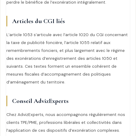
perdre le bénéfice de l’exonération intégralement.
Articles du CGI liés
L’article 1053 s’articule avec l’article 1020 du CGI concernant
la taxe de publicité foncière, l’article 1055 relatif aux
remembrements fonciers, et plus largement avec le régime
des exonérations d’enregistrement des articles 1050 et
suivants. Ces textes forment un ensemble cohérent de
mesures fiscales d’accompagnement des politiques
d’aménagement du territoire.
Conseil AdvizExperts
Chez AdvizExperts, nous accompagnons régulièrement nos
clients TPE/PME, professions libérales et collectivités dans
l’application de ces dispositifs d’exonération complexes.