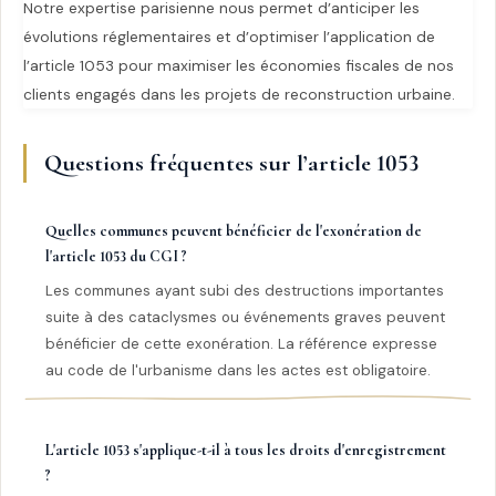
Notre expertise parisienne nous permet d’anticiper les
évolutions réglementaires et d’optimiser l’application de
l’article 1053 pour maximiser les économies fiscales de nos
clients engagés dans les projets de reconstruction urbaine.
Questions fréquentes sur l’article 1053
Quelles communes peuvent bénéficier de l'exonération de
l'article 1053 du CGI ?
Les communes ayant subi des destructions importantes
suite à des cataclysmes ou événements graves peuvent
bénéficier de cette exonération. La référence expresse
au code de l'urbanisme dans les actes est obligatoire.
L'article 1053 s'applique-t-il à tous les droits d'enregistrement
?