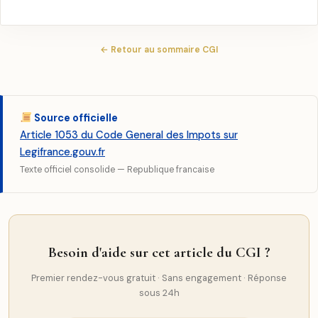
← Retour au sommaire CGI
Source officielle
Article 1053 du Code General des Impots sur
Legifrance.gouv.fr
Texte officiel consolide — Republique francaise
Besoin d'aide sur cet article du CGI ?
Premier rendez-vous gratuit · Sans engagement · Réponse
sous 24h