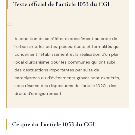
Texte officiel de l’article 1053 du CGI
A condition de se référer expressément au code de
l’urbanisme, les actes, pièces, écrits et formalités qui
concernent l’établissement et la réalisation d’un plan
local d’urbanisme pour les communes qui ont subi
des destructions importantes par suite de
cataclysmes ou d’événements graves sont exonérés,
sous réserve des dispositions de l’article 1020 , des
droits d’enregistrement.
Ce que dit l’article 1053 du CGI