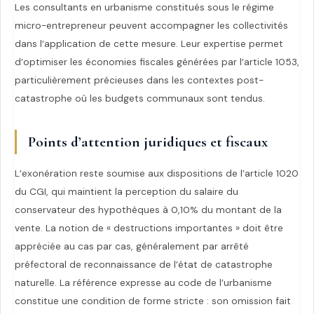
Les consultants en urbanisme constitués sous le régime
micro-entrepreneur peuvent accompagner les collectivités
dans l’application de cette mesure. Leur expertise permet
d’optimiser les économies fiscales générées par l’article 1053,
particulièrement précieuses dans les contextes post-
catastrophe où les budgets communaux sont tendus.
Points d’attention juridiques et fiscaux
L’exonération reste soumise aux dispositions de l’article 1020
du CGI, qui maintient la perception du salaire du
conservateur des hypothèques à 0,10% du montant de la
vente. La notion de « destructions importantes » doit être
appréciée au cas par cas, généralement par arrêté
préfectoral de reconnaissance de l’état de catastrophe
naturelle. La référence expresse au code de l’urbanisme
constitue une condition de forme stricte : son omission fait