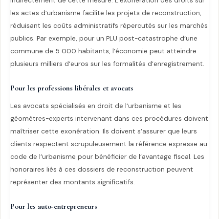
indirectement de cette mesure. L’exonération des droits sur
les actes d’urbanisme facilite les projets de reconstruction,
réduisant les coûts administratifs répercutés sur les marchés
publics. Par exemple, pour un PLU post-catastrophe d’une
commune de 5 000 habitants, l’économie peut atteindre
plusieurs milliers d’euros sur les formalités d’enregistrement.
Pour les professions libérales et avocats
Les avocats spécialisés en droit de l’urbanisme et les
géomètres-experts intervenant dans ces procédures doivent
maîtriser cette exonération. Ils doivent s’assurer que leurs
clients respectent scrupuleusement la référence expresse au
code de l’urbanisme pour bénéficier de l’avantage fiscal. Les
honoraires liés à ces dossiers de reconstruction peuvent
représenter des montants significatifs.
Pour les auto-entrepreneurs