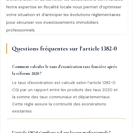
Notre expertise en fiscalité locale nous permet d’optimiser
votre situation et d’anticiper les évolutions réglementaires
pour sécuriser vos investissements immobiliers
professionnels.
Questions fréquentes sur l’article 1382-0
Comment calculer le taux d'exonération taxe foncière après
la réforme 2020 ?
Le taux d'exonération est calculé selon l'article 1382-0
CGI par un rapport entre les produits des taux 2020 et
la somme des taux communaux et départementaux.
Cette règle assure la continuité des exonérations
existantes.
L'article 1382-0 s'applique-t-il aux locaux professionnels ?