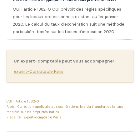
Oui, l'article 1382-0 CGI prévoit des règles spécifiques
pour les locaux professionnels existant au 1er janvier
2020. Le calcul du taux d'exonération suit une méthode
particulière basée sur les bases d'imposition 2020.
Un expert-comptable peut vous accompagner
Expert-Comptable Paris
CGI
Article 1382-0
A bis : Correction appliquée aux exonérations lors du transfert de la taxe
foncière sur les propriétés bâties
Fiscalité
Expert-comptable Paris