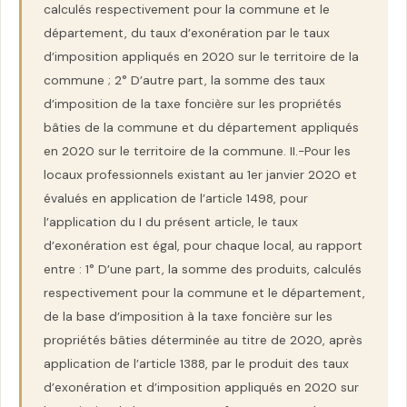
calculés respectivement pour la commune et le
département, du taux d’exonération par le taux
d’imposition appliqués en 2020 sur le territoire de la
commune ; 2° D’autre part, la somme des taux
d’imposition de la taxe foncière sur les propriétés
bâties de la commune et du département appliqués
en 2020 sur le territoire de la commune. II.-Pour les
locaux professionnels existant au 1er janvier 2020 et
évalués en application de l’article 1498, pour
l’application du I du présent article, le taux
d’exonération est égal, pour chaque local, au rapport
entre : 1° D’une part, la somme des produits, calculés
respectivement pour la commune et le département,
de la base d’imposition à la taxe foncière sur les
propriétés bâties déterminée au titre de 2020, après
application de l’article 1388, par le produit des taux
d’exonération et d’imposition appliqués en 2020 sur