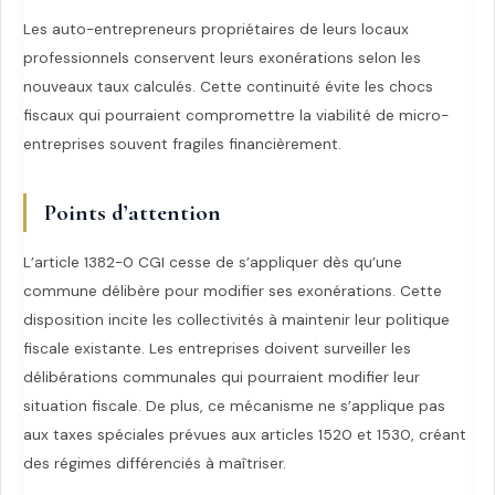
Les auto-entrepreneurs propriétaires de leurs locaux
professionnels conservent leurs exonérations selon les
nouveaux taux calculés. Cette continuité évite les chocs
fiscaux qui pourraient compromettre la viabilité de micro-
entreprises souvent fragiles financièrement.
Points d’attention
L’article 1382-0 CGI cesse de s’appliquer dès qu’une
commune délibère pour modifier ses exonérations. Cette
disposition incite les collectivités à maintenir leur politique
fiscale existante. Les entreprises doivent surveiller les
délibérations communales qui pourraient modifier leur
situation fiscale. De plus, ce mécanisme ne s’applique pas
aux taxes spéciales prévues aux articles 1520 et 1530, créant
des régimes différenciés à maîtriser.