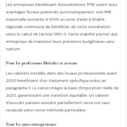
Les entreprises bénéficiant d’exonérations TFPB voient leurs
avantages fiscaux préservés automatiquement. Une PME
industrielle exonérée à 100% en zone d’aide à finalité
régionale continuera de bénéficier de cette exonération
selon le calcul de l’article 1382-0. Cette stabilité permet aux
entreprises de maintenir leurs prévisions budgétaires sans
rupture.
Pour les professions libérales et avocats
Les cabinets installés dans des locaux professionnels avant
2020 bénéficient d’un traitement spécifique prévu au
paragraphe II. Le calcul intègre la base d’imposition réelle de
2020, garantissant une transition équitable. Un cabinet
d’avocats parisien exonéré partiellement verra son taux
recalculé selon cette méthode particulière.
Pour les auto-entrepreneurs