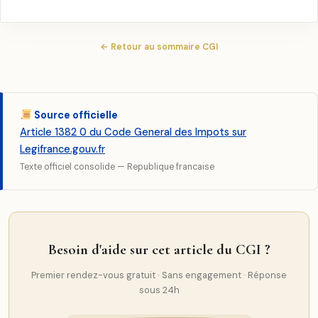
← Retour au sommaire CGI
Source officielle
Article 1382 0 du Code General des Impots sur
Legifrance.gouv.fr
Texte officiel consolide — Republique francaise
Besoin d'aide sur cet article du CGI ?
Premier rendez-vous gratuit · Sans engagement · Réponse
sous 24h