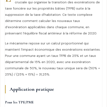
cruciale qui organise la transition des exonérations de
taxe foncière sur les propriétés bâties (TFPB) suite à la
suppression de la taxe d’habitation. Ce texte complexe
détermine comment calculer les nouveaux taux
d’exonération applicables dans chaque commune, en
préservant l’équilibre fiscal antérieur à la réforme de 2020.
Le mécanisme repose sur un calcul proportionnel qui
maintient l’impact économique des exonérations existantes.
Pour une commune ayant un taux TFPB de 25% et un taux
départemental de 15% en 2020, avec une exonération
communale de 50%, le nouveau taux unique sera de (50% ×
25%) / (25% + 15%) = 31,25%.
Application pratique
Pour les TPE/PME