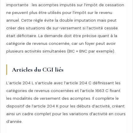
importante : les acomptes imputés sur l’impôt de cessation
ne peuvent plus être utilisés pour l’impôt sur le revenu
annuel. Cette règle évite la double imputation mais peut
créer des situations de sur-versement si l’activité cessée
était déficitaire. La demande doit être précise quant à la
catégorie de revenus concernée, car un foyer peut avoir
plusieurs activités simultanées (BIC + BNC par exemple).
Articles du CGI liés
L’article 204 L s’articule avec l’article 204 C définissant les
catégories de revenus concernées et l’article 1663 C fixant
les modalités de versement des acomptes. Il complète le
dispositif de l’article 204 K pour les débuts d’activité, créant
ainsi un cadre complet pour les variations d’activité en cours
d’année.