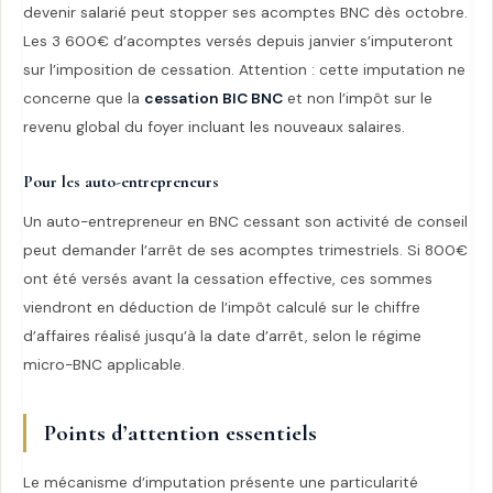
devenir salarié peut stopper ses acomptes BNC dès octobre.
Les 3 600€ d’acomptes versés depuis janvier s’imputeront
sur l’imposition de cessation. Attention : cette imputation ne
concerne que la
cessation BIC BNC
et non l’impôt sur le
revenu global du foyer incluant les nouveaux salaires.
Pour les auto-entrepreneurs
Un auto-entrepreneur en BNC cessant son activité de conseil
peut demander l’arrêt de ses acomptes trimestriels. Si 800€
ont été versés avant la cessation effective, ces sommes
viendront en déduction de l’impôt calculé sur le chiffre
d’affaires réalisé jusqu’à la date d’arrêt, selon le régime
micro-BNC applicable.
Points d’attention essentiels
Le mécanisme d’imputation présente une particularité