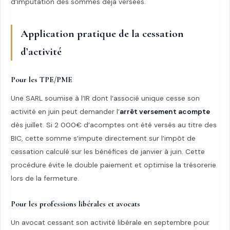
d’imputation des sommes déjà versées.
Application pratique de la cessation
d’activité
Pour les TPE/PME
Une SARL soumise à l’IR dont l’associé unique cesse son
activité en juin peut demander l’
arrêt versement acompte
dès juillet. Si 2 000€ d’acomptes ont été versés au titre des
BIC, cette somme s’impute directement sur l’impôt de
cessation calculé sur les bénéfices de janvier à juin. Cette
procédure évite le double paiement et optimise la trésorerie
lors de la fermeture.
Pour les professions libérales et avocats
Un avocat cessant son activité libérale en septembre pour