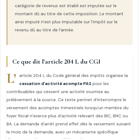
catégorie de revenus est établi est imputée sur le
montant dû au titre de cette imposition. Le montant
ainsi imputé n’est plus imputable sur l’impôt sur le
revenu dû au titre de l’année.
Ce que dit l’article 204 L du CGI
L’
article 204 L du Code général des impôts organise la
cessation d’activité acompte PAS
pour les
contribuables qui cessent une activité soumise au
prélèvement à la source. Ce texte permet d’interrompre le
versement des acomptes trimestriels lorsqu’un membre du
foyer fiscal n’exerce plus d’activité relevant des BIC, BNC ou
BA. La demande d’arrêt prend effet dès le versement suivant
le mois de la demande, avec un mécanisme spécifique