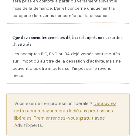
sera prise en compte à partir du versement suivant le
mois de la demande. L'arrêt concerne uniquement la
catégorie de revenus concernée par la cessation.
Que deviennent les acomptes déjà versés après une cessation
d'activité ?
Les acomptes BIC, BNC ou BA déjà versés sont imputés
sur l'impôt dû au titre de la cessation d'activité, mais ne
peuvent plus être imputés sur l'impôt sur le revenu
annuel.
Vous exercez en profession libérale ?
Découvrez
notre accompagnement dédié aux professions
libérales
.
Premier rendez-vous gratuit
avec
AdvizExperts.