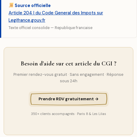
Source officielle
Article 204 l du Code General des Impots sur
Legifrance.gouv.fr
Texte officiel consolide — Republique francaise
Besoin d'aide sur cet article du CGI ?
Premier rendez-vous gratuit · Sans engagement · Réponse
sous 24h
Prendre RDV gratuitement →
350+ clients accompagnés · Paris 8 & Les Lilas