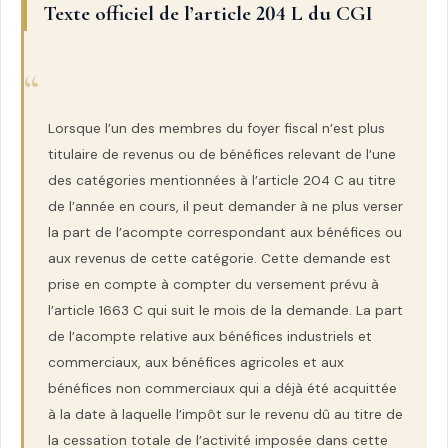
Texte officiel de l’article 204 L du CGI
Lorsque l’un des membres du foyer fiscal n’est plus
titulaire de revenus ou de bénéfices relevant de l’une
des catégories mentionnées à l’article 204 C au titre
de l’année en cours, il peut demander à ne plus verser
la part de l’acompte correspondant aux bénéfices ou
aux revenus de cette catégorie. Cette demande est
prise en compte à compter du versement prévu à
l’article 1663 C qui suit le mois de la demande. La part
de l’acompte relative aux bénéfices industriels et
commerciaux, aux bénéfices agricoles et aux
bénéfices non commerciaux qui a déjà été acquittée
à la date à laquelle l’impôt sur le revenu dû au titre de
la cessation totale de l’activité imposée dans cette