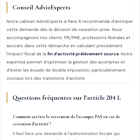
Conseil AdvizExperts
Notre cabinet AdvizExperts à Paris 8 recommande d’anticiper
cette demande dès la décision de cessation prise. Nous
accompagnons nos clients TPE/PME, professions libérales et
avocats dans cette démarche en calculant précisément
l’impact fiscal de la
fin d’activité prélèvement source
. Notre
expertise permet d’optimiser la gestion des acomptes et
d’éviter les écueils de double imposition, particulièrement
cruciaux lors des transitions d’activité.
Questions fréquentes sur l’article 204 L
Comment arrêter le versement de l'acompte PAS en cas de
cessation d'activité ?
Il faut faire une demande à l'administration fiscale qui