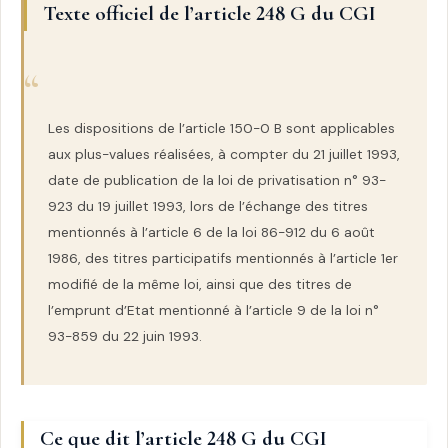
Texte officiel de l’article 248 G du CGI
Les dispositions de l’article 150-0 B sont applicables
aux plus-values réalisées, à compter du 21 juillet 1993,
date de publication de la loi de privatisation n° 93-
923 du 19 juillet 1993, lors de l’échange des titres
mentionnés à l’article 6 de la loi 86-912 du 6 août
1986, des titres participatifs mentionnés à l’article 1er
modifié de la même loi, ainsi que des titres de
l’emprunt d’Etat mentionné à l’article 9 de la loi n°
93-859 du 22 juin 1993.
Ce que dit l’article 248 G du CGI