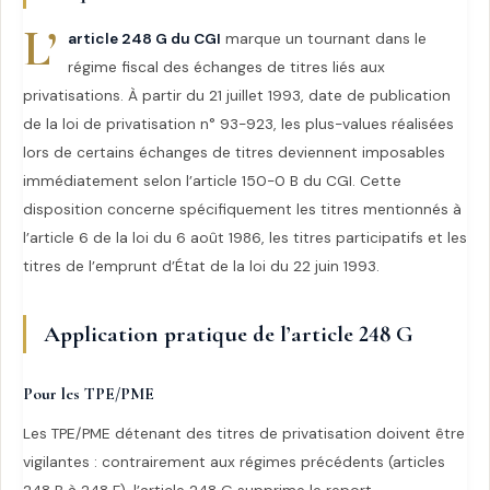
L’
article 248 G du CGI
marque un tournant dans le
régime fiscal des échanges de titres liés aux
privatisations. À partir du 21 juillet 1993, date de publication
de la loi de privatisation n° 93-923, les plus-values réalisées
lors de certains échanges de titres deviennent imposables
immédiatement selon l’article 150-0 B du CGI. Cette
disposition concerne spécifiquement les titres mentionnés à
l’article 6 de la loi du 6 août 1986, les titres participatifs et les
titres de l’emprunt d’État de la loi du 22 juin 1993.
Application pratique de l’article 248 G
Pour les TPE/PME
Les TPE/PME détenant des titres de privatisation doivent être
vigilantes : contrairement aux régimes précédents (articles