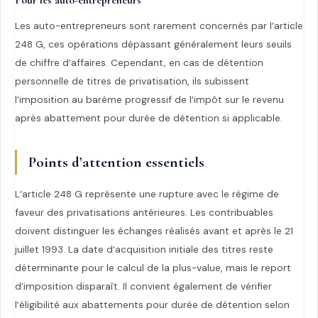
Pour les auto-entrepreneurs
Les auto-entrepreneurs sont rarement concernés par l’article
248 G, ces opérations dépassant généralement leurs seuils
de chiffre d’affaires. Cependant, en cas de détention
personnelle de titres de privatisation, ils subissent
l’imposition au barème progressif de l’impôt sur le revenu
après abattement pour durée de détention si applicable.
Points d’attention essentiels
L’article 248 G représente une rupture avec le régime de
faveur des privatisations antérieures. Les contribuables
doivent distinguer les échanges réalisés avant et après le 21
juillet 1993. La date d’acquisition initiale des titres reste
déterminante pour le calcul de la plus-value, mais le report
d’imposition disparaît. Il convient également de vérifier
l’éligibilité aux abattements pour durée de détention selon