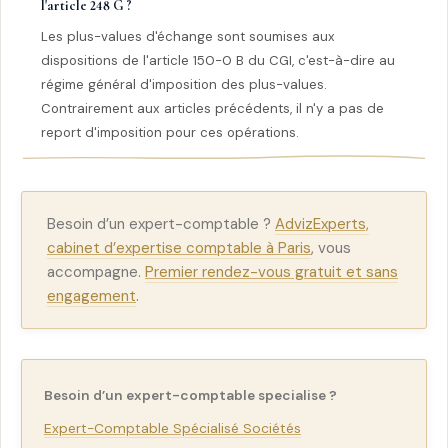
l'article 248 G ?
Les plus-values d'échange sont soumises aux
dispositions de l'article 150-0 B du CGI, c'est-à-dire au
régime général d'imposition des plus-values.
Contrairement aux articles précédents, il n'y a pas de
report d'imposition pour ces opérations.
Besoin d’un expert-comptable ?
AdvizExperts,
cabinet d’expertise comptable à Paris
, vous
accompagne.
Premier rendez-vous gratuit et sans
engagement
.
Besoin d’un expert-comptable specialise ?
Expert-Comptable Spécialisé Sociétés