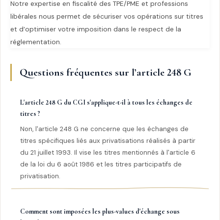
Notre expertise en fiscalité des TPE/PME et professions
libérales nous permet de sécuriser vos opérations sur titres
et d’optimiser votre imposition dans le respect de la
réglementation.
Questions fréquentes sur l’article 248 G
L'article 248 G du CGI s'applique-t-il à tous les échanges de
titres ?
Non, l'article 248 G ne concerne que les échanges de
titres spécifiques liés aux privatisations réalisés à partir
du 21 juillet 1993. Il vise les titres mentionnés à l'article 6
de la loi du 6 août 1986 et les titres participatifs de
privatisation.
Comment sont imposées les plus-values d'échange sous