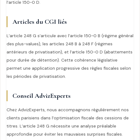
l’article 150-0 D.
Articles du CGI liés
L’article 248 G s’articule avec l’article 150-0 B (régime général
des plus-values), les articles 248 B à 248 F (régimes
antérieurs de privatisation), et l’article 150-0 D (abattements
pour durée de détention). Cette cohérence législative
permet une application progressive des règles fiscales selon
les périodes de privatisation.
Conseil AdvizExperts
Chez AdvizExperts, nous accompagnons régulièrement nos
clients parisiens dans l’optimisation fiscale des cessions de
titres. L’article 248 G nécessite une analyse préalable
approfondie pour éviter les mauvaises surprises fiscales.