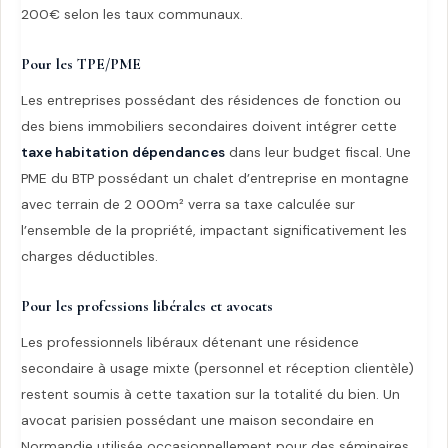
200€ selon les taux communaux.
Pour les TPE/PME
Les entreprises possédant des résidences de fonction ou
des biens immobiliers secondaires doivent intégrer cette
taxe habitation dépendances
dans leur budget fiscal. Une
PME du BTP possédant un chalet d’entreprise en montagne
avec terrain de 2 000m² verra sa taxe calculée sur
l’ensemble de la propriété, impactant significativement les
charges déductibles.
Pour les professions libérales et avocats
Les professionnels libéraux détenant une résidence
secondaire à usage mixte (personnel et réception clientèle)
restent soumis à cette taxation sur la totalité du bien. Un
avocat parisien possédant une maison secondaire en
Normandie utilisée occasionnellement pour des séminaires