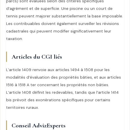
parcs) sont évaluées selon des critères spécifiques
d’agrément et de superficie. Une piscine ou un court de
tennis peuvent majorer substantiellement la base imposable.
Les contribuables doivent également surveiller les révisions
cadastrales qui peuvent modifier significativement leur
taxation.
Articles du CGI liés
L’article 1409 renvoie aux articles 1494 à 1508 pour les
modalités d’évaluation des propriétés bâties, et aux articles
1516 à 1518 A ter concernant les propriétés non bâties.
L’article 1408 définit les redevables, tandis que l’article 1414
bis prévoit des exonérations spécifiques pour certains
territoires ruraux.
Conseil AdvizExperts