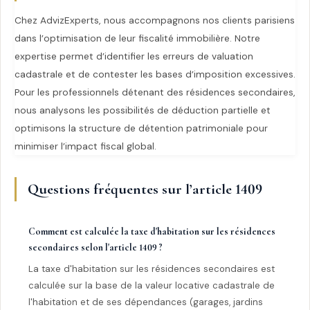
Chez AdvizExperts, nous accompagnons nos clients parisiens
dans l’optimisation de leur fiscalité immobilière. Notre
expertise permet d’identifier les erreurs de valuation
cadastrale et de contester les bases d’imposition excessives.
Pour les professionnels détenant des résidences secondaires,
nous analysons les possibilités de déduction partielle et
optimisons la structure de détention patrimoniale pour
minimiser l’impact fiscal global.
Questions fréquentes sur l’article 1409
Comment est calculée la taxe d'habitation sur les résidences
secondaires selon l'article 1409 ?
La taxe d'habitation sur les résidences secondaires est
calculée sur la base de la valeur locative cadastrale de
l'habitation et de ses dépendances (garages, jardins