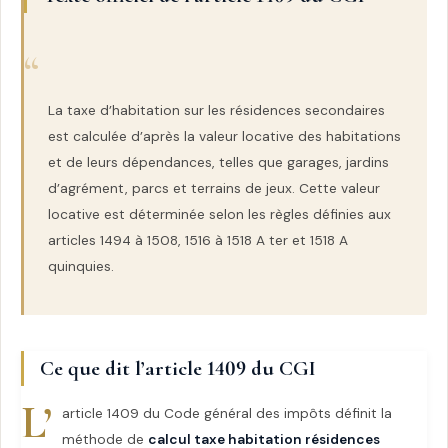
La taxe d’habitation sur les résidences secondaires
est calculée d’après la valeur locative des habitations
et de leurs dépendances, telles que garages, jardins
d’agrément, parcs et terrains de jeux. Cette valeur
locative est déterminée selon les règles définies aux
articles 1494 à 1508, 1516 à 1518 A ter et 1518 A
quinquies.
Ce que dit l’article 1409 du CGI
L’
article 1409 du Code général des impôts définit la
méthode de
calcul taxe habitation résidences