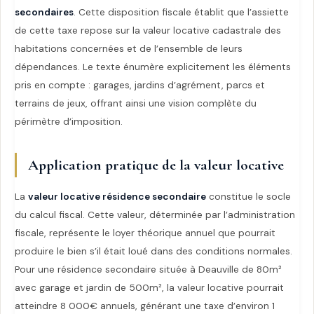
secondaires
. Cette disposition fiscale établit que l’assiette
de cette taxe repose sur la valeur locative cadastrale des
habitations concernées et de l’ensemble de leurs
dépendances. Le texte énumère explicitement les éléments
pris en compte : garages, jardins d’agrément, parcs et
terrains de jeux, offrant ainsi une vision complète du
périmètre d’imposition.
Application pratique de la valeur locative
La
valeur locative résidence secondaire
constitue le socle
du calcul fiscal. Cette valeur, déterminée par l’administration
fiscale, représente le loyer théorique annuel que pourrait
produire le bien s’il était loué dans des conditions normales.
Pour une résidence secondaire située à Deauville de 80m²
avec garage et jardin de 500m², la valeur locative pourrait
atteindre 8 000€ annuels, générant une taxe d’environ 1