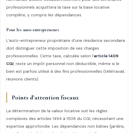
professionnels acquittera la taxe sur la base locative
complète, y compris les dépendances.
Pour les auto-entrepreneurs
L’auto-entrepreneur propriétaire d’une résidence secondaire
doit distinguer cette imposition de ses charges
professionnelles. Cette taxe, calculée selon l’
article 1409
CGI
, reste un impôt personnel non déductible, même si le
bien est parfois utilisé à des fins professionnelles (télétravail,
réunions clients).
Points d’attention fiscaux
La détermination de la valeur locative suit les règles
complexes des articles 1494 à 1508 du CGI, nécessitant une
expertise approfondie. Les dépendances non bâties (jardins,