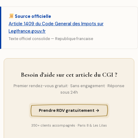
Source officielle
Article 1409 du Code General des Impots sur
Legifrance.gouv.fr
Texte officiel consolide — Republique francaise
Besoin d'aide sur cet article du CGI ?
Premier rendez-vous gratuit · Sans engagement · Réponse
sous 24h
Prendre RDV gratuitement →
350+ clients accompagnés · Paris 8 & Les Lilas