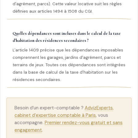
d'agrément, parcs). Cette valeur locative suit les règles
définies aux articles 1494 à 1508 du CGI.
Quelles dépendances sont incluses dans le calcul de la taxe
d'habitation des résidences secondaires ?
L'article 1409 précise que les dépendances imposables
comprennent les garages, jardins d'agrément, parcs et
terrains de jeux. Toutes ces dépendances sont intégrées
dans la base de calcul de la taxe d'habitation sur les
résidences secondaires.
Besoin d’un expert-comptable ?
AdvizExperts,
cabinet d’expertise comptable à Paris
, vous
accompagne.
Premier rendez-vous gratuit et sans
engagement
.