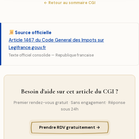
← Retour au sommaire CGI
Source officielle
Article 1467 du Code General des Impots sur
Legifrance.gouv.fr
Texte officiel consolide — Republique francaise
Besoin d'aide sur cet article du CGI ?
Premier rendez-vous gratuit · Sans engagement · Réponse
sous 24h
Prendre RDV gratuitement →