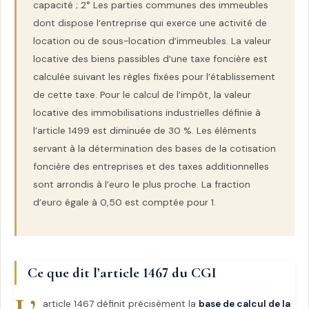
capacité ; 2° Les parties communes des immeubles
dont dispose l’entreprise qui exerce une activité de
location ou de sous-location d’immeubles. La valeur
locative des biens passibles d’une taxe foncière est
calculée suivant les règles fixées pour l’établissement
de cette taxe. Pour le calcul de l’impôt, la valeur
locative des immobilisations industrielles définie à
l’article 1499 est diminuée de 30 %. Les éléments
servant à la détermination des bases de la cotisation
foncière des entreprises et des taxes additionnelles
sont arrondis à l’euro le plus proche. La fraction
d’euro égale à 0,50 est comptée pour 1.
Ce que dit l’article 1467 du CGI
article 1467 définit précisément la
base de calcul de la