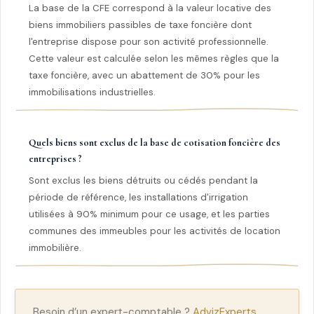
La base de la CFE correspond à la valeur locative des
biens immobiliers passibles de taxe foncière dont
l'entreprise dispose pour son activité professionnelle.
Cette valeur est calculée selon les mêmes règles que la
taxe foncière, avec un abattement de 30% pour les
immobilisations industrielles.
Quels biens sont exclus de la base de cotisation foncière des
entreprises ?
Sont exclus les biens détruits ou cédés pendant la
période de référence, les installations d'irrigation
utilisées à 90% minimum pour ce usage, et les parties
communes des immeubles pour les activités de location
immobilière.
Besoin d’un expert-comptable ?
AdvizExperts,