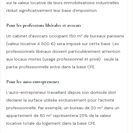
sur la valeur locative de leurs immobilisations industrielles
réduit significativement leur base d’imposition.
Pour les professions libérales et avocats
Un cabinet d’avocats occupant 150 m² de bureaux parisiens
(valeur locative 4 500 €) sera imposé sur cette base. Les
professionnels libéraux doivent particulièrement attention
aux locaux mixtes (usage professionnel et privé) : seule la
partie professionnelle entre dans la base CFE.
Pour les auto-entrepreneurs
L’auto-entrepreneur travaillant depuis son domicile doit
déclarer la surface utilisée exclusivement pour l’activité
professionnelle. Par exemple, un bureau de 20 m² dans un
appartement de 80 m² représentera 25% de la valeur
locative totale du logement dans la base CFE.