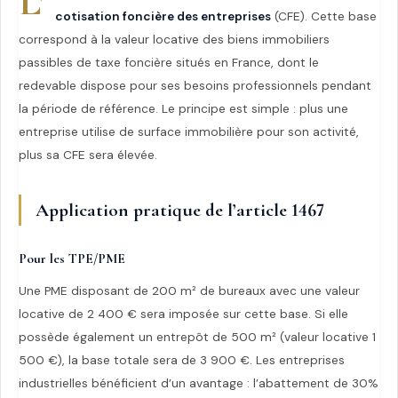
L’
cotisation foncière des entreprises
(CFE). Cette base
correspond à la valeur locative des biens immobiliers
passibles de taxe foncière situés en France, dont le
redevable dispose pour ses besoins professionnels pendant
la période de référence. Le principe est simple : plus une
entreprise utilise de surface immobilière pour son activité,
plus sa CFE sera élevée.
Application pratique de l’article 1467
Pour les TPE/PME
Une PME disposant de 200 m² de bureaux avec une valeur
locative de 2 400 € sera imposée sur cette base. Si elle
possède également un entrepôt de 500 m² (valeur locative 1
500 €), la base totale sera de 3 900 €. Les entreprises
industrielles bénéficient d’un avantage : l’abattement de 30%