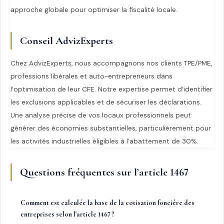
approche globale pour optimiser la fiscalité locale.
Conseil AdvizExperts
Chez AdvizExperts, nous accompagnons nos clients TPE/PME,
professions libérales et auto-entrepreneurs dans
l’optimisation de leur CFE. Notre expertise permet d’identifier
les exclusions applicables et de sécuriser les déclarations.
Une analyse précise de vos locaux professionnels peut
générer des économies substantielles, particulièrement pour
les activités industrielles éligibles à l’abattement de 30%.
Questions fréquentes sur l’article 1467
Comment est calculée la base de la cotisation foncière des
entreprises selon l'article 1467 ?