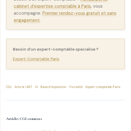
cabinet d’expertise comptable à Paris
, vous
accompagne.
Premier rendez-vous gratuit et sans
engagement
.
Besoin d’un expert-comptable specialise ?
Expert-Comptable Paris
CGI
Article 1467
III : Base d'imposition
Fiscalité
Expert-comptable Paris
Articles CGI connexes