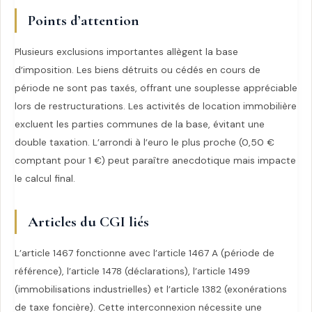
Points d’attention
Plusieurs exclusions importantes allègent la base
d’imposition. Les biens détruits ou cédés en cours de
période ne sont pas taxés, offrant une souplesse appréciable
lors de restructurations. Les activités de location immobilière
excluent les parties communes de la base, évitant une
double taxation. L’arrondi à l’euro le plus proche (0,50 €
comptant pour 1 €) peut paraître anecdotique mais impacte
le calcul final.
Articles du CGI liés
L’article 1467 fonctionne avec l’article 1467 A (période de
référence), l’article 1478 (déclarations), l’article 1499
(immobilisations industrielles) et l’article 1382 (exonérations
de taxe foncière). Cette interconnexion nécessite une