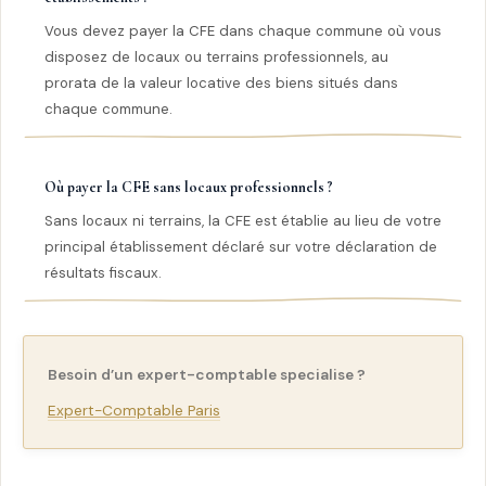
Vous devez payer la CFE dans chaque commune où vous
disposez de locaux ou terrains professionnels, au
prorata de la valeur locative des biens situés dans
chaque commune.
Où payer la CFE sans locaux professionnels ?
Sans locaux ni terrains, la CFE est établie au lieu de votre
principal établissement déclaré sur votre déclaration de
résultats fiscaux.
Besoin d’un expert-comptable specialise ?
Expert-Comptable Paris