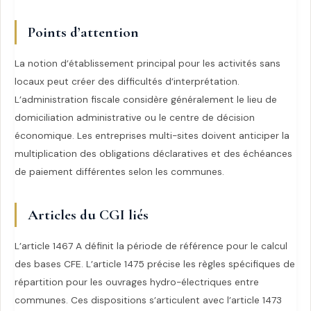
Points d’attention
La notion d’établissement principal pour les activités sans
locaux peut créer des difficultés d’interprétation.
L’administration fiscale considère généralement le lieu de
domiciliation administrative ou le centre de décision
économique. Les entreprises multi-sites doivent anticiper la
multiplication des obligations déclaratives et des échéances
de paiement différentes selon les communes.
Articles du CGI liés
L’article 1467 A définit la période de référence pour le calcul
des bases CFE. L’article 1475 précise les règles spécifiques de
répartition pour les ouvrages hydro-électriques entre
communes. Ces dispositions s’articulent avec l’article 1473