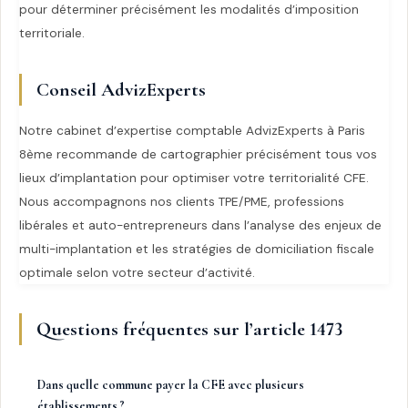
pour déterminer précisément les modalités d’imposition
territoriale.
Conseil AdvizExperts
Notre cabinet d’expertise comptable AdvizExperts à Paris
8ème recommande de cartographier précisément tous vos
lieux d’implantation pour optimiser votre territorialité CFE.
Nous accompagnons nos clients TPE/PME, professions
libérales et auto-entrepreneurs dans l’analyse des enjeux de
multi-implantation et les stratégies de domiciliation fiscale
optimale selon votre secteur d’activité.
Questions fréquentes sur l’article 1473
Dans quelle commune payer la CFE avec plusieurs
établissements ?