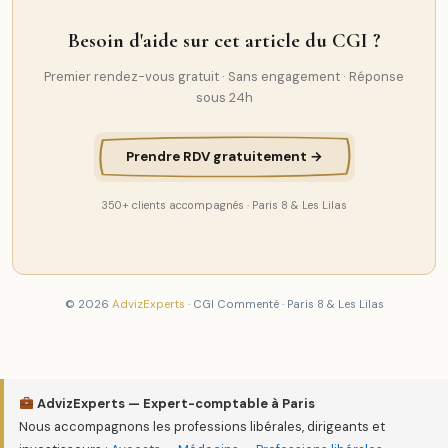
Besoin d'aide sur cet article du CGI ?
Premier rendez-vous gratuit · Sans engagement · Réponse
sous 24h
Prendre RDV gratuitement →
350+ clients accompagnés · Paris 8 & Les Lilas
© 2026
AdvizExperts
· CGI Commenté · Paris 8 & Les Lilas
AdvizExperts — Expert-comptable à Paris
Nous accompagnons les professions libérales, dirigeants et