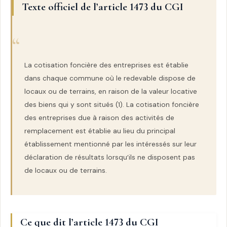
Texte officiel de l’article 1473 du CGI
La cotisation foncière des entreprises est établie
dans chaque commune où le redevable dispose de
locaux ou de terrains, en raison de la valeur locative
des biens qui y sont situés (1). La cotisation foncière
des entreprises due à raison des activités de
remplacement est établie au lieu du principal
établissement mentionné par les intéressés sur leur
déclaration de résultats lorsqu’ils ne disposent pas
de locaux ou de terrains.
Ce que dit l’article 1473 du CGI