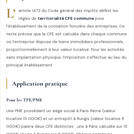
L’
article 1473 du Code général des impôts définit les
règles de
territorialité CFE commune
pour
l’établissement de la cotisation foncière des entreprises. Ce
texte précise que la CFE est calculée dans chaque commune
où l’entreprise dispose de biens immobiliers professionnels,
proportionnellement à leur valeur locative. Pour les activités
sans implantation physique, l’imposition s’effectue au lieu du
principal établissement.
Application pratique
Pour les TPE/PME
Une PME possédant un siège social à Paris 8ème (valeur
locative 15 000€) et un entrepôt à Rungis (valeur locative 8
000€) paiera deux CFE distinctes : une à Paris calculée sur 15