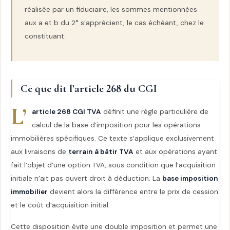
réalisée par un fiduciaire, les sommes mentionnées
aux a et b du 2° s’apprécient, le cas échéant, chez le
constituant.
Ce que dit l’article 268 du CGI
L’
article 268 CGI TVA
définit une règle particulière de
calcul de la base d’imposition pour les opérations
immobilières spécifiques. Ce texte s’applique exclusivement
aux livraisons de
terrain à bâtir TVA
et aux opérations ayant
fait l’objet d’une option TVA, sous condition que l’acquisition
initiale n’ait pas ouvert droit à déduction. La
base imposition
immobilier
devient alors la différence entre le prix de cession
et le coût d’acquisition initial.
Cette disposition évite une double imposition et permet une