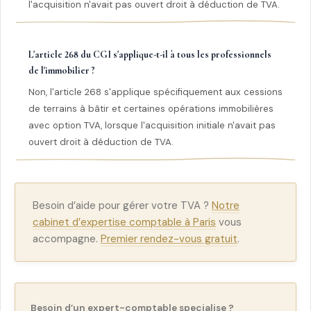
l'acquisition n'avait pas ouvert droit à déduction de TVA.
L'article 268 du CGI s'applique-t-il à tous les professionnels
de l'immobilier ?
Non, l'article 268 s'applique spécifiquement aux cessions
de terrains à bâtir et certaines opérations immobilières
avec option TVA, lorsque l'acquisition initiale n'avait pas
ouvert droit à déduction de TVA.
Besoin d’aide pour gérer votre TVA ?
Notre
cabinet d’expertise comptable à Paris
vous
accompagne.
Premier rendez-vous gratuit
.
Besoin d’un expert-comptable specialise ?