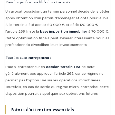
Pour les professions libérales et avocats
Un avocat possédant un terrain personnel décide de le céder
après obtention d’un permis d’aménager et opte pour la TVA.
Si le terrain a été acquis 50 000 € et cédé 120 000 €,
l’article 268 limite la
base imposition immobilier
à 70 000 €.
Cette optimisation fiscale peut s’avérer intéressante pour les
professionnels diversifiant leurs investissements.
Pour les auto-entrepreneurs
L’auto-entrepreneur en
cession terrain TVA
ne peut
généralement pas appliquer l’article 268, car ce régime ne
permet pas l’option TVA sur les opérations immobilières.
Toutefois, en cas de sortie du régime micro-entreprise, cette
disposition pourrait s’appliquer aux opérations futures.
Points d’attention essentiels