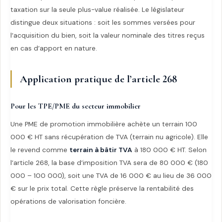
taxation sur la seule plus-value réalisée. Le législateur
distingue deux situations : soit les sommes versées pour
l’acquisition du bien, soit la valeur nominale des titres reçus
en cas d’apport en nature.
Application pratique de l’article 268
Pour les TPE/PME du secteur immobilier
Une PME de promotion immobilière achète un terrain 100
000 € HT sans récupération de TVA (terrain nu agricole). Elle
le revend comme
terrain à bâtir TVA
à 180 000 € HT. Selon
l’article 268, la base d’imposition TVA sera de 80 000 € (180
000 – 100 000), soit une TVA de 16 000 € au lieu de 36 000
€ sur le prix total. Cette règle préserve la rentabilité des
opérations de valorisation foncière.