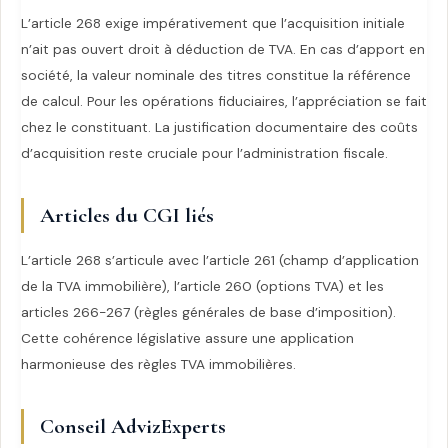
L’article 268 exige impérativement que l’acquisition initiale
n’ait pas ouvert droit à déduction de TVA. En cas d’apport en
société, la valeur nominale des titres constitue la référence
de calcul. Pour les opérations fiduciaires, l’appréciation se fait
chez le constituant. La justification documentaire des coûts
d’acquisition reste cruciale pour l’administration fiscale.
Articles du CGI liés
L’article 268 s’articule avec l’article 261 (champ d’application
de la TVA immobilière), l’article 260 (options TVA) et les
articles 266-267 (règles générales de base d’imposition).
Cette cohérence législative assure une application
harmonieuse des règles TVA immobilières.
Conseil AdvizExperts