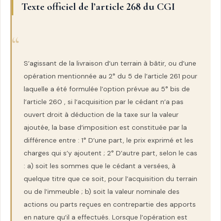
Texte officiel de l’article 268 du CGI
S’agissant de la livraison d’un terrain à bâtir, ou d’une
opération mentionnée au 2° du 5 de l’article 261 pour
laquelle a été formulée l’option prévue au 5° bis de
l’article 260 , si l’acquisition par le cédant n’a pas
ouvert droit à déduction de la taxe sur la valeur
ajoutée, la base d’imposition est constituée par la
différence entre : 1° D’une part, le prix exprimé et les
charges qui s’y ajoutent ; 2° D’autre part, selon le cas
: a) soit les sommes que le cédant a versées, à
quelque titre que ce soit, pour l’acquisition du terrain
ou de l’immeuble ; b) soit la valeur nominale des
actions ou parts reçues en contrepartie des apports
en nature qu’il a effectués. Lorsque l’opération est