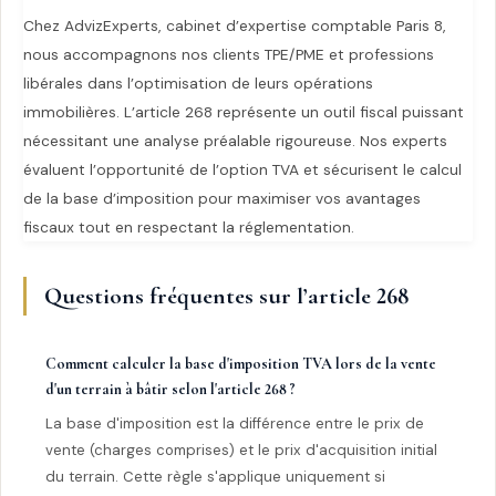
Chez AdvizExperts, cabinet d’expertise comptable Paris 8,
nous accompagnons nos clients TPE/PME et professions
libérales dans l’optimisation de leurs opérations
immobilières. L’article 268 représente un outil fiscal puissant
nécessitant une analyse préalable rigoureuse. Nos experts
évaluent l’opportunité de l’option TVA et sécurisent le calcul
de la base d’imposition pour maximiser vos avantages
fiscaux tout en respectant la réglementation.
Questions fréquentes sur l’article 268
Comment calculer la base d'imposition TVA lors de la vente
d'un terrain à bâtir selon l'article 268 ?
La base d'imposition est la différence entre le prix de
vente (charges comprises) et le prix d'acquisition initial
du terrain. Cette règle s'applique uniquement si