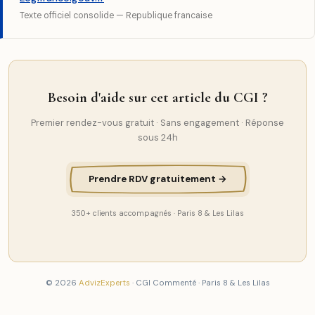
Texte officiel consolide — Republique francaise
Besoin d'aide sur cet article du CGI ?
Premier rendez-vous gratuit · Sans engagement · Réponse
sous 24h
Prendre RDV gratuitement →
350+ clients accompagnés · Paris 8 & Les Lilas
© 2026
AdvizExperts
· CGI Commenté · Paris 8 & Les Lilas