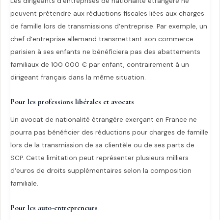
Les dirigeants d’entreprises de nationalité étrangère ne
peuvent prétendre aux réductions fiscales liées aux charges
de famille lors de transmissions d’entreprise. Par exemple, un
chef d’entreprise allemand transmettant son commerce
parisien à ses enfants ne bénéficiera pas des abattements
familiaux de 100 000 € par enfant, contrairement à un
dirigeant français dans la même situation.
Pour les professions libérales et avocats
Un avocat de nationalité étrangère exerçant en France ne
pourra pas bénéficier des réductions pour charges de famille
lors de la transmission de sa clientèle ou de ses parts de
SCP. Cette limitation peut représenter plusieurs milliers
d’euros de droits supplémentaires selon la composition
familiale.
Pour les auto-entrepreneurs