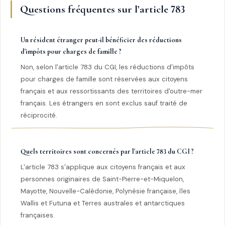
Questions fréquentes sur l’article 783
Un résident étranger peut-il bénéficier des réductions
d'impôts pour charges de famille ?
Non, selon l'article 783 du CGI, les réductions d'impôts
pour charges de famille sont réservées aux citoyens
français et aux ressortissants des territoires d'outre-mer
français. Les étrangers en sont exclus sauf traité de
réciprocité.
Quels territoires sont concernés par l'article 783 du CGI ?
L'article 783 s'applique aux citoyens français et aux
personnes originaires de Saint-Pierre-et-Miquelon,
Mayotte, Nouvelle-Calédonie, Polynésie française, îles
Wallis et Futuna et Terres australes et antarctiques
françaises.