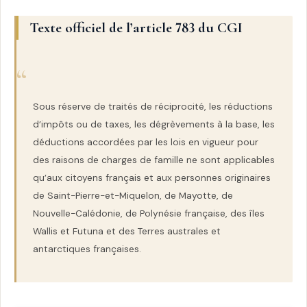
Texte officiel de l’article 783 du CGI
Sous réserve de traités de réciprocité, les réductions
d’impôts ou de taxes, les dégrèvements à la base, les
déductions accordées par les lois en vigueur pour
des raisons de charges de famille ne sont applicables
qu’aux citoyens français et aux personnes originaires
de Saint-Pierre-et-Miquelon, de Mayotte, de
Nouvelle-Calédonie, de Polynésie française, des îles
Wallis et Futuna et des Terres australes et
antarctiques françaises.