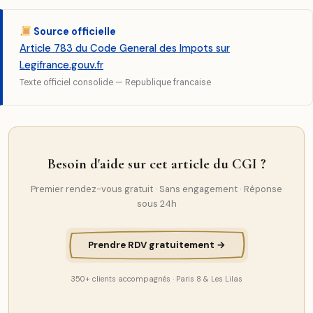
Source officielle
Article 783 du Code General des Impots sur
Legifrance.gouv.fr
Texte officiel consolide — Republique francaise
Besoin d'aide sur cet article du CGI ?
Premier rendez-vous gratuit · Sans engagement · Réponse
sous 24h
Prendre RDV gratuitement →
350+ clients accompagnés · Paris 8 & Les Lilas