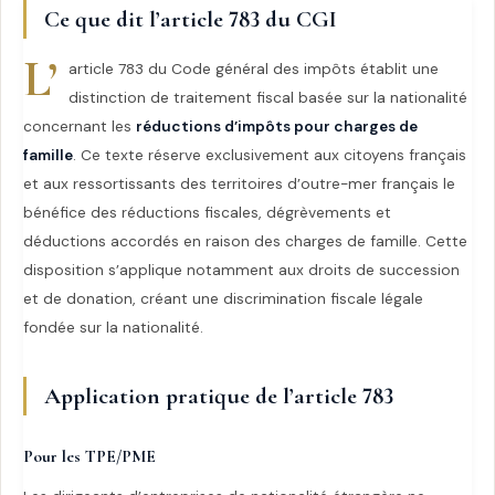
Ce que dit l’article 783 du CGI
L’
article 783 du Code général des impôts établit une
distinction de traitement fiscal basée sur la nationalité
concernant les
réductions d’impôts pour charges de
famille
. Ce texte réserve exclusivement aux citoyens français
et aux ressortissants des territoires d’outre-mer français le
bénéfice des réductions fiscales, dégrèvements et
déductions accordés en raison des charges de famille. Cette
disposition s’applique notamment aux droits de succession
et de donation, créant une discrimination fiscale légale
fondée sur la nationalité.
Application pratique de l’article 783
Pour les TPE/PME