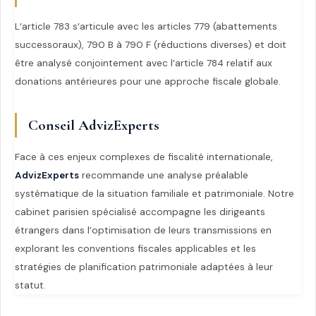
L’article 783 s’articule avec les articles 779 (abattements
successoraux), 790 B à 790 F (réductions diverses) et doit
être analysé conjointement avec l’article 784 relatif aux
donations antérieures pour une approche fiscale globale.
Conseil AdvizExperts
Face à ces enjeux complexes de fiscalité internationale,
AdvizExperts
recommande une analyse préalable
systématique de la situation familiale et patrimoniale. Notre
cabinet parisien spécialisé accompagne les dirigeants
étrangers dans l’optimisation de leurs transmissions en
explorant les conventions fiscales applicables et les
stratégies de planification patrimoniale adaptées à leur
statut.