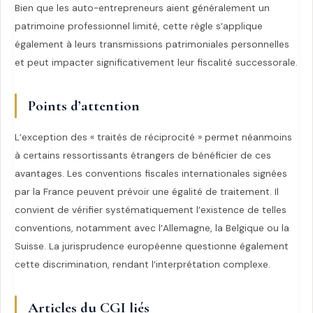
Bien que les auto-entrepreneurs aient généralement un
patrimoine professionnel limité, cette règle s’applique
également à leurs transmissions patrimoniales personnelles
et peut impacter significativement leur fiscalité successorale.
Points d’attention
L’exception des « traités de réciprocité » permet néanmoins
à certains ressortissants étrangers de bénéficier de ces
avantages. Les conventions fiscales internationales signées
par la France peuvent prévoir une égalité de traitement. Il
convient de vérifier systématiquement l’existence de telles
conventions, notamment avec l’Allemagne, la Belgique ou la
Suisse. La jurisprudence européenne questionne également
cette discrimination, rendant l’interprétation complexe.
Articles du CGI liés