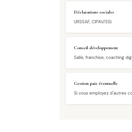
Déclarations sociales
URSSAF, CIPAV/SSI.
Conseil développement
Salle, franchise, coaching digi
Gestion paie éventuelle
Si vous employez d'autres c