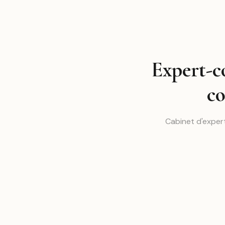
Expert-c
co
Cabinet d'exper