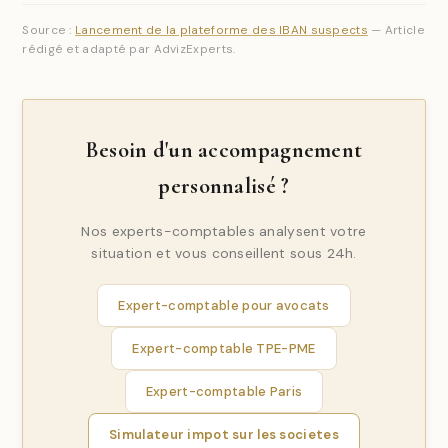
Source :
Lancement de la plateforme des IBAN suspects
— Article
rédigé et adapté par AdvizExperts.
Besoin d'un accompagnement
personnalisé ?
Nos experts-comptables analysent votre
situation et vous conseillent sous 24h.
Expert-comptable pour avocats
Expert-comptable TPE-PME
Expert-comptable Paris
Simulateur impot sur les societes