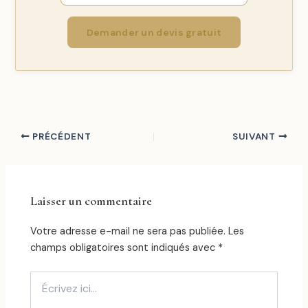
Demander un devis gratuit
PRÉCÉDENT
SUIVANT
Laisser un commentaire
Votre adresse e-mail ne sera pas publiée.
Les
champs obligatoires sont indiqués avec
*
Écrivez
ici…