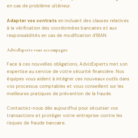
en cas de problème ultérieur.
Adapter vos contrats
en incluant des clauses relatives
à la vérification des coordonnées bancaires et aux
responsabilités en cas de modification d’IBAN.
AdvizExperts vous accompagne
Face à ces nouvelles obligations, AdvizExperts met son
expertise au service de votre sécurité financière. Nos
équipes vous aident à intégrer ces nouveaux outils dans
vos processus comptables et vous conseillent sur les
meilleures pratiques de prévention de la fraude.
Contactez-nous dès aujourd’hui pour sécuriser vos
transactions et protéger votre entreprise contre les
risques de fraude bancaire.