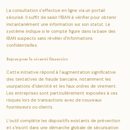
La consultation s’effectue en ligne via un portail
sécurisé. Il suffit de saisir l’IBAN à vérifier pour obtenir
instantanément une information sur son statut. Le
système indique si le compte figure dans la base des
IBAN suspects sans révéler d’informations
confidentielles.
Enjeux pour la sécurité financière
Cette initiative répond à l’augmentation significative
des tentatives de fraude bancaire, notamment les
usurpations d’identité et les faux ordres de virement.
Les entreprises sont particulièrement exposées à ces
risques lors de transactions avec de nouveaux
fournisseurs ou clients.
L’outil complète les dispositifs existants de prévention
et s’inscrit dans une démarche globale de sécurisation