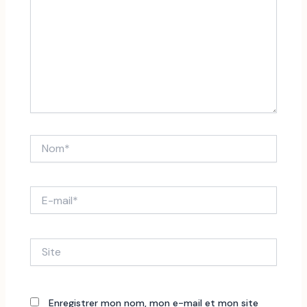
Nom*
E-
mail*
Site
Enregistrer mon nom, mon e-mail et mon site