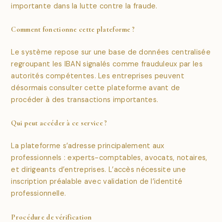
importante dans la lutte contre la fraude.
Comment fonctionne cette plateforme ?
Le système repose sur une base de données centralisée
regroupant les IBAN signalés comme frauduleux par les
autorités compétentes. Les entreprises peuvent
désormais consulter cette plateforme avant de
procéder à des transactions importantes.
Qui peut accéder à ce service ?
La plateforme s’adresse principalement aux
professionnels : experts-comptables, avocats, notaires,
et dirigeants d’entreprises. L’accès nécessite une
inscription préalable avec validation de l’identité
professionnelle.
Procédure de vérification