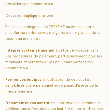
des échanges commerciaux.
Ce que cela implique pour vous
En tant que dirigeant de TPE/PME ou avocat, cette
plateforme renforce vos obligations de vigilance. Nous
recommandons de :
Intégrer systématiquement
cette vérification dans
vos procédures de paiement, particulièrement pour les
montants importants ou les nouveaux partenaires
commerciaux.
Former vos équipes
à l’utilisation de cet outil et
sensibiliser votre personnel aux signaux d’alerte de la
fraude bancaire.
Documenter vos contrôles
: conservez une trace des
vérifications effectuées pour justifier de votre diligence